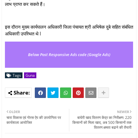
लाभ प्राप्त कर सकते हैं।
इस दौरान मुख्य कार्यपालन अधिकारी जिला पंचायत श्री अभिषेक दुबे सहित संबंधित
अधिकारी उपस्थित थे l
Below Post Responsive Ads code (Google Ads)
Tags
Guna
OLDER
NEWER
चारा विकास एवं गोरस ऐप की उपयोगिता पर
बाघेरी खाद वितरण केंद्र का निरीक्षण: 220
कार्यशाला आयोजित
किसानों को मिला खाद, अब 500 किसानों तक
वितरण क्षमता बढाने की तैयारी