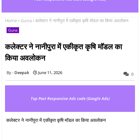
Home
Guna
कलेक्टर ने नानीपुरा में एकीकृत कृषि मॉडल का किया अवलोकन
Guna
कलेक्टर ने नानीपुरा में एकीकृत कृषि मॉडल का
किया अवलोकन
Deepak
June 11, 2026
0
Top Post Responsive Ads code (Google Ads)
कलेक्टर ने नानीपुरा में एकीकृत कृषि मॉडल का किया अवलोकन