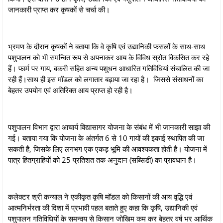
जानकारी प्राप्त कर कृषकों से चर्चा की।
भ्रमण के दौरान कृषकों ने बताया कि वे कृषि एवं उद्यानिकी फसलों के साथ-साथ
पशुपालन को भी समन्वित रूप से अपनाकर आय के विविध स्रोत विकसित कर रहे
हैं। फार्म पर गाय, बकरी सहित अन्य पशुधन आधारित गतिविधियां संचालित की जा
रही हैं।साथ ही इस मॉडल को लगातार बढ़ाया जा रहा है। जिससे संसाधनों का
बेहतर उपयोग एवं अतिरिक्त आय प्राप्त हो रही है।
पशुपालन विभाग द्वारा आचार्य विद्यासागर योजना के संबंध में भी जानकारी साझा की
गई। बताया गया कि योजना के अंतर्गत 6 से 10 गायों की इकाई स्थापित की जा
सकती है, जिसके लिए लगभग एक एकड़ भूमि की आवश्यकता होती है। योजना में
पात्र हितग्राहियों को 25 प्रतिशत तक अनुदान (सब्सिडी) का प्रावधान है।
कलेक्टर श्री कन्याल ने एकीकृत कृषि मॉडल को किसानों की आय वृद्धि एवं
आत्मनिर्भरता की दिशा में प्रभावी पहल बताते हुए कहा कि कृषि, उद्यानिकी एवं
पशुपालन गतिविधियों के समन्वय से किसान जोखिम कम कर बेहतर वर्ष भर आर्थिक