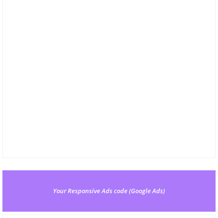
Your Responsive Ads code (Google Ads)