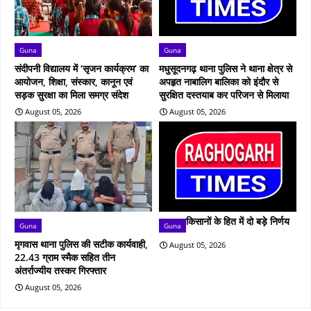
Guna
Guna
संदीपनी विद्यालय में ‘सृजन कार्यक्रम’ का
मधुसूदनगढ़ थाना पुलिस ने थाना क्षेत्र से
आयोजन, शिक्षा, संस्कार, कानून एवं
अपहृत नाबालिग बालिका को इंदौर से
सड़क सुरक्षा का मिला समग्र संदेश
सुरक्षित दस्तयाब कर परिजन से मिलाया
August 05, 2026
August 05, 2026
किसानों के हित में दो बड़े निर्णय
Guna
Guna
मृगवास थाना पुलिस की सटीक कार्यवाही,
August 05, 2026
22.43 ग्राम स्मैक सहित तीन
अंतर्राज्यीय तस्कर गिरफ्तार
August 05, 2026