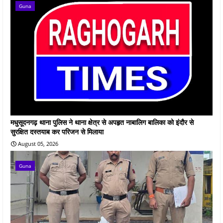
Guna
मधुसूदनगढ़ थाना पुलिस ने थाना क्षेत्र से अपहृत नाबालिग बालिका को इंदौर से
सुरक्षित दस्तयाब कर परिजन से मिलाया
August 05, 2026
Guna