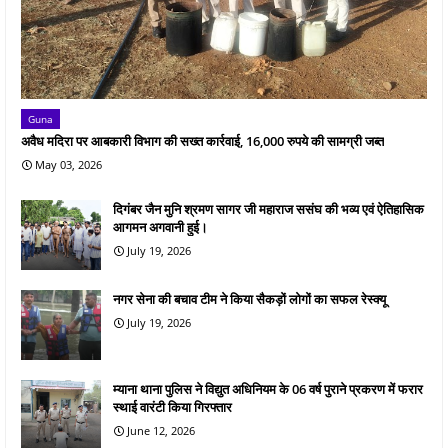
Guna
अवैध मदिरा पर आबकारी विभाग की सख्त कार्रवाई, 16,000 रुपये की सामग्री जब्त
May 03, 2026
दिगंबर जैन मुनि श्रमण सागर जी महाराज ससंघ की भव्य एवं ऐतिहासिक
आगमन अगवानी हुई।
July 19, 2026
नगर सेना की बचाव टीम ने किया सैकड़ों लोगों का सफल रेस्क्यू
July 19, 2026
म्याना थाना पुलिस ने विद्युत अधिनियम के 06 वर्ष पुराने प्रकरण में फरार
स्थाई वारंटी किया गिरफ्तार
June 12, 2026