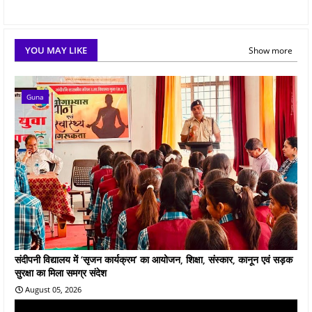
YOU MAY LIKE
Show more
Guna
संदीपनी विद्यालय में ‘सृजन कार्यक्रम’ का आयोजन, शिक्षा, संस्कार, कानून एवं सड़क
सुरक्षा का मिला समग्र संदेश
August 05, 2026