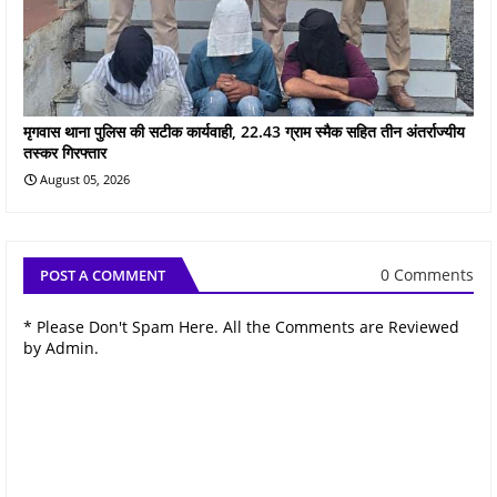
मृगवास थाना पुलिस की सटीक कार्यवाही, 22.43 ग्राम स्मैक सहित तीन अंतर्राज्यीय
तस्कर गिरफ्तार
August 05, 2026
0 Comments
POST A COMMENT
* Please Don't Spam Here. All the Comments are Reviewed
by Admin.