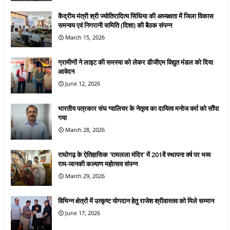
केंद्रीय मंत्री श्री ज्योतिरादित्य सिंधिया की अध्यक्षता में जिला विकास
समन्वय एवं निगरानी समिति (दिशा) की बैठक संपन्न
March 15, 2026
ग्रामीणों ने लाइट की समस्या को लेकर डीजीएम विद्युत मंडल को दिया
आवेदन
June 12, 2026
भारतीय पत्रकार संघ ग्वालियर के नेतृत्व का दायित्व मनोज वर्मा को सौंपा
गया
March 28, 2026
राघोगढ़ के ऐतिहासिक 'रामलला मंदिर' में 201वें स्थापना वर्ष पर भव्य
राम-जानकी कल्याण महोत्सव संपन्न
March 29, 2026
विभिन्न क्षेत्रों में उत्कृष्ट योगदान हेतु राजेश श्रीवास्तव को मिले सम्मान
June 17, 2026