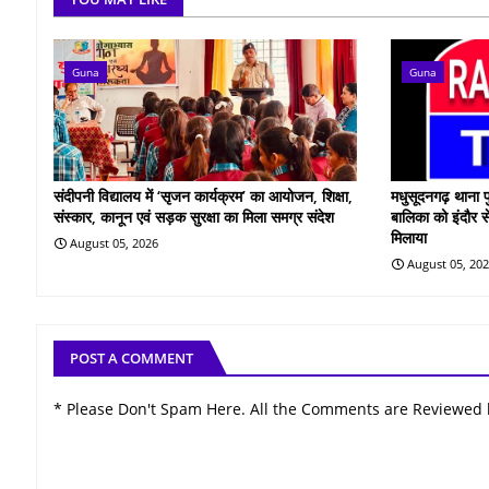
Guna
Guna
संदीपनी विद्यालय में ‘सृजन कार्यक्रम’ का आयोजन, शिक्षा,
मधुसूदनगढ़ थाना प
संस्कार, कानून एवं सड़क सुरक्षा का मिला समग्र संदेश
बालिका को इंदौर स
मिलाया
August 05, 2026
August 05, 20
POST A COMMENT
* Please Don't Spam Here. All the Comments are Reviewed