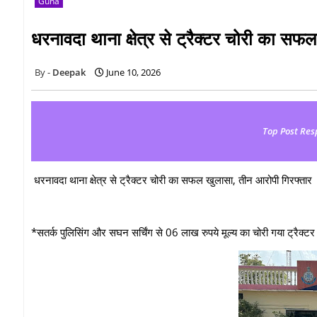
Guna
धरनावदा थाना क्षेत्र से ट्रैक्टर चोरी का सफ
Deepak
June 10, 2026
Top Post Res
धरनावदा थाना क्षेत्र से ट्रैक्टर चोरी का सफल खुलासा, तीन आरोपी गिरफ्तार
*सतर्क पुलिसिंग और सघन सर्चिंग से 06 लाख रुपये मूल्य का चोरी गया ट्रैक्ट