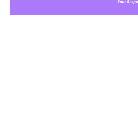
Your Respo