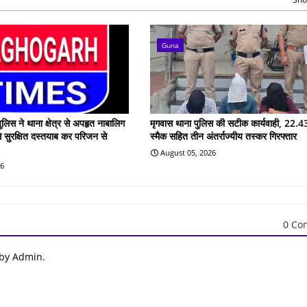
Guna
ुलिस ने थाना क्षेत्र से अपहृत नाबालिग
मृगवास थाना पुलिस की सटीक कार्यवाही, 22.43
े सुरक्षित दस्तयाब कर परिजन से
स्मैक सहित तीन अंतर्राज्यीय तस्कर गिरफ्तार
August 05, 2026
26
0 Co
 by Admin.