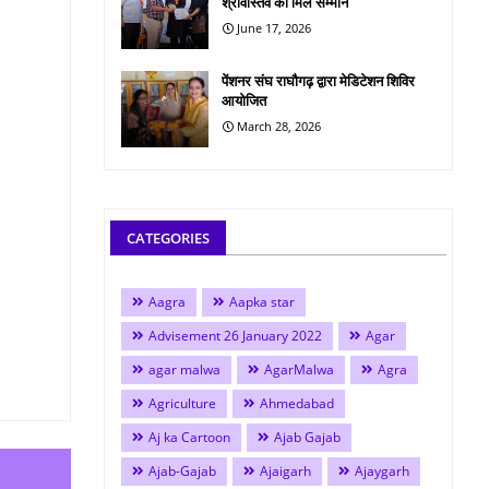
श्रीवास्तव को मिले सम्मान
June 17, 2026
पेंशनर संघ राघौगढ़ द्वारा मेडिटेशन शिविर
आयोजित
March 28, 2026
CATEGORIES
Aagra
Aapka star
Advisement 26 January 2022
Agar
agar malwa
AgarMalwa
Agra
Agriculture
Ahmedabad
Aj ka Cartoon
Ajab Gajab
Ajab-Gajab
Ajaigarh
Ajaygarh