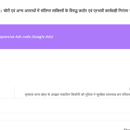
ी एवं अन्य अपराधों में संलिप्त व्यक्तियों के विरुद्ध कठोर एवं प्रभावी कार्यवाही निरंतर 
sponsive Ads code (Google Ads)
मृगवास थाना क्षेत्र से अपहृत नाबालिग किशोरी को पुलिस ने सुरक्षित दस्तयाब कर परिवार
Sho