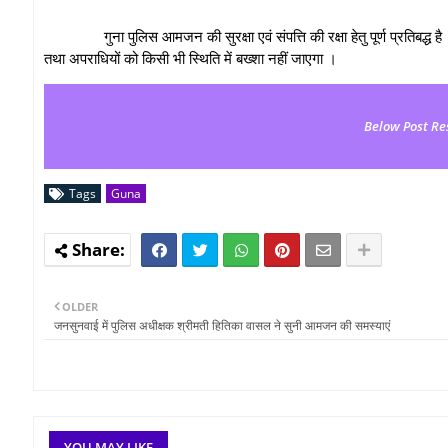
गुना पुलिस आमजन की सुरक्षा एवं संपत्ति की रक्षा हेतु पूर्ण प्रतिबद्ध है । चोर
तथा अपराधियों को किसी भी स्थिति में बख्शा नहीं जाएगा ।
Below Post Re
Tags
Guna
OLDER
जनसुनवाई में पुलिस अधीक्षक श्रीमती हितिका वासल ने सुनी आमजन की समस्याएं
YOU MAY LIKE