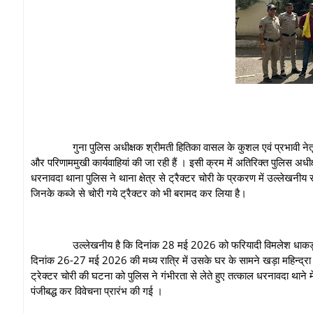
गुना पुलिस अधीक्षक श्रीमती हितिका वासल के कुशल एवं प्रभावी नेतृत्व में
और परिणाममुखी कार्यवाहियां की जा रही हैं । इसी क्रम में अतिरिक्त पुलिस अधीक्ष
धरनावदा थाना पुलिस ने थाना क्षेत्र से ट्रैक्टर चोरी के प्रकरण में उल्लेख
जिनके कब्जे से चोरी गये ट्रैक्टर को भी बरामद कर लिया है।
उल्लेखनीय है कि दिनांक 28 मई 2026 को फरियादी विमलेश धाकड़ निवास
दिनांक 26-27 मई 2026 की मध्य रात्रि में उसके घर के सामने खड़ा महिन्द्रा 
ट्रेक्टर चोरी की घटना को पुलिस ने गंभीरता से लेते हुए तत्काल धरनावदा था
पंजीबद्ध कर विवेचना प्रारंभ की गई ।