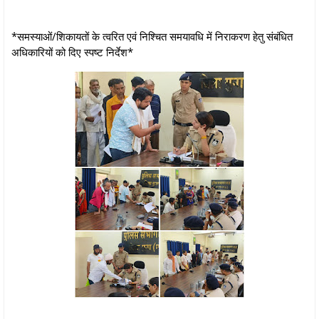
*समस्याओं/शिकायतों के त्वरित एवं निश्चित समयावधि में निराकरण हेतु संबंधित
अधिकारियों को दिए स्पष्ट निर्देश*