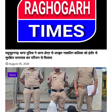
मधुसूदनगढ़ थाना पुलिस ने थाना क्षेत्र से अपहृत नाबालिग बालिका को इंदौर से
सुरक्षित दस्तयाब कर परिजन से मिलाया
August 05, 2026
Guna