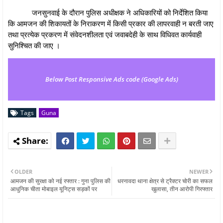
जनसुनवाई के दौरान पुलिस अधीक्षक ने अधिकारियों को निर्देशित किया
कि आमजन की शिकायतों के निराकरण में किसी प्रकार की लापरवाही न बरती जाए
तथा प्रत्येक प्रकरण में संवेदनशीलता एवं जवाबदेही के साथ विधिवत कार्यवाही
सुनिश्चित की जाए ।
Below Post Responsive Ads code (Google Ads)
Tags
Guna
OLDER
NEWER
आमजन की सुरक्षा को नई रफ्तार : गुना पुलिस की
धरनावदा थाना क्षेत्र से ट्रैक्टर चोरी का सफल
आधुनिक चीता मोबाइल यूनिट्स सड़कों पर
खुलासा, तीन आरोपी गिरफ्तार