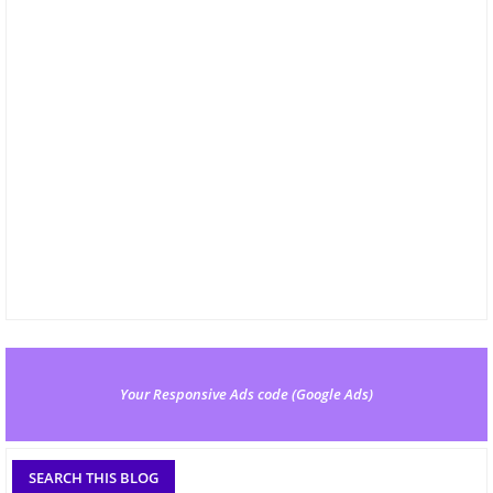
Your Responsive Ads code (Google Ads)
SEARCH THIS BLOG