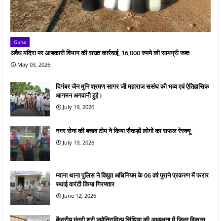
Guna
अवैध मदिरा पर आबकारी विभाग की सख्त कार्रवाई, 16,000 रुपये की सामग्री जब्त
May 03, 2026
दिगंबर जैन मुनि श्रमण सागर जी महाराज ससंघ की भव्य एवं ऐतिहासिक
आगमन अगवानी हुई।
July 19, 2026
नगर सेना की बचाव टीम ने किया सैकड़ों लोगों का सफल रेस्क्यू
July 19, 2026
म्याना थाना पुलिस ने विद्युत अधिनियम के 06 वर्ष पुराने प्रकरण में फरार
स्थाई वारंटी किया गिरफ्तार
June 12, 2026
केंद्रीय मंत्री श्री ज्योतिरादित्य सिंधिया की अध्यक्षता में जिला विकास