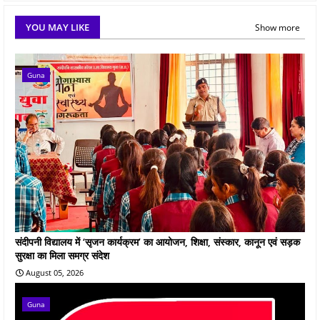
YOU MAY LIKE
Show more
Guna
संदीपनी विद्यालय में ‘सृजन कार्यक्रम’ का आयोजन, शिक्षा, संस्कार, कानून एवं सड़क
सुरक्षा का मिला समग्र संदेश
August 05, 2026
Guna