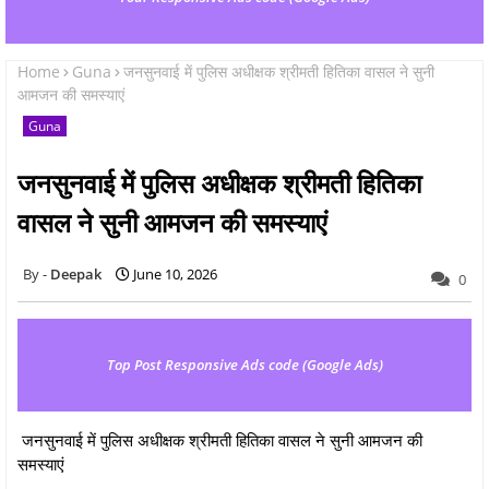
Home
Guna
जनसुनवाई में पुलिस अधीक्षक श्रीमती हितिका वासल ने सुनी
आमजन की समस्याएं
Guna
जनसुनवाई में पुलिस अधीक्षक श्रीमती हितिका
वासल ने सुनी आमजन की समस्याएं
Deepak
June 10, 2026
0
Top Post Responsive Ads code (Google Ads)
जनसुनवाई में पुलिस अधीक्षक श्रीमती हितिका वासल ने सुनी आमजन की
समस्याएं