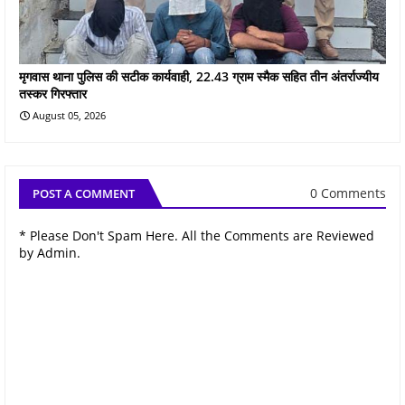
मृगवास थाना पुलिस की सटीक कार्यवाही, 22.43 ग्राम स्मैक सहित तीन अंतर्राज्यीय
तस्कर गिरफ्तार
August 05, 2026
0 Comments
POST A COMMENT
* Please Don't Spam Here. All the Comments are Reviewed
by Admin.