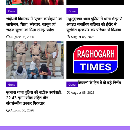
Guna
Guna
संदीपनी विद्यालय में ‘सृजन कार्यक्रम’ का
मधुसूदनगढ़ थाना पुलिस ने थाना क्षेत्र से
आयोजन, शिक्षा, संस्कार, कानून एवं
अपहृत नाबालिग बालिका को इंदौर से
सड़क सुरक्षा का मिला समग्र संदेश
सुरक्षित दस्तयाब कर परिजन से मिलाया
August 05, 2026
August 05, 2026
किसानों के हित में दो बड़े निर्णय
Guna
Guna
मृगवास थाना पुलिस की सटीक कार्यवाही,
August 05, 2026
22.43 ग्राम स्मैक सहित तीन
अंतर्राज्यीय तस्कर गिरफ्तार
August 05, 2026