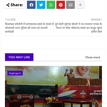
OLDER
NEWER
विध्यांचल कॉलोनी में प्राणघातक हमले के मामले में
पूर्व मंत्री सुरेन्द्र चौधरी ने स्व.राजाराम नायक के
कोतवाली थाना पुलिस की तत्पर एवं प्रभावी
निधन पर शोक संवेदनाए व्यक्त कर श्रद्धा सुमन
कार्यवाही
अर्पित किये
YOU MAY LIKE
Show more
Raghogarh