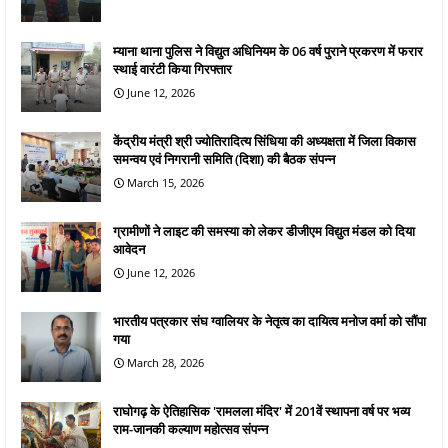
म्याना थाना पुलिस ने विद्युत अधिनियम के 06 वर्ष पुराने प्रकरण में फरार
स्थाई वारंटी किया गिरफ्तार
June 12, 2026
केंद्रीय मंत्री श्री ज्योतिरादित्य सिंधिया की अध्यक्षता में जिला विकास
समन्वय एवं निगरानी समिति (दिशा) की बैठक संपन्न
March 15, 2026
ग्रामीणों ने लाइट की समस्या को लेकर डीजीएम विद्युत मंडल को दिया
आवेदन
June 12, 2026
भारतीय पत्रकार संघ ग्वालियर के नेतृत्व का दायित्व मनोज वर्मा को सौंपा
गया
March 28, 2026
राघोगढ़ के ऐतिहासिक 'रामलला मंदिर' में 201वें स्थापना वर्ष पर भव्य
राम-जानकी कल्याण महोत्सव संपन्न