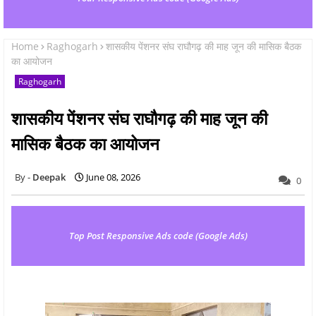
Home
Raghogarh
शासकीय पेंशनर संघ राघौगढ़ की माह जून की मासिक बैठक
का आयोजन
Raghogarh
शासकीय पेंशनर संघ राघौगढ़ की माह जून की
मासिक बैठक का आयोजन
Deepak
June 08, 2026
0
Top Post Responsive Ads code (Google Ads)