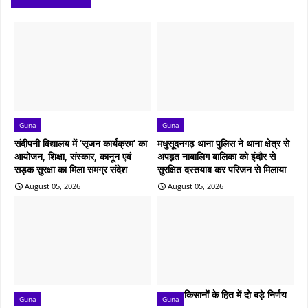
Guna
Guna
संदीपनी विद्यालय में ‘सृजन कार्यक्रम’ का
मधुसूदनगढ़ थाना पुलिस ने थाना क्षेत्र से
आयोजन, शिक्षा, संस्कार, कानून एवं
अपहृत नाबालिग बालिका को इंदौर से
सड़क सुरक्षा का मिला समग्र संदेश
सुरक्षित दस्तयाब कर परिजन से मिलाया
August 05, 2026
August 05, 2026
किसानों के हित में दो बड़े निर्णय
Guna
Guna