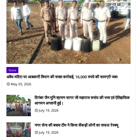
Guna
अवैध मदिरा पर आबकारी विभाग की सख्त कार्रवाई, 16,000 रुपये की सामग्री जब्त
May 03, 2026
दिगंबर जैन मुनि श्रमण सागर जी महाराज ससंघ की भव्य एवं ऐतिहासिक
आगमन अगवानी हुई।
July 19, 2026
नगर सेना की बचाव टीम ने किया सैकड़ों लोगों का सफल रेस्क्यू
July 19, 2026