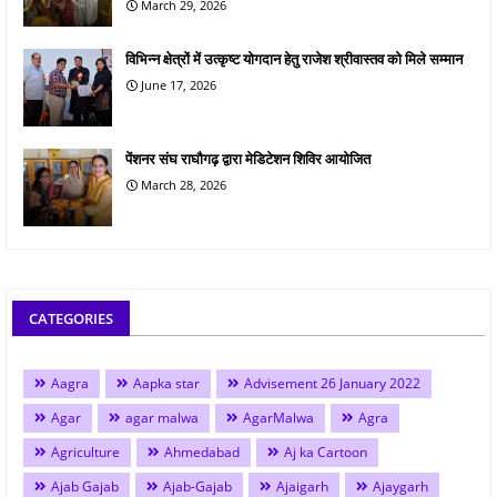
March 29, 2026
विभिन्न क्षेत्रों में उत्कृष्ट योगदान हेतु राजेश श्रीवास्तव को मिले सम्मान
June 17, 2026
पेंशनर संघ राघौगढ़ द्वारा मेडिटेशन शिविर आयोजित
March 28, 2026
CATEGORIES
Aagra
Aapka star
Advisement 26 January 2022
Agar
agar malwa
AgarMalwa
Agra
Agriculture
Ahmedabad
Aj ka Cartoon
Ajab Gajab
Ajab-Gajab
Ajaigarh
Ajaygarh