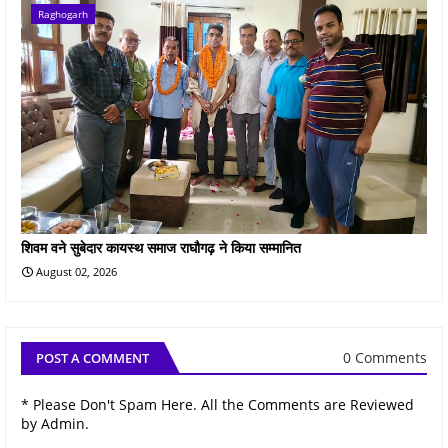
Raghogarh
शिवम वने सुबेदार कायस्थ समाज राघौगढ़ ने किया सम्मानित
August 02, 2026
0 Comments
POST A COMMENT
* Please Don't Spam Here. All the Comments are Reviewed
by Admin.