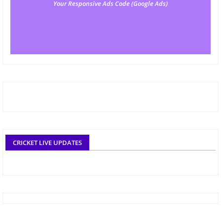
Your Responsive Ads Code (Google Ads)
CRICKET LIVE UPDATES