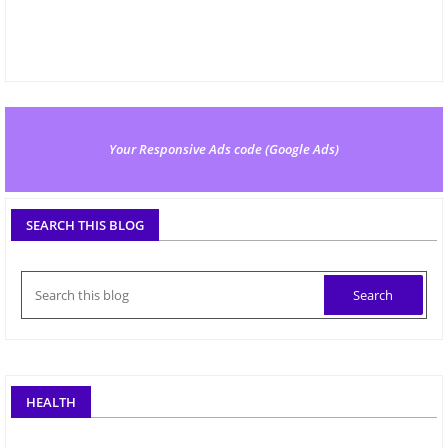
Your Responsive Ads code (Google Ads)
SEARCH THIS BLOG
HEALTH