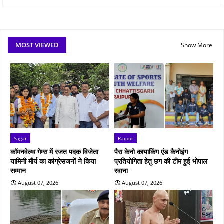
MOST VIEWED
Show More
Sagar
Raipur
कॉमनवेल्थ गेम्स में रजत पदक विजेता
पैरा केनो कायाकिंग एंड कैनोइंग
यामिनी मौर्य का कांग्रेसजनों ने किया
प्रतियोगिता हेतु छग की टीम हुई भोपाल
सम्मान
रवाना
August 07, 2026
August 07, 2026