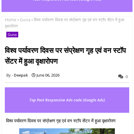
Home
Guna
विश्व पर्यावरण दिवस पर संप्रेक्षण गृह एवं वन स्टॉप सेंटर में हुआ
वृक्षारोपण
Guna
विश्व पर्यावरण दिवस पर संप्रेक्षण गृह एवं वन स्टॉप
सेंटर में हुआ वृक्षारोपण
Deepak
June 06, 2026
0
Top Post Responsive Ads code (Google Ads)
विश्व पर्यावरण दिवस पर संप्रेक्षण गृह एवं वन स्टॉप सेंटर में हुआ वृक्षारोपण