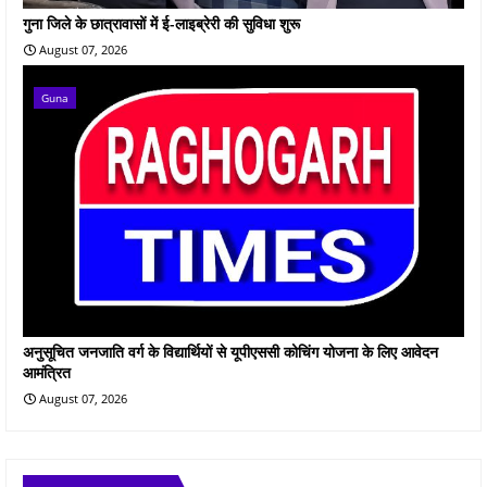
गुना जिले के छात्रावासों में ई-लाइब्रेरी की सुविधा शुरू
August 07, 2026
Guna
अनुसूचित जनजाति वर्ग के विद्यार्थियों से यूपीएससी कोचिंग योजना के लिए आवेदन
आमंत्रित
August 07, 2026