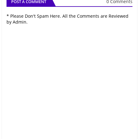
0 Comments
POST A COMMENT
* Please Don't Spam Here. All the Comments are Reviewed
by Admin.