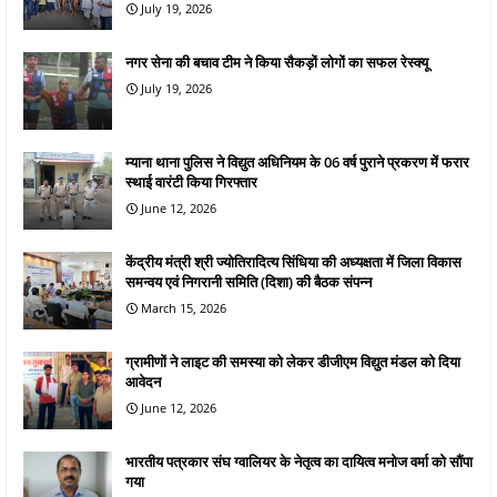
July 19, 2026
नगर सेना की बचाव टीम ने किया सैकड़ों लोगों का सफल रेस्क्यू
July 19, 2026
म्याना थाना पुलिस ने विद्युत अधिनियम के 06 वर्ष पुराने प्रकरण में फरार
स्थाई वारंटी किया गिरफ्तार
June 12, 2026
केंद्रीय मंत्री श्री ज्योतिरादित्य सिंधिया की अध्यक्षता में जिला विकास
समन्वय एवं निगरानी समिति (दिशा) की बैठक संपन्न
March 15, 2026
ग्रामीणों ने लाइट की समस्या को लेकर डीजीएम विद्युत मंडल को दिया
आवेदन
June 12, 2026
भारतीय पत्रकार संघ ग्वालियर के नेतृत्व का दायित्व मनोज वर्मा को सौंपा
गया