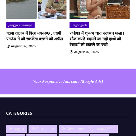
Janggir chaampa
Raghogarh
गढ़वा तालाब में दिखा मगरमच्छ , एसपी
राघौगढ़ में श्रमण धारा प्रवचन माला।
पाण्डेय ने की सतर्कता बरतने की अपील
शौक कपड़े बदलने का नहीं हाथों की
रेखाओं को बदलने का रखो
August 07, 2026
August 07, 2026
Your Responsive Ads code (Google Ads)
CATEGORIES
Aagra
Aapka star
Advisement 26 January 2022