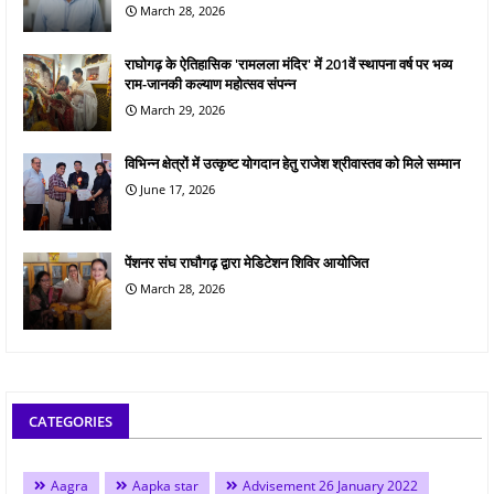
March 28, 2026
राघोगढ़ के ऐतिहासिक 'रामलला मंदिर' में 201वें स्थापना वर्ष पर भव्य
राम-जानकी कल्याण महोत्सव संपन्न
March 29, 2026
विभिन्न क्षेत्रों में उत्कृष्ट योगदान हेतु राजेश श्रीवास्तव को मिले सम्मान
June 17, 2026
पेंशनर संघ राघौगढ़ द्वारा मेडिटेशन शिविर आयोजित
March 28, 2026
CATEGORIES
Aagra
Aapka star
Advisement 26 January 2022