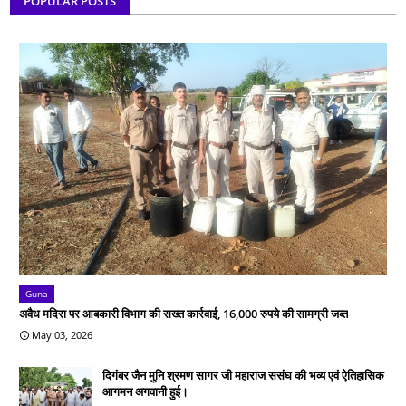
POPULAR POSTS
Guna
अवैध मदिरा पर आबकारी विभाग की सख्त कार्रवाई, 16,000 रुपये की सामग्री जब्त
May 03, 2026
दिगंबर जैन मुनि श्रमण सागर जी महाराज ससंघ की भव्य एवं ऐतिहासिक
आगमन अगवानी हुई।