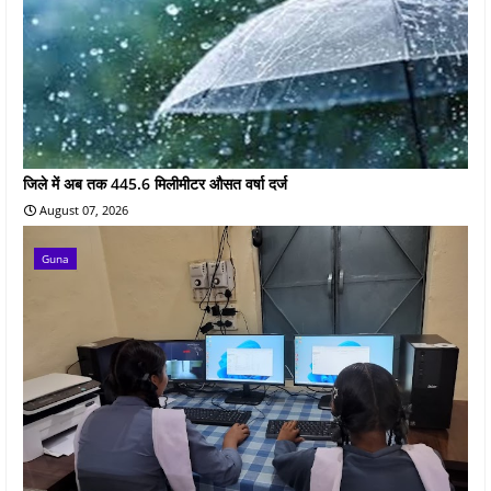
जिले में अब तक 445.6 मिलीमीटर औसत वर्षा दर्ज
August 07, 2026
Guna