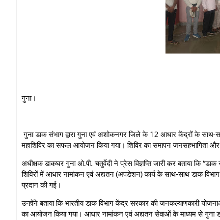
गुना।
गुना डाक संभाग द्वारा गुना एवं अशोकनगर जिले के 12 आधार केंद्रों के साथ-स
महाशिविर का सफल आयोजन किया गया। शिविर का समापन जनसहभागिता और उत्स
अधीक्षक डाकघर गुना ओ.पी. चतुर्वेदी ने प्रेस विज्ञप्ति जारी कर बताया कि “ड
शिविरों में आधार नामांकन एवं अद्यतन (अपडेशन) कार्य के साथ-साथ डाक विभ
प्रदान की गई।
उन्होंने बताया कि भारतीय डाक विभाग केंद्र सरकार की जनकल्याणकारी योजनाओं को स
का आयोजन किया गया। आधार नामांकन एवं अद्यतन सेवाओं के माध्यम से गुना डाक