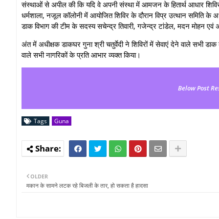
संस्थाओं से अपील की कि यदि वे अपनी संस्था में आमजन के हितार्थ आधार शिविर
धर्मशाला, नजूल कॉलोनी में आयोजित शिविर के दौरान विप्र उत्थान समिति के अध्यक
डाक विभाग की टीम के सदस्य सचेन्द्र तिवारी, गजेन्द्र टांडेल, मदन मोहन एव
अंत में अधीक्षक डाकघर गुना श्री चतुर्वेदी ने शिविरों में सेवाएं देने वाले सभी डाक
वाले सभी नागरिकों के प्रति आभार व्यक्त किया।
Below Post Re
Tags
Guna
OLDER
मकान के सामने लटक रहे बिजली के तार, हो सकता है हादसा