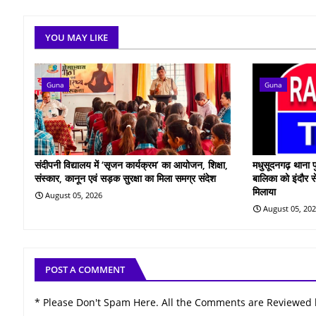
YOU MAY LIKE
Guna
Guna
संदीपनी विद्यालय में ‘सृजन कार्यक्रम’ का आयोजन, शिक्षा,
मधुसूदनगढ़ थाना प
संस्कार, कानून एवं सड़क सुरक्षा का मिला समग्र संदेश
बालिका को इंदौर स
मिलाया
August 05, 2026
August 05, 20
POST A COMMENT
* Please Don't Spam Here. All the Comments are Reviewed