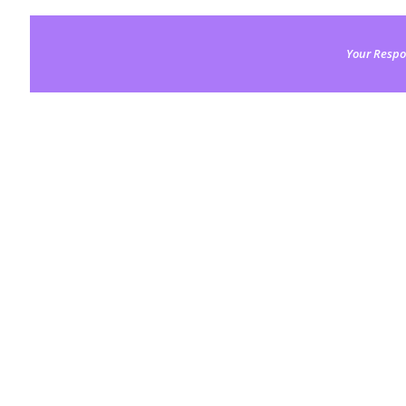
Your Respo