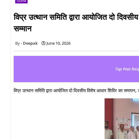
Guna
विप्र उत्थान समिति द्वारा आयोजित दो दिवसी
सम्मान
Deepak
June 10, 2026
Top Post Res
विप्र उत्थान समिति द्वारा आयोजित दो दिवसीय विशेष आधार शिविर का समापन, ड