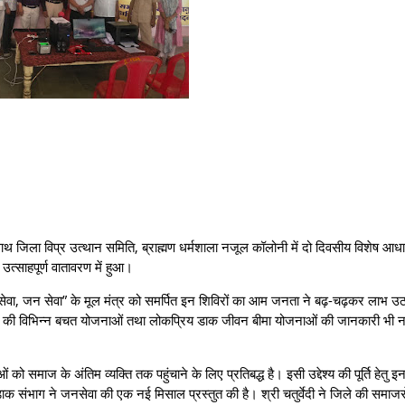
ाथ जिला विप्र उत्थान समिति, ब्राह्मण धर्मशाला नजूल कॉलोनी में दो दिवसीय विशेष आध
ाहपूर्ण वातावरण में हुआ।
ाक सेवा, जन सेवा” के मूल मंत्र को समर्पित इन शिविरों का आम जनता ने बढ़-चढ़कर लाभ उ
ाग की विभिन्न बचत योजनाओं तथा लोकप्रिय डाक जीवन बीमा योजनाओं की जानकारी भी न
माज के अंतिम व्यक्ति तक पहुंचाने के लिए प्रतिबद्ध है। इसी उद्देश्य की पूर्ति हेतु इन
 संभाग ने जनसेवा की एक नई मिसाल प्रस्तुत की है। श्री चतुर्वेदी ने जिले की समाजस