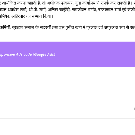
 आयोजित करना चाहती हैं, तो अधीक्षक डाकघर, गुना कार्यालय से संपर्क कर सकती हैं। ब
्ष अवधेश शर्मा, ओ.पी. शर्मा, अनिल चतुर्वेदी, रामजीवन भार्गव, राजकमल शर्मा एवं संजीव
ं अभिषेक अहिरवार का सम्मान किया।
 कर्मियों, ब्राह्मण समाज के सदस्यों तथा इस पुनीत कार्य में प्रत्यक्ष एवं अप्रत्यक्ष रूप से
sponsive Ads code (Google Ads)