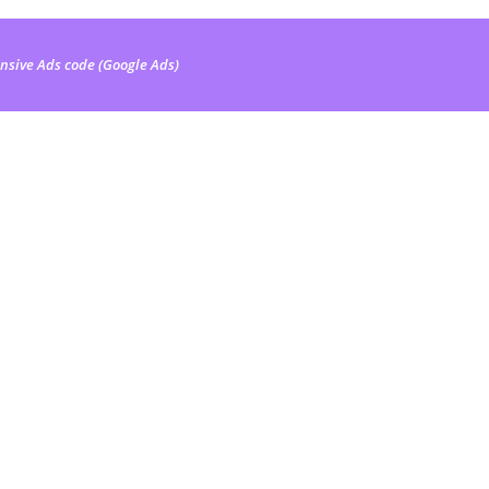
nsive Ads code (Google Ads)