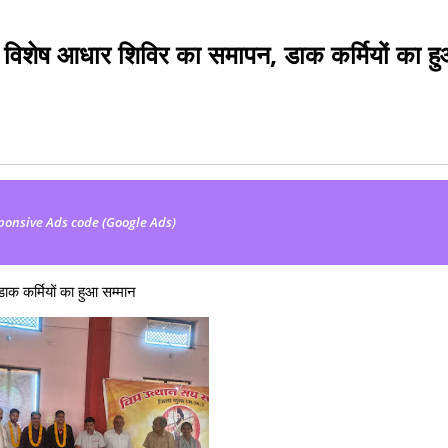
य विशेष आधार शिविर का समापन, डाक कर्मियों का ह
ponsive Ads code (Google Ads)
ाक कर्मियों का हुआ सम्मान