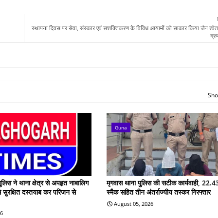
स्थापना दिवस पर सेवा, संस्कार एवं सशक्तिकरण के विविध आयामों को साकार किया जैन श्वे
ग्रु
Sho
Guna
ुलिस ने थाना क्षेत्र से अपहृत नाबालिग
मृगवास थाना पुलिस की सटीक कार्यवाही, 22.43
े सुरक्षित दस्तयाब कर परिजन से
स्मैक सहित तीन अंतर्राज्यीय तस्कर गिरफ्तार
August 05, 2026
26