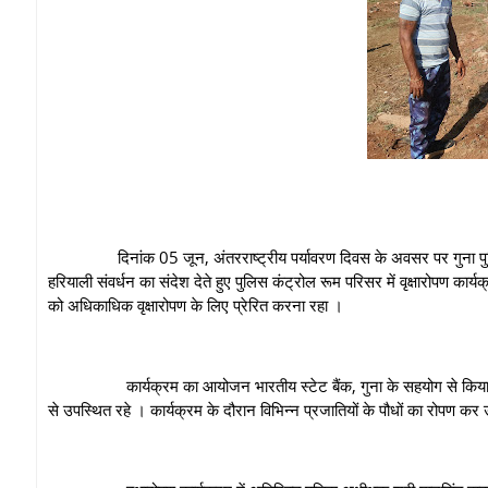
दिनांक 05 जून, अंतरराष्ट्रीय पर्यावरण दिवस के अवसर पर गुना पुलिस अधीक्
हरियाली संवर्धन का संदेश देते हुए पुलिस कंट्रोल रूम परिसर में वृक्षारोपण का
को अधिकाधिक वृक्षारोपण के लिए प्रेरित करना रहा ।
कार्यक्रम का आयोजन भारतीय स्टेट बैंक, गुना के सहयोग से किया गया ।
से उपस्थित रहे । कार्यक्रम के दौरान विभिन्न प्रजातियों के पौधों का रोपण क