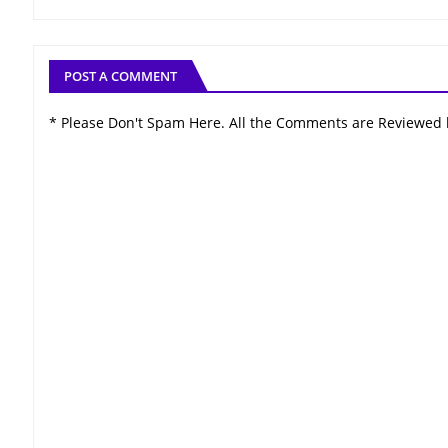
POST A COMMENT
* Please Don't Spam Here. All the Comments are Reviewed