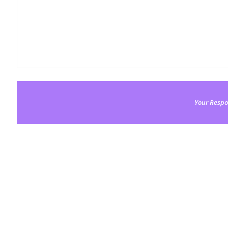
Your Respo