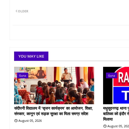
OLDER
YOU MAY LIKE
Guna
Guna
संदीपनी विद्यालय में ‘सृजन कार्यक्रम’ का आयोजन, शिक्षा,
मधुसूदनगढ़ थाना प
संस्कार, कानून एवं सड़क सुरक्षा का मिला समग्र संदेश
बालिका को इंदौर स
मिलाया
August 05, 2026
August 05, 20