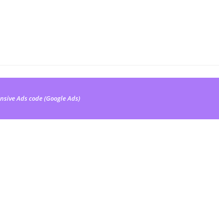
nsive Ads code (Google Ads)