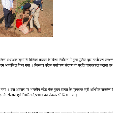
षक श्रीमती हितिका वासल के दिशा-निर्देशन में गुना पुलिस द्वारा पर्यावरण संरक्षण
र्यक्रम आयोजित किया गया । जिसका उद्देश्य पर्यावरण संरक्षण के प्रति जागरूकता बढ़ाना 
 इस अवसर पर भारतीय स्टेट बैंक मुख्य शाखा के प्रबंधक श्री अभिषेक सक्सेना व
र उनके संरक्षण एवं नियमित देखभाल का संकल्प भी लिया गया ।