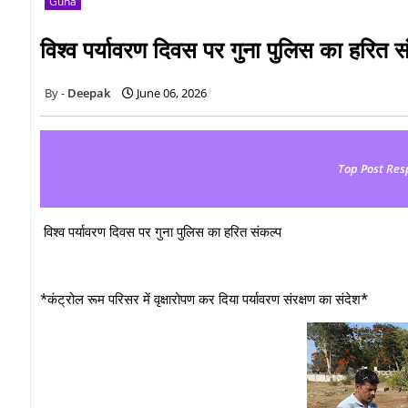
Guna
विश्व पर्यावरण दिवस पर गुना पुलिस का हरित स
Deepak
June 06, 2026
Top Post Res
विश्व पर्यावरण दिवस पर गुना पुलिस का हरित संकल्प
*कंट्रोल रूम परिसर में वृक्षारोपण कर दिया पर्यावरण संरक्षण का संदेश*