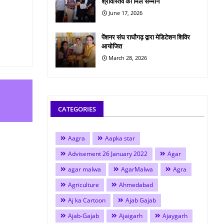
श्रीवास्तव को मिले सम्मान
June 17, 2026
पेंशनर संघ राघौगढ़ द्वारा मेडिटेशन शिविर
आयोजित
March 28, 2026
CATEGORIES
Aagra
Aapka star
Advisement 26 January 2022
Agar
agar malwa
AgarMalwa
Agra
Agriculture
Ahmedabad
Aj ka Cartoon
Ajab Gajab
Ajab-Gajab
Ajaigarh
Ajaygarh