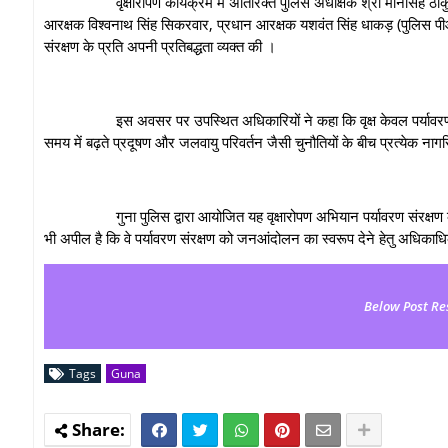
वृक्षारोपण कार्यक्रम में अतिरिक्त पुलिस अधीक्षक श्री मानसिंह ठाकुर के मार्
आरक्षक विश्वनाथ सिंह सिकरवार, प्रधान आरक्षक यशवंत सिंह धाकड़ (पुलिस पीआ
संरक्षण के प्रति अपनी प्रतिबद्धता व्यक्त की ।
इस अवसर पर उपस्थित अधिकारियों ने कहा कि वृक्ष केवल पर्यावरण संतुलन ब
समय में बढ़ते प्रदूषण और जलवायु परिवर्तन जैसी चुनौतियों के बीच प्रत्येक ना
गुना पुलिस द्वारा आयोजित यह वृक्षारोपण अभियान पर्यावरण संरक्षण के प्र
भी अपील है कि वे पर्यावरण संरक्षण को जनआंदोलन का स्वरूप देने हेतु अधिकाधि
Below Post Re
Tags
Guna