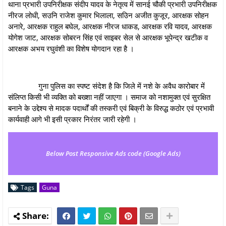
थाना प्रभारी उपनिरीक्षक संदीप यादव के नेतृत्व में सानई चौकी प्रभारी उपनिरीक्षक
नीरज लोधी, सउनि राजेश कुमार भिलाला, सउिन अजीत कुजूर, आरक्षक सोहन
अनारे, आरक्षक राहुल बघेल, आरक्षक नीरज धाकड, आरक्षक रवि यादव, आरक्षक
योगेश जाट, आरक्षक सोबरन सिंह एवं साइबर सेल से आरक्षक भूपेन्द्र खटीक व
आरक्षक अभय रघुवंशी का विशेष योगदान रहा है ।
गुना पुलिस का स्पष्ट संदेश है कि जिले में नशे के अवैध कारोबार में
संलिप्त किसी भी व्यक्ति को बख्शा नहीं जाएगा । समाज को नशामुक्त एवं सुरक्षित
बनाने के उद्देश्य से मादक पदार्थों की तस्करी एवं बिक्री के विरुद्ध कठोर एवं प्रभावी
कार्यवाही आगे भी इसी प्रकार निरंतर जारी रहेगी ।
Below Post Responsive Ads code (Google Ads)
Tags
Guna