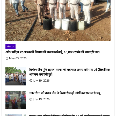
Guna
अवैध मदिरा पर आबकारी विभाग की सख्त कार्रवाई, 16,000 रुपये की सामग्री जब्त
May 03, 2026
दिगंबर जैन मुनि श्रमण सागर जी महाराज ससंघ की भव्य एवं ऐतिहासिक
आगमन अगवानी हुई।
July 19, 2026
नगर सेना की बचाव टीम ने किया सैकड़ों लोगों का सफल रेस्क्यू
July 19, 2026