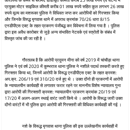
प्रयुक्त मोटर साइकिल कीमती करीब 01 लाख रुपये सहित कुल लगभग 26 लाख
रुपये मूल्य का मशरूका पुलिस ने विधिवत जप्त कर आरोपियों को गिरफ्तार किया
और जिनके विरुद्ध मृगवास थाने में अपराध क्रमांक 70/26 धारा 8/15
एनडीपीएस एक्ट के तहत प्रकरण पंजीबद्ध कर विवेचना में लिया गया है । पुलिस
द्वारा इस अवैध कारोबार से जुड़े अन्य संभावित नेटवर्क एवं स्त्रोतों के संबंध में
विस्तृत जांच की जा रही है ।
गौरतलब है कि आरोपी प्रदुमन मीना को वर्ष 2019 में चांचौड़ा थाना
पुलिस ने एवं वर्ष 2020 में कुम्भराज थाना पुलिस ने नशीले पदार्थ तस्करी करते हुए
गिरफ्तार किया था, जिनमें आरोपी के विरूद्ध एनडीपीएस एक्ट के तहत क्रमश:
अप.क्र. 206/19 एवं 310/20 दर्ज हुए थे । उक्त दोंनो ही प्रकरणों में आरोपी
के न्यायालयीन कार्यवाही से लगातार फरार रहने पर माननीय विशेष न्यायालय गुना
द्वारा आरोपी की गिरफ्तारी क्रमश: न्यायालयीन प्रकरण क्रमांक 20/19 एवं
17/20 में अलग-अलग स्थाई वारंट जारी किये थे । आरोपी के विरूद्ध जारी उक्त
दोंनो वारंटों में भी पुलिस द्वारा आरोपी की गिरफ्तारी की विधिवत कार्यवाही की गई ।
नशे के विरूद्ध मृगवास थाना पुलिस की इस उल्लेखनीय कार्यवाही में