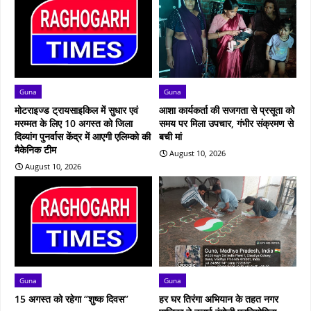
Guna
Guna
मोटराइज्ड ट्रायसाइकिल में सुधार एवं
आशा कार्यकर्ता की सजगता से प्रसूता को
मरम्मत के लिए 10 अगस्त को जिला
समय पर मिला उपचार, गंभीर संक्रमण से
दिव्यांग पुनर्वास केंद्र में आएगी एलिम्को की
बची मां
मैकेनिक टीम
August 10, 2026
August 10, 2026
Guna
Guna
15 अगस्त को रहेगा ‘’शुष्‍क दिवस’’
हर घर तिरंगा अभियान के तहत नगर