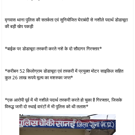
मृगवास थाना पुलिस की सतर्कता एवं सुनियोजित घेराबंदी से नशीले पदार्थ डोडाचूरा
की बड़ी खेप पकड़ी
*बाईक पर डोडाचूरा तस्करी करते नशे के दो सौदागर गिरफ्तार*
*करीबन 52 किलोग्राम डोडाचूरा एवं तस्करी में प्रयुक्त मोटर साइकिल सहित
कुल 26 लाख रूपये मूल्य का मशरुका जप्त*
*एक आरोपी पूर्व में भी नशीले पदार्थ तस्करी करते हो चुका है गिरफ्तार, जिसके
विरूद्ध जारी दो स्थाई वारंटों में भी पुलिस को थी तलाश*