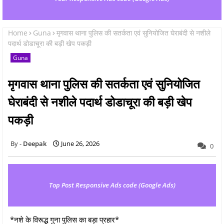
Home
Guna
मृगवास थाना पुलिस की सतर्कता एवं सुनियोजित घेराबंदी से नशीले
पदार्थ डोडाचूरा की बड़ी खेप पकड़ी
Guna
मृगवास थाना पुलिस की सतर्कता एवं सुनियोजित
घेराबंदी से नशीले पदार्थ डोडाचूरा की बड़ी खेप
पकड़ी
Deepak
June 26, 2026
0
Top Post Responsive Ads code (Google Ads)
*नशे के विरूद्ध गुना पुलिस का बड़ा प्रहार*