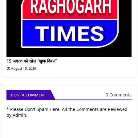
15 अगस्त को रहेगा ‘’शुष्‍क दिवस’’
August 10, 2026
0 Comments
POST A COMMENT
* Please Don't Spam Here. All the Comments are Reviewed
by Admin.