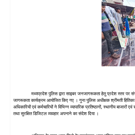
मध्यप्रदेश पुलिस द्वारा साइबर जनजागरूकता हेतु प्रदेश स्तर पर संचालित
जागरूकता कार्यक्रम आयोजित किए गए । गुना पुलिस अधीक्षक श्रीमती हितिका वासल
अधिकारियों एवं कर्मचारियों ने विभिन्न व्यापारिक प्रतिष्ठानों, स्थानीय बाजारो
तथा सुरक्षित डिजिटल व्यवहार अपनाने का संदेश दिया ।