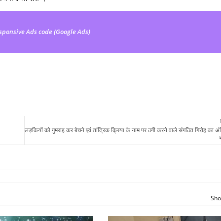
sponsive Ads code (Google Ads)
लड़कियों को गुमराह कर बेचने एवं तांत्रिक क्रिया के नाम पर ठगी करने वाले संगठित गिरोह का अ
Sho