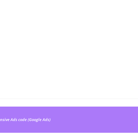
nsive Ads code (Google Ads)