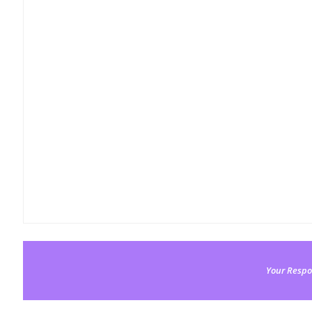
Your Respo