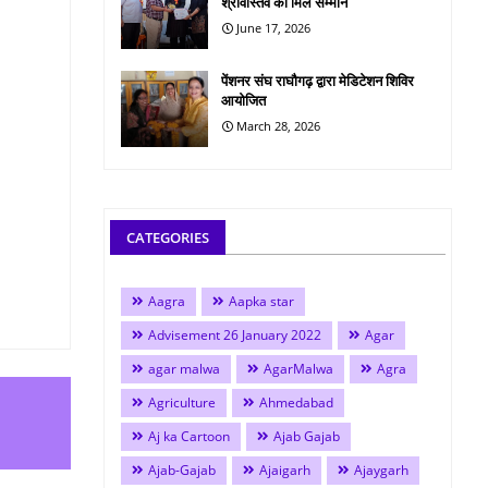
श्रीवास्तव को मिले सम्मान
June 17, 2026
पेंशनर संघ राघौगढ़ द्वारा मेडिटेशन शिविर
आयोजित
March 28, 2026
CATEGORIES
Aagra
Aapka star
Advisement 26 January 2022
Agar
agar malwa
AgarMalwa
Agra
Agriculture
Ahmedabad
Aj ka Cartoon
Ajab Gajab
Ajab-Gajab
Ajaigarh
Ajaygarh