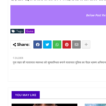
Below Post Re
Tags
Guna
OLDER
गुना शहर की यातायात व्यवस्था को सुव्यवस्थित बनाने यातायात पुलिस का पैदल भ्रमण अभियान
YOU MAY LIKE