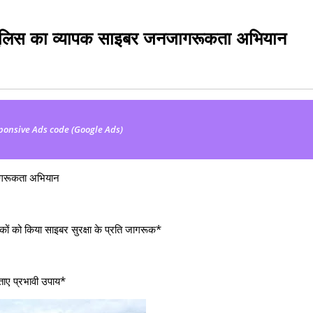
 पुलिस का व्यापक साइबर जनजागरूकता अभियान
ponsive Ads code (Google Ads)
ागरूकता अभियान
रिकों को किया साइबर सुरक्षा के प्रति जागरूक*
ताए प्रभावी उपाय*