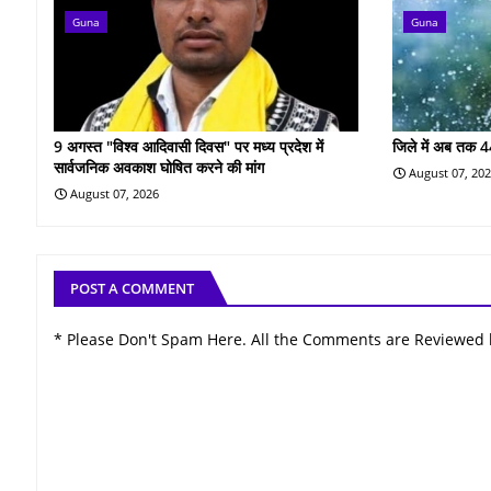
Guna
Guna
9 अगस्त "विश्व आदिवासी दिवस" पर मध्य प्रदेश में
जिले में अब तक 4
सार्वजनिक अवकाश घोषित करने की मांग
August 07, 20
August 07, 2026
POST A COMMENT
* Please Don't Spam Here. All the Comments are Reviewed