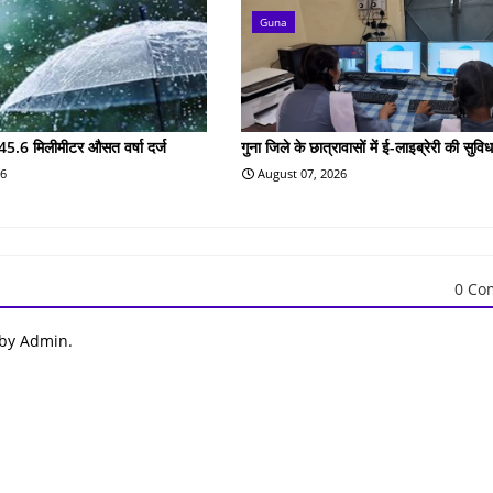
Guna
45.6 मिलीमीटर औसत वर्षा दर्ज
गुना जिले के छात्रावासों में ई-लाइब्रेरी की सुविध
26
August 07, 2026
0 Co
 by Admin.