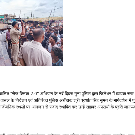
 "सेफ क्लिक-2.0" अभियान के नवें दिवस गुना पुलिस द्वारा जिलेभर में व्यापक स्तर
 के निर्देशन एवं अतिरिक्त पुलिस अधीक्षक श्री प्रशांत सिंह सुमन के मार्गदर्शन में प
ं एवं सार्वजनिक स्थलों पर आमजन से संवाद स्थापित कर उन्हें साइबर अपराधों के प्रति जागर