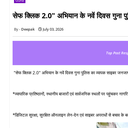
Guna
सेफ क्लिक 2.0" अभियान के नवें दिवस गुना
Deepak
July 03, 2026
Top Post Res
"सेफ क्लिक 2.0" अभियान के नवें दिवस गुना पुलिस का व्यापक साइबर जनज
*व्यापारिक प्रतिष्ठानों, स्थानीय बाजारों एवं सार्वजनिक स्थलों पर पहुंचकर नाग
*डिजिटल सुरक्षा, सुरक्षित ऑनलाइन लेन-देन एवं साइबर अपराधों से बचाव के ब