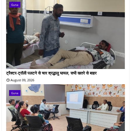
Guna
ट्रैक्टर-ट्रॉली पलटने से चार श्रद्धालु घायल, सभी खतरे से बाहर
August 09, 2026
Guna