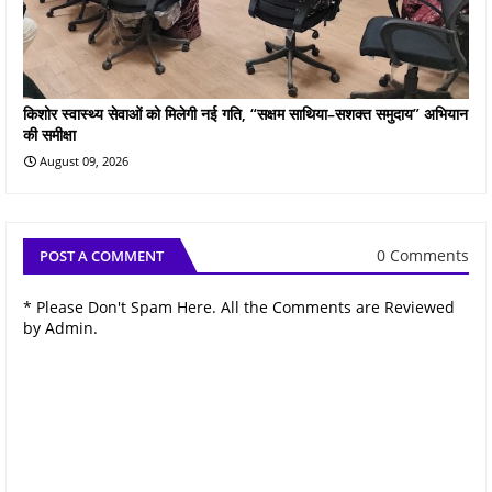
किशोर स्वास्थ्य सेवाओं को मिलेगी नई गति, “सक्षम साथिया–सशक्त समुदाय” अभियान
की समीक्षा
August 09, 2026
0 Comments
POST A COMMENT
* Please Don't Spam Here. All the Comments are Reviewed
by Admin.