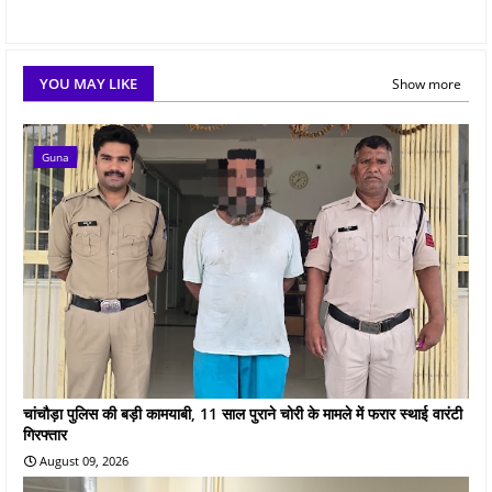
YOU MAY LIKE
Show more
Guna
चांचौड़ा पुलिस की बड़ी कामयाबी, 11 साल पुराने चोरी के मामले में फरार स्थाई वारंटी
गिरफ्तार
August 09, 2026