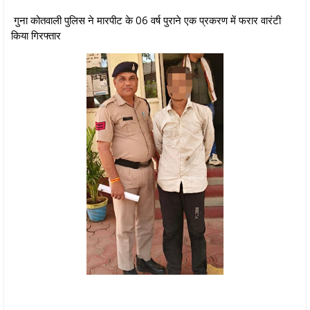
गुना कोतवाली पुलिस ने मारपीट के 06 वर्ष पुराने एक प्रकरण में फरार वारंटी
किया गिरफ्तार