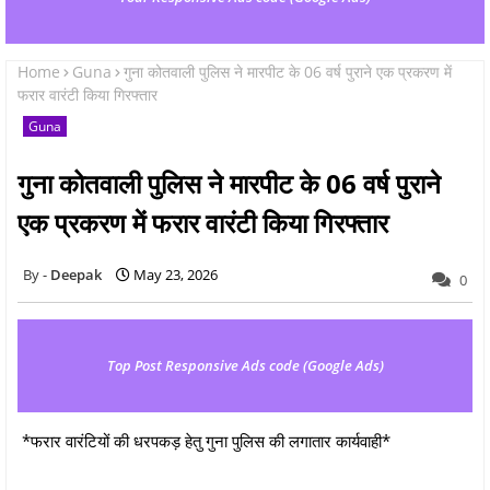
Home
Guna
गुना कोतवाली पुलिस ने मारपीट के 06 वर्ष पुराने एक प्रकरण में
फरार वारंटी किया गिरफ्तार
Guna
गुना कोतवाली पुलिस ने मारपीट के 06 वर्ष पुराने
एक प्रकरण में फरार वारंटी किया गिरफ्तार
Deepak
May 23, 2026
0
Top Post Responsive Ads code (Google Ads)
*फरार वारंटियों की धरपकड़ हेतु गुना पुलिस की लगातार कार्यवाही*