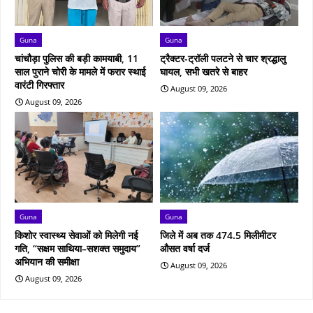
Guna
Guna
चांचौड़ा पुलिस की बड़ी कामयाबी, 11
ट्रैक्टर-ट्रॉली पलटने से चार श्रद्धालु
साल पुराने चोरी के मामले में फरार स्थाई
घायल, सभी खतरे से बाहर
वारंटी गिरफ्तार
August 09, 2026
August 09, 2026
Guna
Guna
किशोर स्वास्थ्य सेवाओं को मिलेगी नई
जिले में अब तक 474.5 मिलीमीटर
गति, “सक्षम साथिया–सशक्त समुदाय”
औसत वर्षा दर्ज
अभियान की समीक्षा
August 09, 2026
August 09, 2026