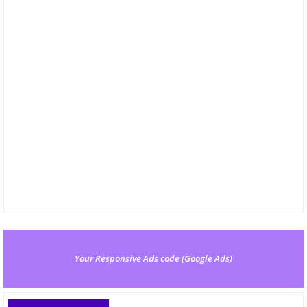
Your Responsive Ads code (Google Ads)