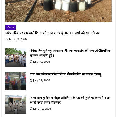
Guna
अवैध मदिरा पर आबकारी विभाग की सख्त कार्रवाई, 16,000 रुपये की सामग्री जब्त
May 03, 2026
दिगंबर जैन मुनि श्रमण सागर जी महाराज ससंघ की भव्य एवं ऐतिहासिक
आगमन अगवानी हुई।
July 19, 2026
नगर सेना की बचाव टीम ने किया सैकड़ों लोगों का सफल रेस्क्यू
July 19, 2026
म्याना थाना पुलिस ने विद्युत अधिनियम के 06 वर्ष पुराने प्रकरण में फरार
स्थाई वारंटी किया गिरफ्तार
June 12, 2026