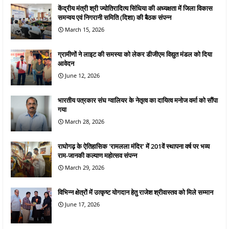
केंद्रीय मंत्री श्री ज्योतिरादित्य सिंधिया की अध्यक्षता में जिला विकास
समन्वय एवं निगरानी समिति (दिशा) की बैठक संपन्न
March 15, 2026
ग्रामीणों ने लाइट की समस्या को लेकर डीजीएम विद्युत मंडल को दिया
आवेदन
June 12, 2026
भारतीय पत्रकार संघ ग्वालियर के नेतृत्व का दायित्व मनोज वर्मा को सौंपा
गया
March 28, 2026
राघोगढ़ के ऐतिहासिक 'रामलला मंदिर' में 201वें स्थापना वर्ष पर भव्य
राम-जानकी कल्याण महोत्सव संपन्न
March 29, 2026
विभिन्न क्षेत्रों में उत्कृष्ट योगदान हेतु राजेश श्रीवास्तव को मिले सम्मान
June 17, 2026