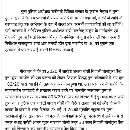
गुना पुलिस अधीक्षक श्रीमती हितिका वासल के कुशल नेतृत्व में गुना
पुलिस द्वारा विभिन्न प्रकरणों में फरार आरोपियों, इनामी बदमाशों, वारंटियों आदि की
धरपकड़ हेतु एक अभियान के रूप में सख्त और प्रभावी कार्यवाहियां की जा रहीं हैं।
इसी तारतम्य में अतिरिक्त पुलिस अधीक्षक श्री मानसिंह ठाकुर के मार्गदर्शन एवं
सीएसपी गुना श्रीमती प्रियंका मिश्रा के पर्यवेक्षण में गुना कोतवाली थाना प्रभारी
निरीक्षक राजकुमार शर्मा और उनकी टीम द्वारा मारपीट के 06 वर्ष पुराने एक
प्रकरण में फरार स्थाई वारंटी गिरफ्तार किया है ।
गौरतलब है कि वर्ष 2020 में आरोपी अजय घोसी निवासी घोसीपुरा केंट
गुना द्वारा मारपीट की एक घटना को लेकर जिसके विरूद्ध गुना कोतवाली में अप.क्र.
182/20 धारा भादवि के तहत प्रकरण दर्ज हुआ था, उक्त प्रकरण में आरोपी के
न्यायालयीन कार्यवाही से लगातार फरार रहने पर माननीय न्यायालय गुना से
न्यायालयीन प्रकरण क्रमांक 898/20 में जिसकी गिरफ्तारी हेतु स्थाई वारंट जारी
हुआ था । पुलिस द्वारा वारंटी अजय घोसी की निरंतर तलाश की गई और जिसकी
तलाश के क्रम में आज दिनांक 23 मई 2026 को मुखबिर सूचना पर गुना
कोतवाली पुलिस द्वारा तत्पर एवं प्रभावी कार्यवाही करते हुए प्रकरण में लंबे समय से
फरार स्थाई वारंटी अजय पुत्र नारायण घोसी उम्र 30 साल निवासी घोसीपुरा केंट
गुना को गिरफ्तार कर माननीय न्यायालय पेश किया गया ।