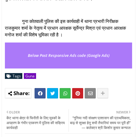
गुना कोतवाली पुलिस की इस कार्यवाही में थाना प्रभारी निरीक्षक
राजकुमार शर्मा के नेतृत्व में प्रधान आरक्षक सूर्येन्द्र मिश्रा एवं प्रधान आरक्षक
मनोज शर्मा की विशेष भूमिका रही है ।
Below Post Responsive Ads code (Google Ads)
Tags
Guna
OLDER
NEWER
केंट थाना क्षेत्र से फिरौती के लिए युवकों के
“गुनिया नदी संरक्षण प्रशासन की प्राथमिकता,
अपहरण के गंभीर प्रकरण में पुलिस की सक्रिय
बाढ़ से सुरक्षा हेतु सभी तैयारियां समय पर पूरी हों”
कार्यवाही
— कलेक्टर श्री किशोर कुमार कन्याल