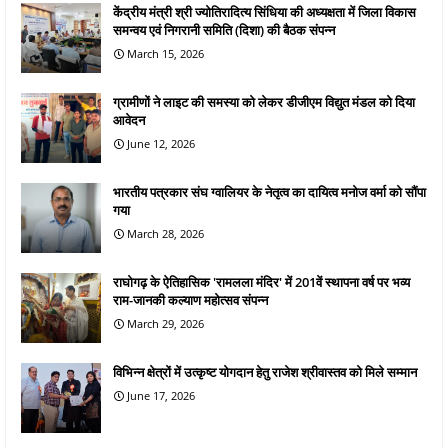
केंद्रीय मंत्री श्री ज्योतिरादित्य सिंधिया की अध्यक्षता में जिला विकास
समन्वय एवं निगरानी समिति (दिशा) की बैठक संपन्न
March 15, 2026
ग्रामीणों ने लाइट की समस्या को लेकर डीजीएम विद्युत मंडल को दिया
आवेदन
June 12, 2026
भारतीय पत्रकार संघ ग्वालियर के नेतृत्व का दायित्व मनोज वर्मा को सौंपा
गया
March 28, 2026
राघोगढ़ के ऐतिहासिक 'रामलला मंदिर' में 201वें स्थापना वर्ष पर भव्य
राम-जानकी कल्याण महोत्सव संपन्न
March 29, 2026
विभिन्न क्षेत्रों में उत्कृष्ट योगदान हेतु राजेश श्रीवास्तव को मिले सम्मान
June 17, 2026