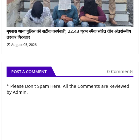
मृगवास थाना पुलिस की सटीक कार्यवाही, 22.43 ग्राम स्मैक सहित तीन अंतर्राज्यीय
तस्कर गिरफ्तार
August 05, 2026
0 Comments
POST A COMMENT
* Please Don't Spam Here. All the Comments are Reviewed
by Admin.