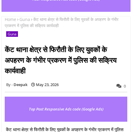
Home
Guna
केंट थाना क्षेत्र से फिरौती के लिए युवकों के अपहरण के गंभीर
प्रकरण में पुलिस की सक्रिय कार्यवाही
Guna
केंट थाना क्षेत्र से फिरौती के लिए युवकों के
अपहरण के गंभीर प्रकरण में पुलिस की सक्रिय
कार्यवाही
Deepak
May 23, 2026
0
Top Post Responsive Ads code (Google Ads)
केंट थाना क्षेत्र से फिरौती के लिए युवकों के अपहरण के गंभीर प्रकरण में पुलिस