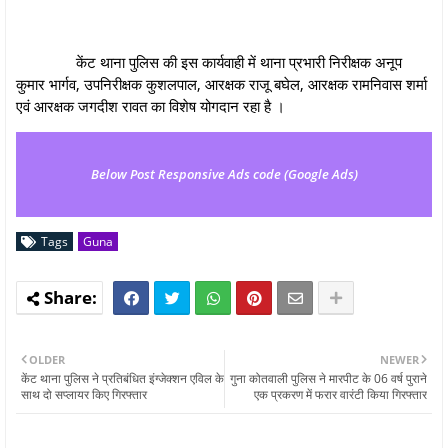
केंट थाना पुलिस की इस कार्यवाही में थाना प्रभारी निरीक्षक अनूप
कुमार भार्गव, उपनिरीक्षक कुशलपाल, आरक्षक राजू बघेल, आरक्षक रामनिवास शर्मा
एवं आरक्षक जगदीश रावत का विशेष योगदान रहा है ।
Below Post Responsive Ads code (Google Ads)
Tags
Guna
OLDER
NEWER
केंट थाना पुलिस ने प्रतिबंधित इंग्‍जेक्‍शन एविल के
गुना कोतवाली पुलिस ने मारपीट के 06 वर्ष पुराने
साथ दो सप्लायर किए गिरफ्तार
एक प्रकरण में फरार वारंटी किया गिरफ्तार