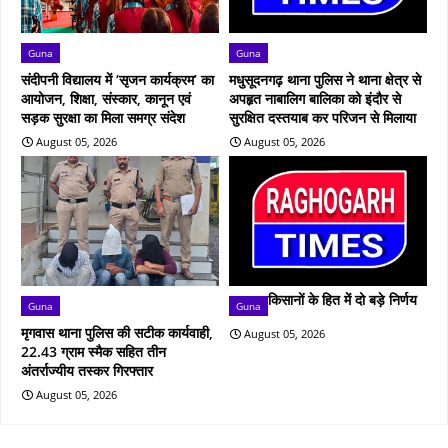
Guna
Guna
संदीपनी विद्यालय में ‘सृजन कार्यक्रम’ का
मधुसूदनगढ़ थाना पुलिस ने थाना क्षेत्र से
आयोजन, शिक्षा, संस्कार, कानून एवं
अपहृत नाबालिग बालिका को इंदौर से
सड़क सुरक्षा का मिला समग्र संदेश
सुरक्षित दस्तयाब कर परिजन से मिलाया
August 05, 2026
August 05, 2026
किसानों के हित में दो बड़े निर्णय
Guna
Guna
मृगवास थाना पुलिस की सटीक कार्यवाही,
August 05, 2026
22.43 ग्राम स्मैक सहित तीन
अंतर्राज्यीय तस्कर गिरफ्तार
August 05, 2026