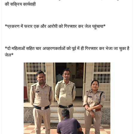
की सक्रिय कार्यवाही
*प्रकरण में फरार एक और आरोपी को गिरफ्तार कर जेल पहुंचाया*
*दो महिलाओं सहित चार अपहरणकर्ताओं को पूर्व में ही गिरफ्तार कर भेजा जा चुका है
जेल*