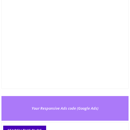
Your Responsive Ads code (Google Ads)