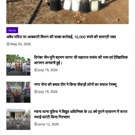
Guna
अवैध मदिरा पर आबकारी विभाग की सख्त कार्रवाई, 16,000 रुपये की सामग्री जब्त
May 03, 2026
दिगंबर जैन मुनि श्रमण सागर जी महाराज ससंघ की भव्य एवं ऐतिहासिक
आगमन अगवानी हुई।
July 19, 2026
नगर सेना की बचाव टीम ने किया सैकड़ों लोगों का सफल रेस्क्यू
July 19, 2026
म्याना थाना पुलिस ने विद्युत अधिनियम के 06 वर्ष पुराने प्रकरण में फरार
स्थाई वारंटी किया गिरफ्तार
June 12, 2026