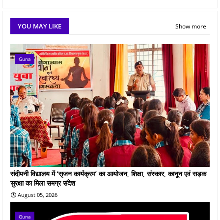
YOU MAY LIKE
Show more
Guna
संदीपनी विद्यालय में ‘सृजन कार्यक्रम’ का आयोजन, शिक्षा, संस्कार, कानून एवं सड़क
सुरक्षा का मिला समग्र संदेश
August 05, 2026
Guna