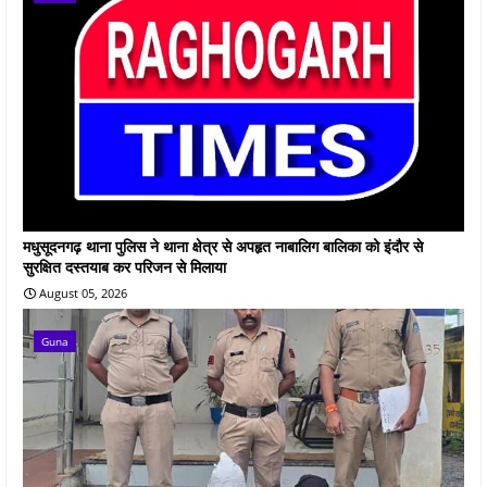
मधुसूदनगढ़ थाना पुलिस ने थाना क्षेत्र से अपहृत नाबालिग बालिका को इंदौर से
सुरक्षित दस्तयाब कर परिजन से मिलाया
August 05, 2026
Guna