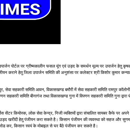
ार्जन पोर्टल पर ग्रीष्मकालीन फसल मूंग एवं उड़द के समर्थन मूल्य पर उपार्जन हेतु कृषक
कराने हेतु जिला उपार्जन समिति की अनुशंसा पर कलेक्टर श्री किशोर कुमार कन्‍याल 
ीपुर, सेवा सहकारी समिति आवन, विकासखण्ड बमौरी में सेवा सहकारी समिति रामपुर कॉलोनी
णन सहकारी समिति बीनागंज तथा विकासखण्ड गुना में विपणन सहकारी समिति गुना द्वारा 
ेंटर कियोस्क, लोक सेवा केन्द्र, निजी व्यक्तियों द्वारा संचालित सायबर कैफे पर अपने भ
वं उड़द खरीदी हेतु पंजीयन करा सकते है। किसान पंजीयन की व्यवस्था को सहज और सुगम
ाउनलोड कर, किसान स्वयं के मोबाइल से घर बैठे पंजीयन कर सकते है।