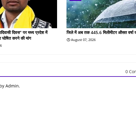
िवासी दिवस" पर मध्य प्रदेश में
जिले में अब तक 445.6 मिलीमीटर औसत वर्षा द
 घोषित करने की मांग
August 07, 2026
26
0 Co
 by Admin.