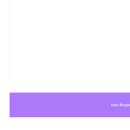
Your Respo