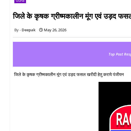
Guna
जिले के कृषक ग्रीष्मकालीन मूंग एवं उड़द फस
Deepak
May 26, 2026
Top Post Res
जिले के कृषक ग्रीष्मकालीन मूंग एवं उड़द फसल खरीदी हेतु कराये पंजीयन