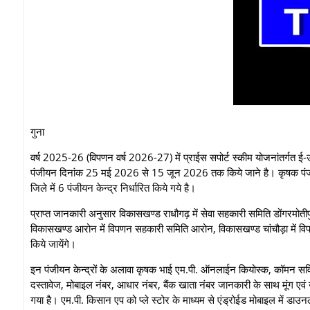
गुना
वर्ष 2025-26 (विपणन वर्ष 2026-27) में प्राईस सपोर्ट स्कीम योजनांतर्गत ई-उप
पंजीयन दिनांक 25 मई 2026 से 15 जून 2026 तक किये जाने है। कृषक पंजीयन 
जिले में 6 पंजीयन केन्द्र निर्धारित किये गये है।
प्राप्‍त जानकारी अनुसार विकासखण्ड राधौगढ़ में सेवा सहकारी समिति डोंगरमोत
विकासखण्ड आरोन में विपणन सहकारी समिति आरोन, विकासखण्ड चांचौड़ा में विप
किये जायेंगे।
इन पंजीयन केन्द्रों के अलावा कृषक भाई एम.पी. ऑनलाईन कियोस्क, कॉमन सर्विस स
दस्तावेज, मोबाइल नंबर, आधार नंबर, बैंक खाता नंबर जानकारी के साथ मूंग ए
गया है। एम.पी. किसान एप को प्ले स्टोर के माध्यम से एंड्रोईड मोबाइल में ड