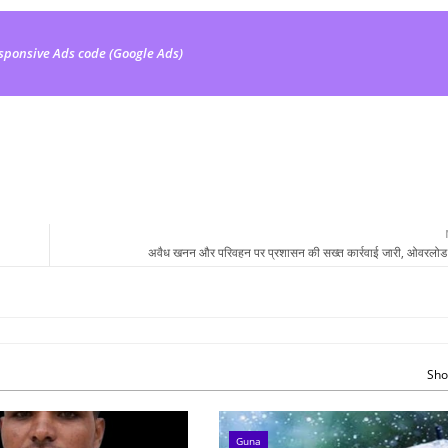
sponsive Ads code (Google Ads)
अवैध खनन और परिवहन पर प्रशासन की सख्त कार्रवाई जारी, ओवरलोड ड
Sho
Guna