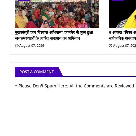
मुख्यमंत्री जन-विश्वास अभियान’’ जामनेर से शुरू हुआ
9 अगस्त "विश्व आद
जनसमस्याओं के त्वरित समाधान का अभियान
सार्वजनिक अवकाश
August 07, 2026
August 07, 20
POST A COMMENT
* Please Don't Spam Here. All the Comments are Reviewed