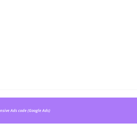
nsive Ads code (Google Ads)