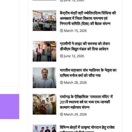
केंद्रीय मंत्री श्री ज्योतिरादित्य सिंधिया की
अध्यक्षता में जिला विकास समन्वय एवं
निगरानी समिति (दिशा) की बैठक संपन्न
March 15, 2026
ग्रामीणों ने लाइट की समस्या को लेकर
डीजीएम विद्युत मंडल को दिया आवेदन
June 12, 2026
भारतीय पत्रकार संघ ग्वालियर के नेतृत्व का
दायित्व मनोज वर्मा को सौंपा गया
March 28, 2026
राघोगढ़ के ऐतिहासिक 'रामलला मंदिर' में
201वें स्थापना वर्ष पर भव्य राम-जानकी
कल्याण महोत्सव संपन्न
March 29, 2026
विभिन्न क्षेत्रों में उत्कृष्ट योगदान हेतु राजेश