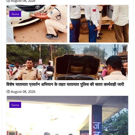
August 08, 2026
Guna
विशेष यातायात प्रवर्तन अभियान के तहत यातायात पुलिस की सतत कार्यवाही जारी
August 08, 2026
Guna