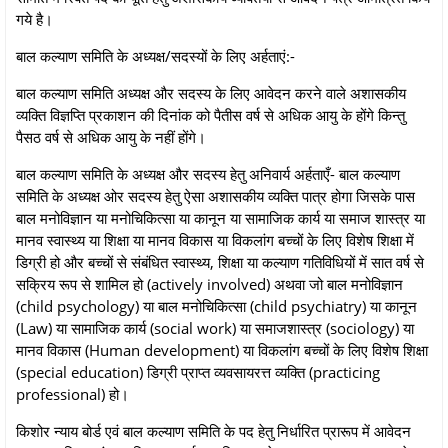
गये है।
बाल कल्याण समिति के अध्यक्ष/सदस्यों के लिए अर्हताएं:-
बाल कल्याण समिति अध्यक्ष और सदस्य के लिए आवेदन करने वाले अशासकीय
व्यक्ति विज्ञप्ति प्रकाशन की दिनांक को पैतीस वर्ष से अधिक आयु के होंगे किन्तु
पैसठ वर्ष से अधिक आयु के नहीं होंगे।
बाल कल्याण समिति के अध्यक्ष और सदस्य हेतु अनिवार्य अर्हताएँ- बाल कल्याण
समिति के अध्यक्ष ओर सदस्य हेतु ऐसा अशासकीय व्यक्ति पात्र होगा जिसके पास
बाल मनोविज्ञान या मनोचिकित्सा या कानून या सामाजिक कार्य या समाज शास्त्र या
मानव स्वास्थ्य या शिक्षा या मानव विकास या विकलांग बच्चों के लिए विशेष शिक्षा में
डिग्री हो और बच्चों से संबंधित स्वास्थ्य, शिक्षा या कल्याण गतिविधियों में सात वर्ष से
सक्रिय रूप से शामिल हो (actively involved) अथवा जो बाल मनोविज्ञान
(child psychology) या बाल मनोचिकित्सा (child psychiatry) या कानून
(Law) या सामाजिक कार्य (social work) या समाजशास्त्र (sociology) या
मानव विकास (Human development) या विकलांग बच्चों के लिए विशेष शिक्षा
(special education) डिग्री प्राप्त व्यवसायरत्त व्यक्ति (practicing
professional) हो।
किशोर न्याय बोर्ड एवं बाल कल्याण समिति के पद हेतु निर्धारित प्रारूप में आवेदन