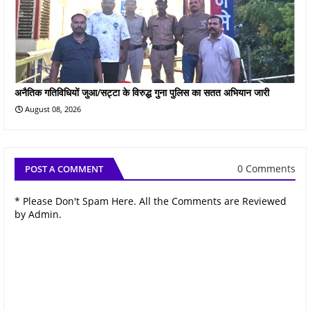
अनैतिक गतिविधियों जुआ/सट्टा के विरुद्ध गुना पुलिस का सतत अभियान जारी
August 08, 2026
0 Comments
POST A COMMENT
* Please Don't Spam Here. All the Comments are Reviewed
by Admin.