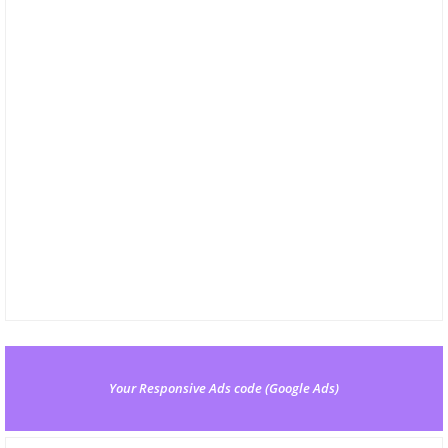
Your Responsive Ads code (Google Ads)