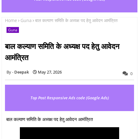
Home
Guna
बाल कल्याण समिति के अध्यक्ष पद हेतु आवेदन आमंत्रित
Guna
बाल कल्याण समिति के अध्यक्ष पद हेतु आवेदन
आमंत्रित
Deepak
May 27, 2026
0
Top Post Responsive Ads code (Google Ads)
बाल कल्याण समिति के अध्यक्ष पद हेतु आवेदन आमंत्रित