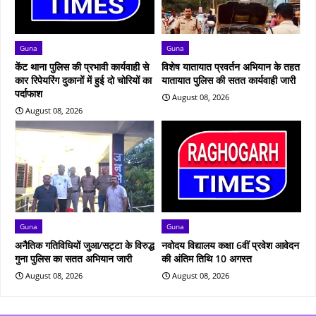
Guna
Guna
केंट थाना पुलिस की प्रभावी कार्यवाही से
विशेष यातायात प्रवर्तन अभियान के तहत
कार रिपेयरिंग दुकानों में हुई दो चोरियों का
यातायात पुलिस की सतत कार्यवाही जारी
पर्दाफाश
August 08, 2026
August 08, 2026
Guna
Guna
अनैतिक गतिविधियों जुआ/सट्टा के विरुद्ध
नवोदय विद्यालय कक्षा 6वीं प्रवेश आवेदन
गुना पुलिस का सतत अभियान जारी
की अंतिम तिथि 10 अगस्त
August 08, 2026
August 08, 2026