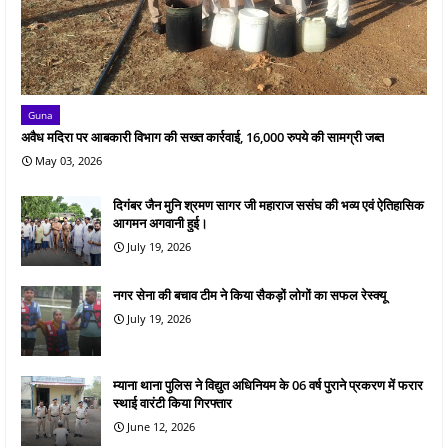
Guna
अवैध मदिरा पर आबकारी विभाग की सख्त कार्रवाई, 16,000 रुपये की सामग्री जब्त
May 03, 2026
दिगंबर जैन मुनि श्रमण सागर जी महाराज ससंघ की भव्य एवं ऐतिहासिक
आगमन अगवानी हुई।
July 19, 2026
नगर सेना की बचाव टीम ने किया सैकड़ों लोगों का सफल रेस्क्यू
July 19, 2026
म्याना थाना पुलिस ने विद्युत अधिनियम के 06 वर्ष पुराने प्रकरण में फरार
स्थाई वारंटी किया गिरफ्तार
June 12, 2026