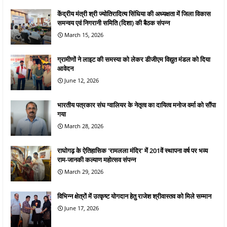
केंद्रीय मंत्री श्री ज्योतिरादित्य सिंधिया की अध्यक्षता में जिला विकास
समन्वय एवं निगरानी समिति (दिशा) की बैठक संपन्न
March 15, 2026
ग्रामीणों ने लाइट की समस्या को लेकर डीजीएम विद्युत मंडल को दिया
आवेदन
June 12, 2026
भारतीय पत्रकार संघ ग्वालियर के नेतृत्व का दायित्व मनोज वर्मा को सौंपा
गया
March 28, 2026
राघोगढ़ के ऐतिहासिक 'रामलला मंदिर' में 201वें स्थापना वर्ष पर भव्य
राम-जानकी कल्याण महोत्सव संपन्न
March 29, 2026
विभिन्न क्षेत्रों में उत्कृष्ट योगदान हेतु राजेश श्रीवास्तव को मिले सम्मान
June 17, 2026