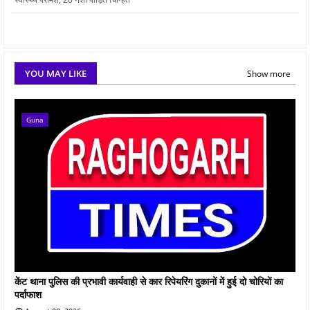
YOU MAY LIKE
Show more
Guna
केंट थाना पुलिस की प्रभावी कार्यवाही से कार रिपेयरिंग दुकानों में हुई दो चोरियों का
पर्दाफाश