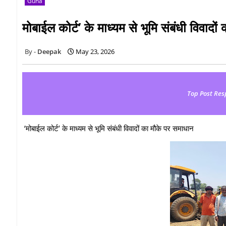
Guna
मोबाईल कोर्ट’ के माध्यम से भूमि संबंधी विवादो
Deepak
May 23, 2026
Top Post Res
‘मोबाईल कोर्ट’ के माध्यम से भूमि संबंधी विवादों का मौके पर समाधान