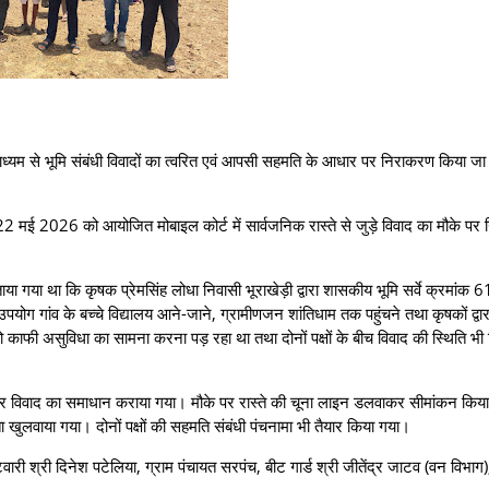
े माध्यम से भूमि संबंधी विवादों का त्वरित एवं आपसी सहमति के आधार पर निराकरण किया जा
क 22 मई 2026 को आयोजित मोबाइल कोर्ट में सार्वजनिक रास्ते से जुड़े विवाद का मौके प
ाया गया था कि कृषक प्रेमसिंह लोधा निवासी भूराखेड़ी द्वारा शासकीय भूमि सर्वे क्रमांक 
पयोग गांव के बच्चे विद्यालय आने-जाने, ग्रामीणजन शांतिधाम तक पहुंचने तथा कृषकों द्वार
को काफी असुविधा का सामना करना पड़ रहा था तथा दोनों पक्षों के बीच विवाद की स्थिति भी न
ार पर विवाद का समाधान कराया गया। मौके पर रास्ते की चूना लाइन डलवाकर सीमांकन किय
 खुलवाया गया। दोनों पक्षों की सहमति संबंधी पंचनामा भी तैयार किया गया।
वारी श्री दिनेश पटेलिया, ग्राम पंचायत सरपंच, बीट गार्ड श्री जीतेंद्र जाटव (वन विभाग)