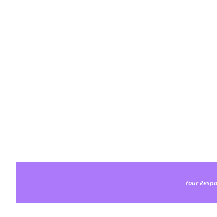
Your Respo