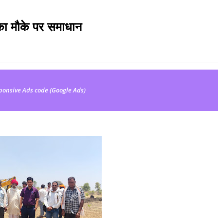
ं का मौके पर समाधान
ponsive Ads code (Google Ads)