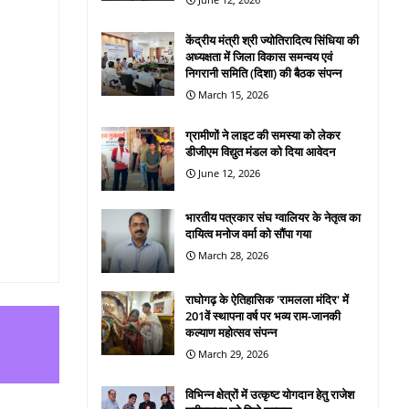
केंद्रीय मंत्री श्री ज्योतिरादित्य सिंधिया की
अध्यक्षता में जिला विकास समन्वय एवं
निगरानी समिति (दिशा) की बैठक संपन्न
March 15, 2026
ग्रामीणों ने लाइट की समस्या को लेकर
डीजीएम विद्युत मंडल को दिया आवेदन
June 12, 2026
भारतीय पत्रकार संघ ग्वालियर के नेतृत्व का
दायित्व मनोज वर्मा को सौंपा गया
March 28, 2026
राघोगढ़ के ऐतिहासिक 'रामलला मंदिर' में
201वें स्थापना वर्ष पर भव्य राम-जानकी
कल्याण महोत्सव संपन्न
March 29, 2026
विभिन्न क्षेत्रों में उत्कृष्ट योगदान हेतु राजेश