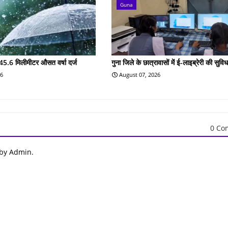
Guna
45.6 मिलीमीटर औसत वर्षा दर्ज
गुना जिले के छात्रावासों में ई-लाइब्रेरी की सुविध
26
August 07, 2026
0 Co
 by Admin.