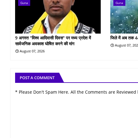
Guna
Guna
9 अगस्त "विश्व आदिवासी दिवस" पर मध्य प्रदेश में
जिले में अब तक 4
सार्वजनिक अवकाश घोषित करने की मांग
August 07, 20
August 07, 2026
POST A COMMENT
* Please Don't Spam Here. All the Comments are Reviewed