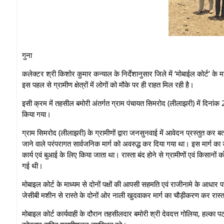
गुना
कलेक्टर श्री किशोर कुमार कन्याल के निर्देशानुसार जिले में ‘मोबाईल कोर्ट’ क
इस पहल से ग्रामीण क्षेत्रों में लोगों को मौके पर ही राहत मिल रही है।
इसी क्रम में तहसील बमोरी अंतर्गत ग्राम पंचायत सिमरोद (लीलाझरी) में दिनां
किया गया।
ग्राम सिमरोद (लीलाझरी) के ग्रामीणों द्वारा जनसुनवाई में आवेदन प्रस्तुत कर बत
जाने वाले परंपरागत सार्वजनिक मार्ग को अवरुद्ध कर दिया गया था। इस मार्ग का उ
कार्य एवं बुआई के लिए किया जाता था। रास्ता बंद होने से ग्रामीणों एवं किसानों 
गई थी।
मोबाइल कोर्ट के माध्यम से दोनों पक्षों की आपसी सहमति एवं राजीनामे के आध
जेसीबी मशीन से रास्ते के दोनों ओर नाली खुदवाकर मार्ग का चौड़ीकरण कर रास्ता
मोबाइल कोर्ट कार्यवाही के दौरान तहसीलदार बमोरी श्री देवदत्त गोलिया, हल्का पट