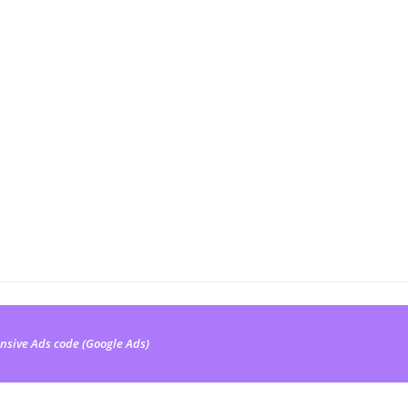
nsive Ads code (Google Ads)