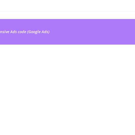
nsive Ads code (Google Ads)