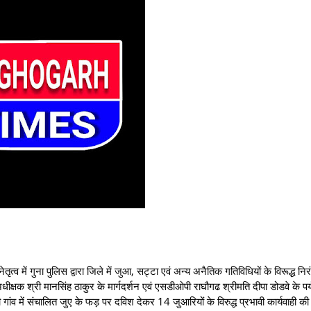
 गुना पुलिस द्वारा जिले में जुआ, सट्टा एवं अन्य अनैतिक गतिविधियों के विरूद्ध निर
अधीक्षक श्री मानसिंह ठाकुर के मार्गदर्शन एवं एसडीओपी राघौगढ श्रीमति दीपा डोडवे के पर्यवे
़ी गांव में संचालित जुए के फड़ पर दविश देकर 14 जुआरियों के विरुद्ध प्रभावी कार्यवाही की