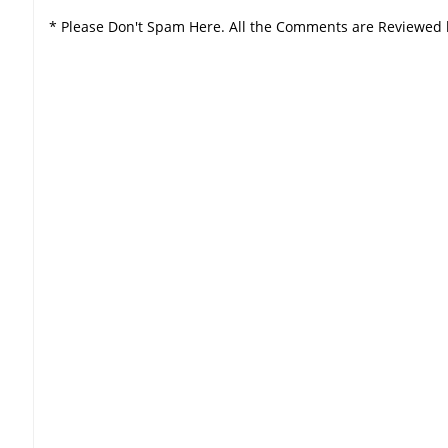
* Please Don't Spam Here. All the Comments are Reviewed