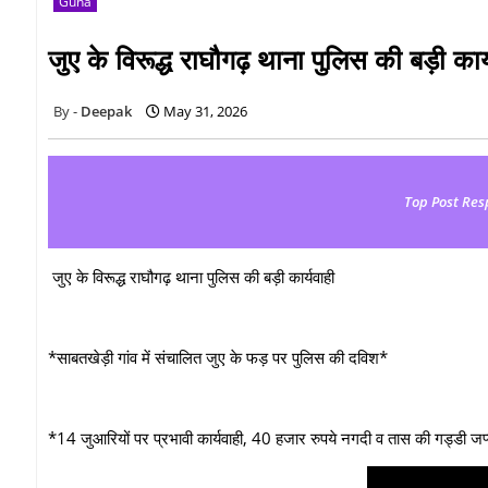
Guna
जुए के विरूद्ध राघौगढ़ थाना पुलिस की बड़ी कार्
Deepak
May 31, 2026
Top Post Res
जुए के विरूद्ध राघौगढ़ थाना पुलिस की बड़ी कार्यवाही
*साबतखेड़ी गांव में संचालित जुए के फड़ पर पुलिस की दविश*
*14 जुआरियों पर प्रभावी कार्यवाही, 40 हजार रुपये नगदी व तास की गड्डी जप