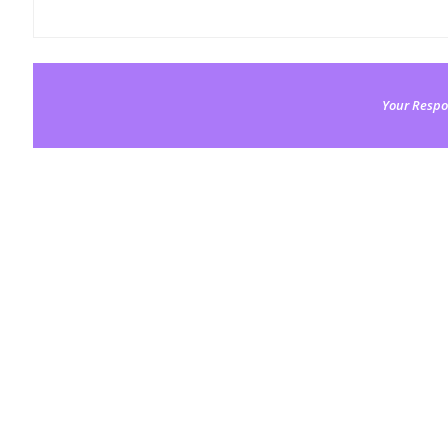
Your Respo