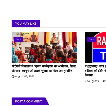
YOU MAY LIKE
Guna
Guna
संदीपनी विद्यालय में ‘सृजन कार्यक्रम’ का आयोजन, शिक्षा,
मधुसूदनगढ़ थाना प
संस्कार, कानून एवं सड़क सुरक्षा का मिला समग्र संदेश
बालिका को इंदौर स
मिलाया
August 05, 2026
August 05, 20
POST A COMMENT