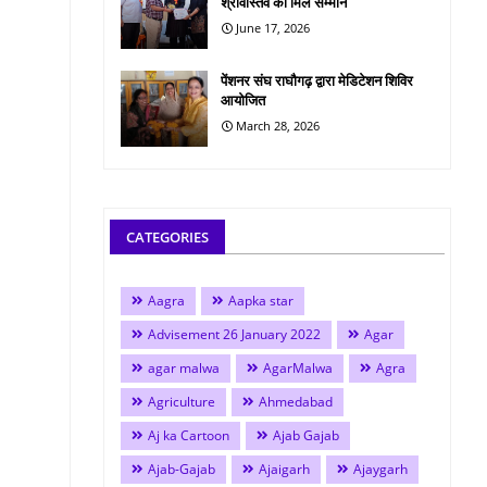
श्रीवास्तव को मिले सम्मान
June 17, 2026
पेंशनर संघ राघौगढ़ द्वारा मेडिटेशन शिविर
आयोजित
March 28, 2026
CATEGORIES
Aagra
Aapka star
Advisement 26 January 2022
Agar
agar malwa
AgarMalwa
Agra
Agriculture
Ahmedabad
Aj ka Cartoon
Ajab Gajab
Ajab-Gajab
Ajaigarh
Ajaygarh