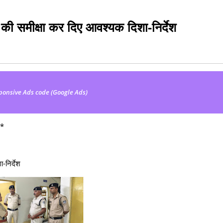
ा की समीक्षा कर दिए आवश्यक दिशा-निर्देश
ponsive Ads code (Google Ads)
ण*
-निर्देश