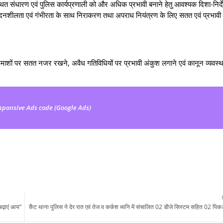
 संधारण एवं पुलिस कार्यप्रणाली को और अधिक प्रभावी बनाने हेतु आवश्यक दिशा-निर्द
ेदनशीलता एवं गंभीरता के साथ निराकरण तथा अपराध नियंत्रण के लिए सतत एवं प्रभावी क
माशों पर सतत नजर रखने, अवैध गतिविधियों पर प्रभावी अंकुश लगाने एवं कानून व्यवस्थ
sponsive Ads code (Google Ads)
बढ़ाएं आय”
कैंट थाना पुलिस ने देर रात एवं तेज व कर्कश ध्वनि में संचालित 02 डीजे सिस्टम सहित 02 प