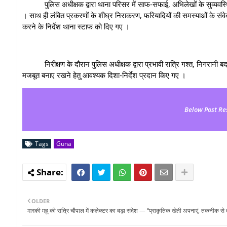
पुलिस अधीक्षक द्वारा थाना परिसर में साफ-सफाई, अभिलेखों के सुव्यवस्थित
। साथ ही लंबित प्रकरणों के शीघ्र निराकरण, फरियादियों की समस्याओं के संव
करने के निर्देश थाना स्टाफ को दिए गए ।
निरीक्षण के दौरान पुलिस अधीक्षक द्वारा प्रभावी रात्रि गश्त, निगरानी बद
मजबूत बनाए रखने हेतु आवश्यक दिशा-निर्देश प्रदान किए गए ।
Below Post Re
Tags
Guna
OLDER
मारकी महू की रात्रि चौपाल में कलेक्टर का बड़ा संदेश — “प्राकृतिक खेती अपनाएं, तकनीक से 