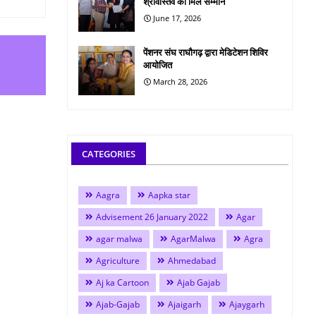
श्रीवास्तव को मिले सम्मान
June 17, 2026
पेंशनर संघ राघौगढ़ द्वारा मेडिटेशन शिविर
आयोजित
March 28, 2026
CATEGORIES
Aagra
Aapka star
Advisement 26 January 2022
Agar
agar malwa
AgarMalwa
Agra
Agriculture
Ahmedabad
Aj ka Cartoon
Ajab Gajab
Ajab-Gajab
Ajaigarh
Ajaygarh