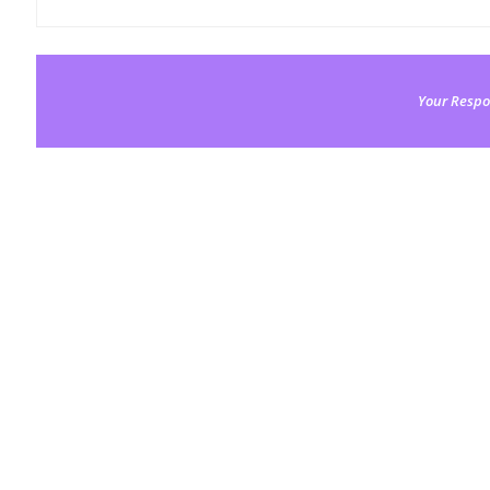
Your Respo