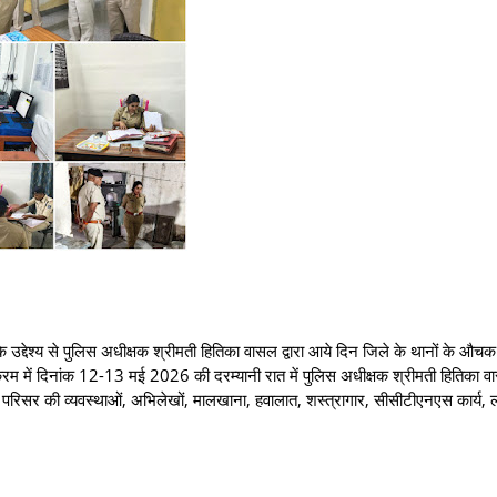
देश्य से पुलिस अधीक्षक श्रीमती हितिका वासल द्वारा आये दिन जिले के थानों के औचक
 क्रम में दिनांक 12-13 मई 2026 की दरम्यानी रात में पुलिस अधीक्षक श्रीमती हितिका वास
परिसर की व्यवस्थाओं, अभिलेखों, मालखाना, हवालात, शस्त्रागार, सीसीटीएनएस कार्य, ल