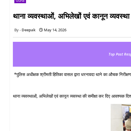
Guna
थाना व्यवस्थाओं, अभिलेखों एवं कानून व्यवस्थ
Deepak
May 14, 2026
Top Post Res
*पुलिस अधीक्षक श्रीमती हितिका वासल द्वारा धरनावदा थाने का औचक निरीक्ष
थाना व्यवस्थाओं, अभिलेखों एवं कानून व्यवस्था की समीक्षा कर दिए आवश्यक दिशा