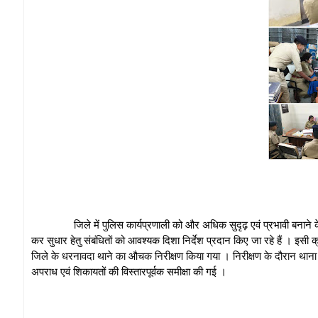
जिले में पुलिस कार्यप्रणाली को और अधिक सुदृढ़ एवं प्रभावी बनाने के उद्
कर सुधार हेतु संबंधितों को आवश्यक दिशा निर्देश प्रदान किए जा रहे हैं । इसी
जिले के धरनावदा थाने का औचक निरीक्षण किया गया । निरीक्षण के दौरान थाना 
अपराध एवं शिकायतों की विस्तारपूर्वक समीक्षा की गई ।