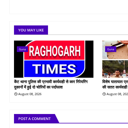
YOU MAY LIKE
Guna
Guna
केंट थाना पुलिस की प्रभावी कार्यवाही से कार रिपेयरिंग
विशेष यातायात प्
दुकानों में हुई दो चोरियों का पर्दाफाश
की सतत कार्यवाही
August 08, 2026
August 08, 20
POST A COMMENT