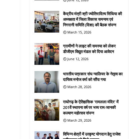
केंद्रीय मंत्री श्री ज्योतिरादित्य सिंधिया की
अध्यक्षता में जिला विकास समन्वय एवं
निगरानी समिति (दिशा) की बैठक संपन्न
March 15, 2026
ग्रामीणों ने लाइट की समस्या को लेकर
डीजीएम विद्युत मंडल को दिया आवेदन
June 12, 2026
भारतीय पत्रकार संघ ग्वालियर के नेतृत्व का
दायित्व मनोज वर्मा को सौंपा गया
March 28, 2026
राघोगढ़ के ऐतिहासिक 'रामलला मंदिर' में
201वें स्थापना वर्ष पर भव्य राम-जानकी
कल्याण महोत्सव संपन्न
March 29, 2026
विभिन्न क्षेत्रों में उत्कृष्ट योगदान हेतु राजेश