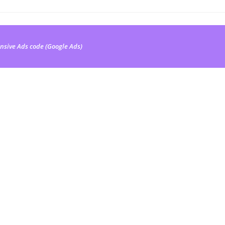
nsive Ads code (Google Ads)