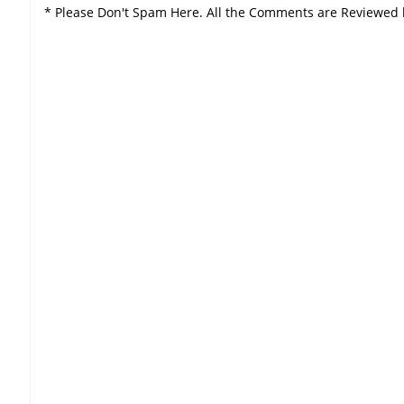
* Please Don't Spam Here. All the Comments are Reviewed