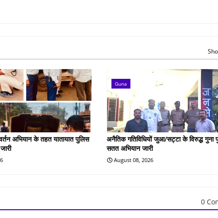
Sho
Guna
रवर्तन अभियान के तहत यातायात पुलिस
अनैतिक गतिविधियों जुआ/सट्टा के विरुद्ध गुना 
 जारी
सतत अभियान जारी
26
August 08, 2026
0 Co