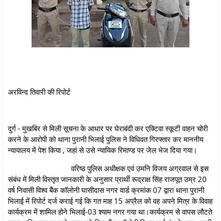
अरविन्द तिवारी की रिपोर्ट
दुर्ग - मुखबिर से मिली सूचना के आधार पर घेराबंदी कर एक्टिवा स्कूटी वाहन चोरी
करने के आरोपी को थाना पुरानी भिलाई पुलिस ने विधिवत गिरफ्तार कर माननीय
न्यायालय में पेश किया , जहां से उसे न्यायिक रिमाण्ड पर जेल भेज दिया गया।
वरिष्ठ पुलिस अधीक्षक एवं उमनि विजय अग्रवाल से इस
संबंध में मिली विस्तृत जानकारी के अनुसार प्रार्थी रूद्राक्ष सिंह राजपूत उम्र 20
वर्ष निवासी विश्व बैंक कॉलोनी घासीदास नगर वार्ड क्रमांक 07 द्वारा थाना पुरानी
भिलाई में रिपोर्ट दर्ज कराई गई कि गत माह 15 अप्रैल को वह अपने मित्र के विवाह
कार्यक्रम में शामिल होने भिलाई-03 श्याम नगर गया था।कार्यक्रम से वापस लौटते