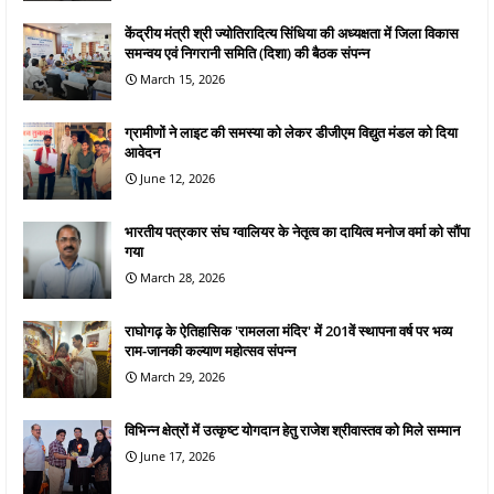
केंद्रीय मंत्री श्री ज्योतिरादित्य सिंधिया की अध्यक्षता में जिला विकास
समन्वय एवं निगरानी समिति (दिशा) की बैठक संपन्न
March 15, 2026
ग्रामीणों ने लाइट की समस्या को लेकर डीजीएम विद्युत मंडल को दिया
आवेदन
June 12, 2026
भारतीय पत्रकार संघ ग्वालियर के नेतृत्व का दायित्व मनोज वर्मा को सौंपा
गया
March 28, 2026
राघोगढ़ के ऐतिहासिक 'रामलला मंदिर' में 201वें स्थापना वर्ष पर भव्य
राम-जानकी कल्याण महोत्सव संपन्न
March 29, 2026
विभिन्न क्षेत्रों में उत्कृष्ट योगदान हेतु राजेश श्रीवास्तव को मिले सम्मान
June 17, 2026