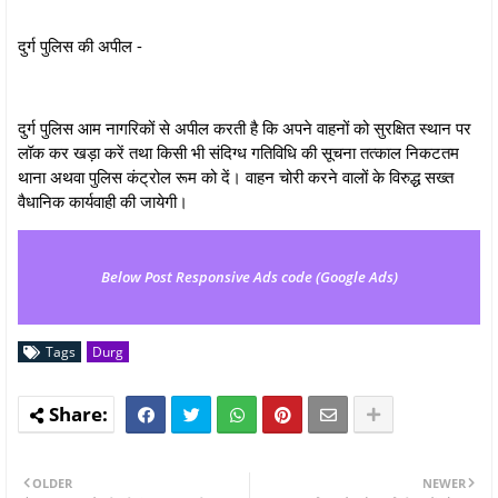
दुर्ग पुलिस की अपील -
दुर्ग पुलिस आम नागरिकों से अपील करती है कि अपने वाहनों को सुरक्षित स्थान पर
लॉक कर खड़ा करें तथा किसी भी संदिग्ध गतिविधि की सूचना तत्काल निकटतम
थाना अथवा पुलिस कंट्रोल रूम को दें। वाहन चोरी करने वालों के विरुद्ध सख्त
वैधानिक कार्यवाही की जायेगी।
Below Post Responsive Ads code (Google Ads)
Tags
Durg
OLDER
NEWER