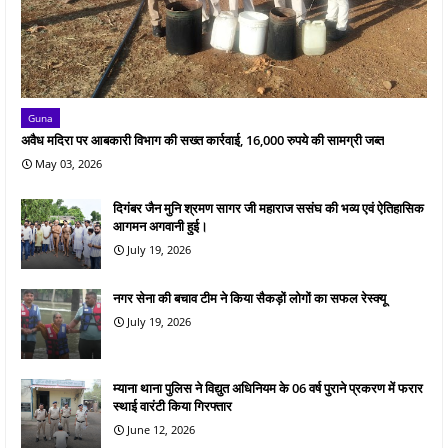
Guna
अवैध मदिरा पर आबकारी विभाग की सख्त कार्रवाई, 16,000 रुपये की सामग्री जब्त
May 03, 2026
दिगंबर जैन मुनि श्रमण सागर जी महाराज ससंघ की भव्य एवं ऐतिहासिक
आगमन अगवानी हुई।
July 19, 2026
नगर सेना की बचाव टीम ने किया सैकड़ों लोगों का सफल रेस्क्यू
July 19, 2026
म्याना थाना पुलिस ने विद्युत अधिनियम के 06 वर्ष पुराने प्रकरण में फरार
स्थाई वारंटी किया गिरफ्तार
June 12, 2026