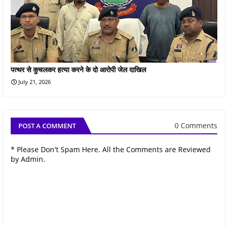
पत्थर से कुचलकर हत्या करने के दो आरोपी जेल दाखिल
July 21, 2026
0 Comments
POST A COMMENT
* Please Don't Spam Here. All the Comments are Reviewed
by Admin.