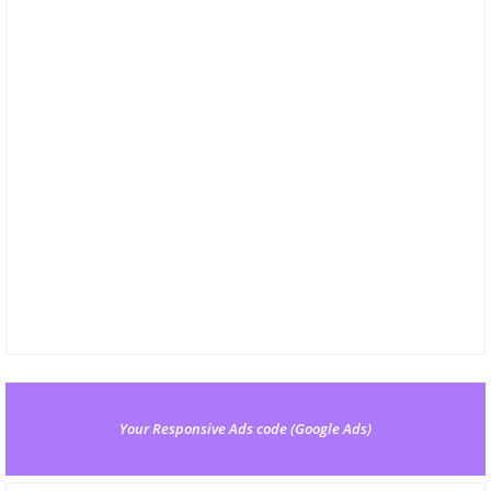
Your Responsive Ads code (Google Ads)