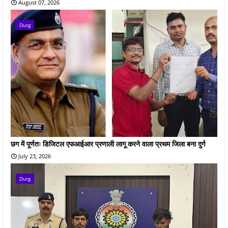
August 07, 2026
Durg
छग में पूर्णतः डिजिटल एफआईआर प्रणाली लागू करने वाला प्रथम जिला बना दुर्ग
July 23, 2026
Durg