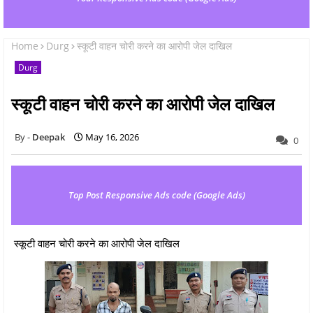
Home
Durg
स्कूटी वाहन चोरी करने का आरोपी जेल दाखिल
Durg
स्कूटी वाहन चोरी करने का आरोपी जेल दाखिल
Deepak
May 16, 2026
0
Top Post Responsive Ads code (Google Ads)
स्कूटी वाहन चोरी करने का आरोपी जेल दाखिल