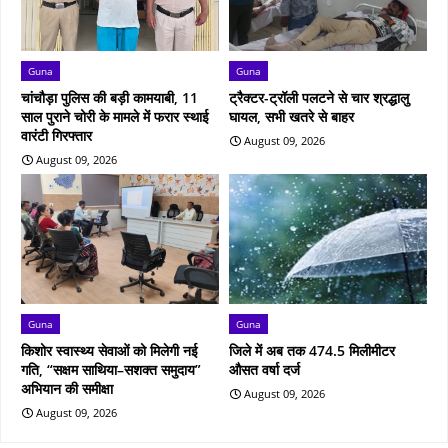
Guna
Guna
चांचौड़ा पुलिस की बड़ी कामयाबी, 11
ट्रैक्टर-ट्रॉली पलटने से चार श्रद्धालु
साल पुराने चोरी के मामले में फरार स्थाई
घायल, सभी खतरे से बाहर
वारंटी गिरफ्तार
August 09, 2026
August 09, 2026
Guna
Guna
किशोर स्वास्थ्य सेवाओं को मिलेगी नई
जिले में अब तक 474.5 मिलीमीटर
गति, “सक्षम साथिया–सशक्त समुदाय”
औसत वर्षा दर्ज
अभियान की समीक्षा
August 09, 2026
August 09, 2026