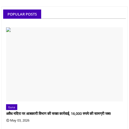
POPULAR POSTS
Guna
अवैध मदिरा पर आबकारी विभाग की सख्त कार्रवाई, 16,000 रुपये की सामग्री जब्त
May 03, 2026