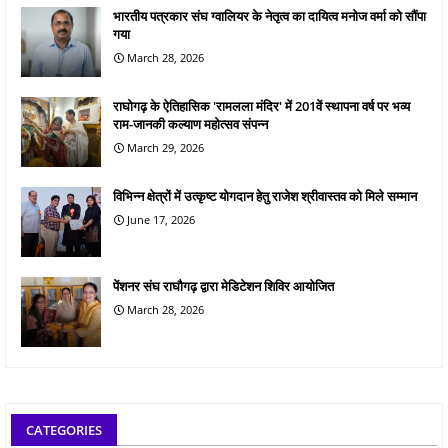
भारतीय पत्रकार संघ ग्वालियर के नेतृत्व का दायित्व मनोज वर्मा को सौंपा
गया
March 28, 2026
राघोगढ़ के ऐतिहासिक 'रामलला मंदिर' में 201वें स्थापना वर्ष पर भव्य
राम-जानकी कल्याण महोत्सव संपन्न
March 29, 2026
विभिन्न क्षेत्रों में उत्कृष्ट योगदान हेतु राजेश श्रीवास्तव को मिले सम्मान
June 17, 2026
पेंशनर संघ राघौगढ़ द्वारा मेडिटेशन शिविर आयोजित
March 28, 2026
CATEGORIES