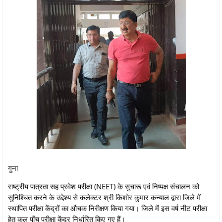
गुना
राष्ट्रीय पात्रता सह प्रवेश परीक्षा (NEET) के सुचारू एवं निष्पक्ष संचालन को
सुनिश्चित करने के उद्देश्य से कलेक्टर श्री किशोर कुमार कन्याल द्वारा जिले में
स्थापित परीक्षा केंद्रों का औचक निरीक्षण किया गया। जिले में इस वर्ष नीट परीक्षा
हेतु कुल पाँच परीक्षा केंद्र निर्धारित किए गए हैं।