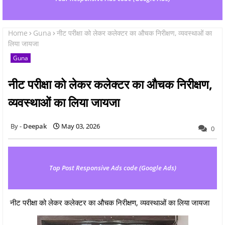
Home
Guna
नीट परीक्षा को लेकर कलेक्टर का औचक निरीक्षण, व्यवस्थाओं का
लिया जायजा
Guna
नीट परीक्षा को लेकर कलेक्टर का औचक निरीक्षण,
व्यवस्थाओं का लिया जायजा
Deepak
May 03, 2026
0
Top Post Responsive Ads code (Google Ads)
नीट परीक्षा को लेकर कलेक्टर का औचक निरीक्षण, व्यवस्थाओं का लिया जायजा