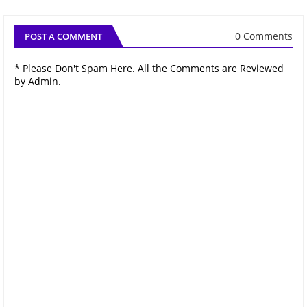
0 Comments
POST A COMMENT
* Please Don't Spam Here. All the Comments are Reviewed
by Admin.