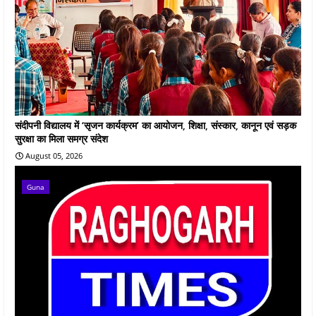
संदीपनी विद्यालय में ‘सृजन कार्यक्रम’ का आयोजन, शिक्षा, संस्कार, कानून एवं सड़क
सुरक्षा का मिला समग्र संदेश
August 05, 2026
Guna