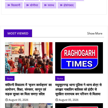
सिलवानी
सोनीपत
स्वस्थ
होशंगाबाद
MOST VIEWED
Show More
Guna
Guna
संदीपनी विद्यालय में ‘सृजन कार्यक्रम’ का
मधुसूदनगढ़ थाना पुलिस ने थाना क्षेत्र से
आयोजन, शिक्षा, संस्कार, कानून एवं
अपहृत नाबालिग बालिका को इंदौर से
सड़क सुरक्षा का मिला समग्र संदेश
सुरक्षित दस्तयाब कर परिजन से मिलाया
August 05, 2026
August 05, 2026