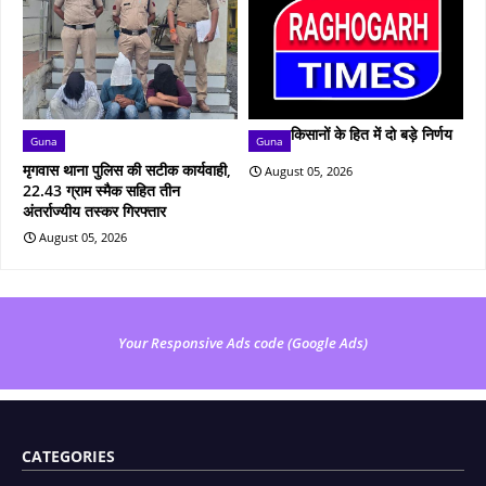
किसानों के हित में दो बड़े निर्णय
Guna
Guna
मृगवास थाना पुलिस की सटीक कार्यवाही,
August 05, 2026
22.43 ग्राम स्मैक सहित तीन
अंतर्राज्यीय तस्कर गिरफ्तार
August 05, 2026
Your Responsive Ads code (Google Ads)
CATEGORIES