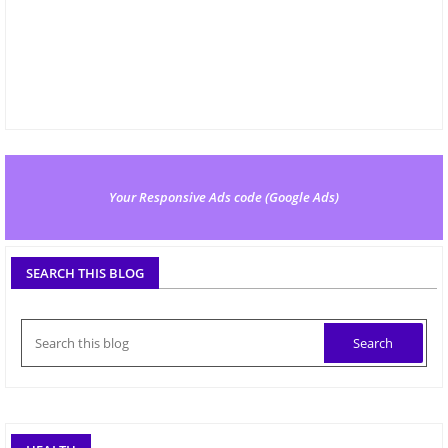
Your Responsive Ads code (Google Ads)
SEARCH THIS BLOG