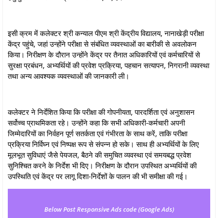
इसी क्रम में कलेक्टर श्री कन्याल पीएम श्री केंद्रीय विद्यालय, नानाखेड़ी परीक्षा
केंद्र पहुंचे, जहां उन्होंने परीक्षा से संबंधित व्यवस्थाओं का बारीकी से अवलोकन
किया। निरीक्षण के दौरान उन्होंने केंद्र पर तैनात अधिकारियों एवं कर्मचारियों से
सुरक्षा प्रबंधन, अभ्यर्थियों की प्रवेश प्रक्रिया, पहचान सत्यापन, निगरानी व्यवस्था
तथा अन्य आवश्यक व्यवस्थाओं की जानकारी ली।
कलेक्टर ने निर्देशित किया कि परीक्षा की गोपनीयता, पारदर्शिता एवं अनुशासन
सर्वोच्च प्राथमिकता रहे। उन्होंने कहा कि सभी अधिकारी-कर्मचारी अपनी
जिम्मेदारियों का निर्वहन पूर्ण सतर्कता एवं गंभीरता के साथ करें, ताकि परीक्षा
प्रक्रिया निर्विघ्न एवं निष्पक्ष रूप से संपन्न हो सके। साथ ही अभ्यर्थियों के लिए
मूलभूत सुविधाएं जैसे पेयजल, बैठने की समुचित व्यवस्था एवं समयबद्ध प्रवेश
सुनिश्चित करने के निर्देश भी दिए। निरीक्षण के दौरान उपस्थित अभ्यर्थियों की
उपस्थिति एवं केंद्र पर लागू दिशा-निर्देशों के पालन की भी समीक्षा की गई।
Below Post Responsive Ads code (Google Ads)