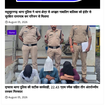
मधुसूदनगढ़ थाना पुलिस ने थाना क्षेत्र से अपहृत नाबालिग बालिका को इंदौर से
सुरक्षित दस्तयाब कर परिजन से मिलाया
August 05, 2026
Guna
मृगवास थाना पुलिस की सटीक कार्यवाही, 22.43 ग्राम स्मैक सहित तीन अंतर्राज्यीय
तस्कर गिरफ्तार
August 05, 2026