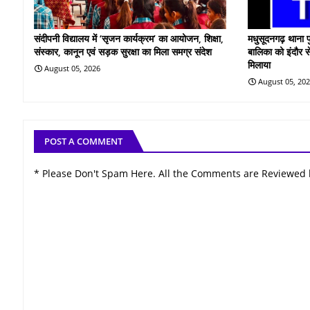
संदीपनी विद्यालय में ‘सृजन कार्यक्रम’ का आयोजन, शिक्षा,
मधुसूदनगढ़ थाना प
संस्कार, कानून एवं सड़क सुरक्षा का मिला समग्र संदेश
बालिका को इंदौर स
मिलाया
August 05, 2026
August 05, 20
POST A COMMENT
* Please Don't Spam Here. All the Comments are Reviewed