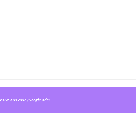
nsive Ads code (Google Ads)