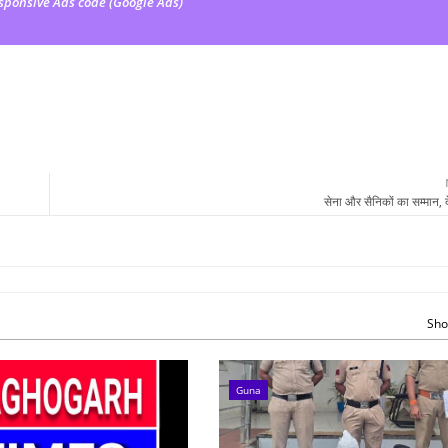
sponsive Ads code (Google Ads)
सेना और सैनिकों का सम्मान, द
Sho
Guna