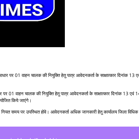
आधार पर 01 वाहन चालक की नियुक्ति हेतु पात्र आवेदनकर्ता के साक्षात्कार दिनांक 13 ए
र पर 01 वाहन चालक की नियुक्ति हेतु पात्र आवेदनकर्ता के साक्षात्कार दिनांक 13 एवं 
योजित किये जाएंगे।
क को नियत समय पर उपस्थित होवे। आवेदनकर्ता अधिक जानकारी हेतु कार्यालय जिला विधिक 