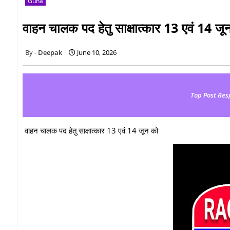
Guna
वाहन चालक पद हेतु साक्षात्कार 13 एवं 14 जू
Deepak
June 10, 2026
Top Post Res
वाहन चालक पद हेतु साक्षात्कार 13 एवं 14 जून को