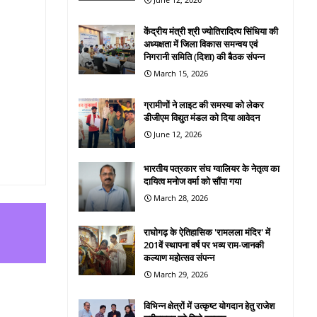
केंद्रीय मंत्री श्री ज्योतिरादित्य सिंधिया की
अध्यक्षता में जिला विकास समन्वय एवं
निगरानी समिति (दिशा) की बैठक संपन्न
March 15, 2026
ग्रामीणों ने लाइट की समस्या को लेकर
डीजीएम विद्युत मंडल को दिया आवेदन
June 12, 2026
भारतीय पत्रकार संघ ग्वालियर के नेतृत्व का
दायित्व मनोज वर्मा को सौंपा गया
March 28, 2026
राघोगढ़ के ऐतिहासिक 'रामलला मंदिर' में
201वें स्थापना वर्ष पर भव्य राम-जानकी
कल्याण महोत्सव संपन्न
March 29, 2026
विभिन्न क्षेत्रों में उत्कृष्ट योगदान हेतु राजेश