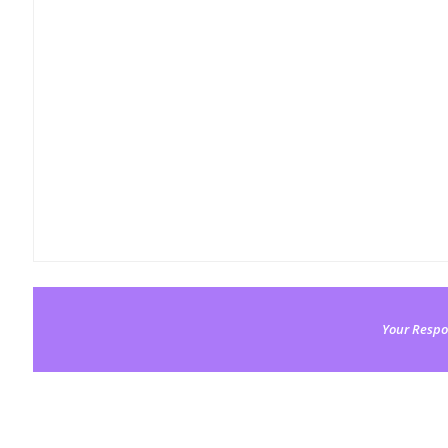
Your Respo