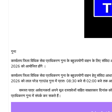
गुना
कार्यालय जिला विधिक सेवा प्राधिकरण गुना के बहुउपयोगी वाहन के लिए संविदा 
2026 को आयोजित होंगे ।
कार्यालय जिला विधिक सेवा प्राधिकरण गुना के बहुउपयोगी वाहन हेतु संविदा आधा
2026 को लाल परेड ग्राउंड गुना में प्रातः 08:30 बजे से 02:00 बजे तक आ
समस्त पात्र आवेदनकर्ता अपने मूल दस्तावेजों सहित साक्षात्कार दिनां
प्राधिकरण गुना में संपर्क कर सकते हैं।