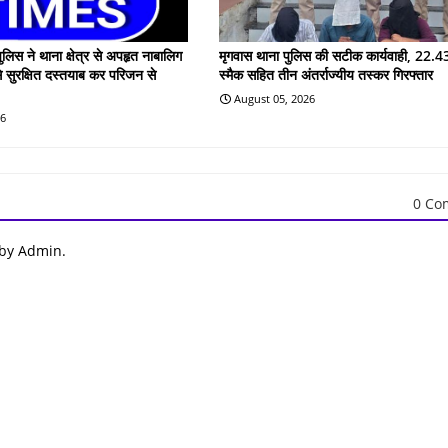
ुलिस ने थाना क्षेत्र से अपहृत नाबालिग
मृगवास थाना पुलिस की सटीक कार्यवाही, 22.43
े सुरक्षित दस्तयाब कर परिजन से
स्मैक सहित तीन अंतर्राज्यीय तस्कर गिरफ्तार
August 05, 2026
26
0 Co
 by Admin.