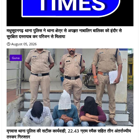
मधुसूदनगढ़ थाना पुलिस ने थाना क्षेत्र से अपहृत नाबालिग बालिका को इंदौर से
सुरक्षित दस्तयाब कर परिजन से मिलाया
August 05, 2026
Guna
मृगवास थाना पुलिस की सटीक कार्यवाही, 22.43 ग्राम स्मैक सहित तीन अंतर्राज्यीय
तस्कर गिरफ्तार