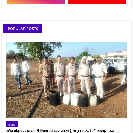
POPULAR POSTS
Guna
अवैध मदिरा पर आबकारी विभाग की सख्त कार्रवाई, 16,000 रुपये की सामग्री जब्त