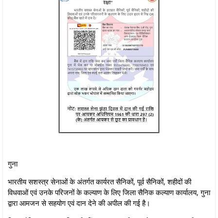
गुना
भारतीय सशस्त्र सेनाओं के अंतर्गत कार्यरत सैनिकों, पूर्व सैनिकों, शहीदों की
विधवाओं एवं उनके परिजनों के कल्याण के लिए जिला सैनिक कल्याण कार्यालय, गुना
द्वारा आमजन से सहयोग एवं दान देने की अपील की गई है।