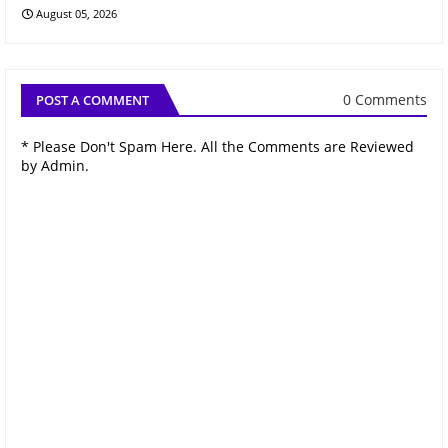
August 05, 2026
0 Comments
POST A COMMENT
* Please Don't Spam Here. All the Comments are Reviewed
by Admin.