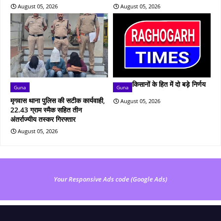
August 05, 2026
August 05, 2026
किसानों के हित में दो बड़े निर्णय
Guna
Guna
मृगवास थाना पुलिस की सटीक कार्यवाही,
August 05, 2026
22.43 ग्राम स्मैक सहित तीन
अंतर्राज्यीय तस्कर गिरफ्तार
August 05, 2026
Your Responsive Ads code (Google Ads)