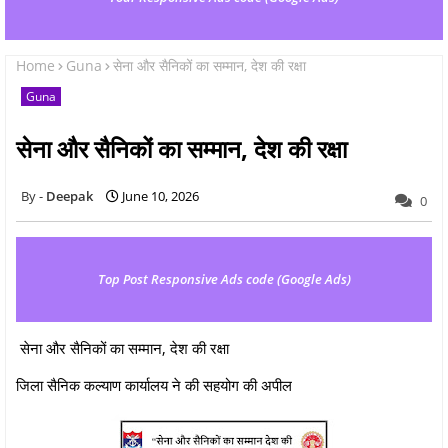
Home
Guna
सेना और सैनिकों का सम्मान, देश की रक्षा
Guna
सेना और सैनिकों का सम्मान, देश की रक्षा
Deepak
June 10, 2026
0
Top Post Responsive Ads code (Google Ads)
सेना और सैनिकों का सम्मान, देश की रक्षा
जिला सैनिक कल्याण कार्यालय ने की सहयोग की अपील