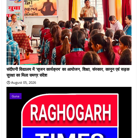
संदीपनी विद्यालय में ‘सृजन कार्यक्रम’ का आयोजन, शिक्षा, संस्कार, कानून एवं सड़क
सुरक्षा का मिला समग्र संदेश
August 05, 2026
Guna