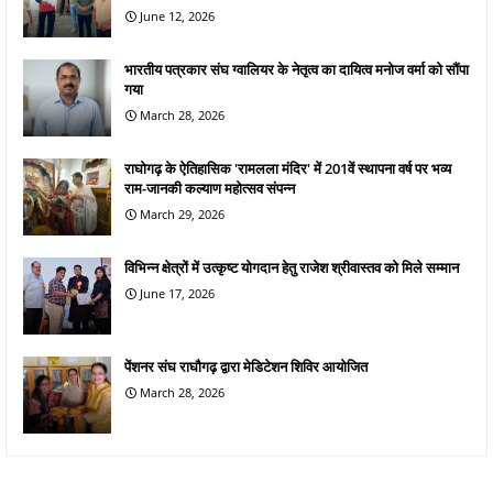
June 12, 2026
भारतीय पत्रकार संघ ग्वालियर के नेतृत्व का दायित्व मनोज वर्मा को सौंपा
गया
March 28, 2026
राघोगढ़ के ऐतिहासिक 'रामलला मंदिर' में 201वें स्थापना वर्ष पर भव्य
राम-जानकी कल्याण महोत्सव संपन्न
March 29, 2026
विभिन्न क्षेत्रों में उत्कृष्ट योगदान हेतु राजेश श्रीवास्तव को मिले सम्मान
June 17, 2026
पेंशनर संघ राघौगढ़ द्वारा मेडिटेशन शिविर आयोजित
March 28, 2026