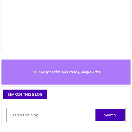
Your Responsive Ads code (Google Ads)
SEARCH THIS BLOG