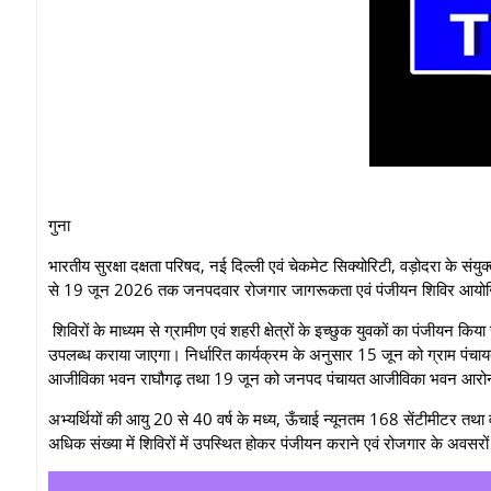
गुना
भारतीय सुरक्षा दक्षता परिषद, नई दिल्ली एवं चेकमेट सिक्योरिटी, वड़ोदरा के संय
से 19 जून 2026 तक जनपदवार रोजगार जागरूकता एवं पंजीयन शिविर आयोज
शिविरों के माध्यम से ग्रामीण एवं शहरी क्षेत्रों के इच्छुक युवकों का पंजीयन कि
उपलब्ध कराया जाएगा। निर्धारित कार्यक्रम के अनुसार 15 जून को ग्राम पं
आजीविका भवन राघौगढ़ तथा 19 जून को जनपद पंचायत आजीविका भवन आरोन में प्र
अभ्यर्थियों की आयु 20 से 40 वर्ष के मध्य, ऊँचाई न्यूनतम 168 सेंटीमीटर त
अधिक संख्या में शिविरों में उपस्थित होकर पंजीयन कराने एवं रोजगार के अवसर