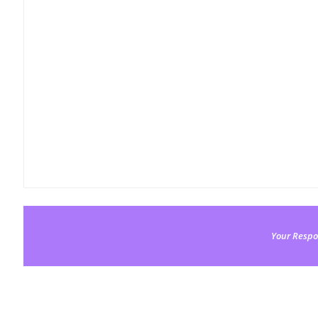
Your Respo