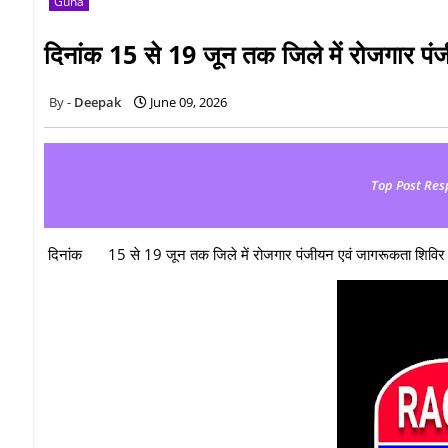
Guna
दिनांक 15 से 19 जून तक जिले में रोजगार पं
Deepak
June 09, 2026
Top Post Res
दिनांक
15 से 19 जून तक जिले में रोजगार पंजीयन एवं जागरूकता शिविर 