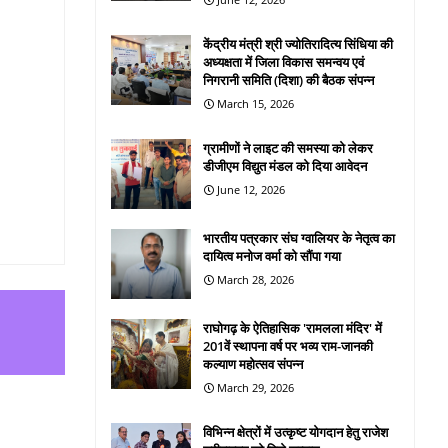
केंद्रीय मंत्री श्री ज्योतिरादित्य सिंधिया की
अध्यक्षता में जिला विकास समन्वय एवं
निगरानी समिति (दिशा) की बैठक संपन्न
March 15, 2026
ग्रामीणों ने लाइट की समस्या को लेकर
डीजीएम विद्युत मंडल को दिया आवेदन
June 12, 2026
भारतीय पत्रकार संघ ग्वालियर के नेतृत्व का
दायित्व मनोज वर्मा को सौंपा गया
March 28, 2026
राघोगढ़ के ऐतिहासिक 'रामलला मंदिर' में
201वें स्थापना वर्ष पर भव्य राम-जानकी
कल्याण महोत्सव संपन्न
March 29, 2026
विभिन्न क्षेत्रों में उत्कृष्ट योगदान हेतु राजेश