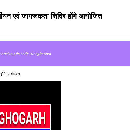
जीयन एवं जागरूकता शिविर होंगे आयोजित
ponsive Ads code (Google Ads)
होंगे आयोजित