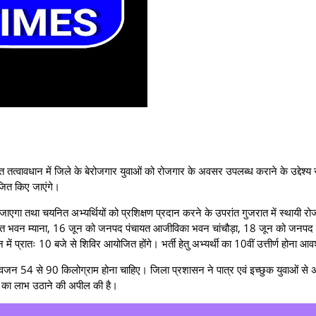
ुक्त तत्वावधान में जिले के बेरोजगार युवाओं को रोजगार के अवसर उपलब्ध कराने के उद्देश्
ित किए जाएंगे।
या जाएगा तथा चयनित अभ्यर्थियों को प्रशिक्षण प्रदान करने के उपरांत गुजरात में स्थायी र
चायत भवन म्याना, 16 जून को जनपद पंचायत आजीविका भवन चांचौड़ा, 18 जून को जनपद 
ातः 10 बजे से शिविर आयोजित होंगे। भर्ती हेतु अभ्यर्थी का 10वीं उत्तीर्ण होना आ
था वजन 54 से 90 किलोग्राम होना चाहिए। जिला प्रशासन ने पात्र एवं इच्छुक युवाओं से
ों का लाभ उठाने की अपील की है।