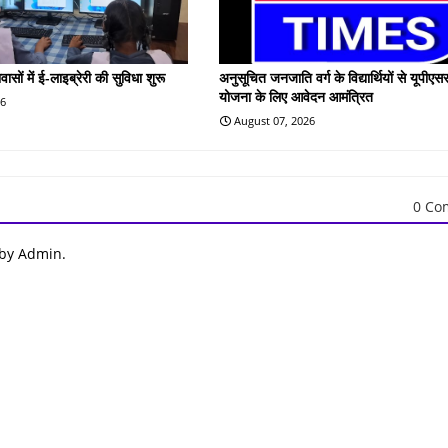
वासों में ई-लाइब्रेरी की सुविधा शुरू
अनुसूचित जनजाति वर्ग के विद्यार्थियों से यूपीएस
योजना के लिए आवेदन आमंत्रित
26
August 07, 2026
0 Co
 by Admin.