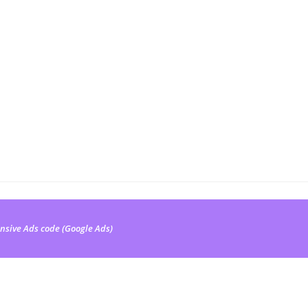
nsive Ads code (Google Ads)