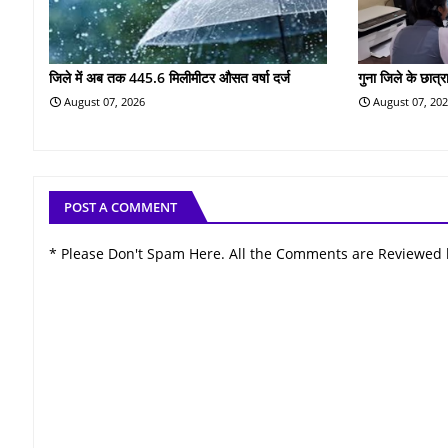
जिले में अब तक 445.6 मिलीमीटर औसत वर्षा दर्ज
गुना जिले के छात्रा
August 07, 2026
August 07, 20
POST A COMMENT
* Please Don't Spam Here. All the Comments are Reviewed