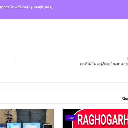
sponsive Ads code (Google Ads)
युवाओं के लिए आईटीआई में प्रवेश का स
Sho
Guna