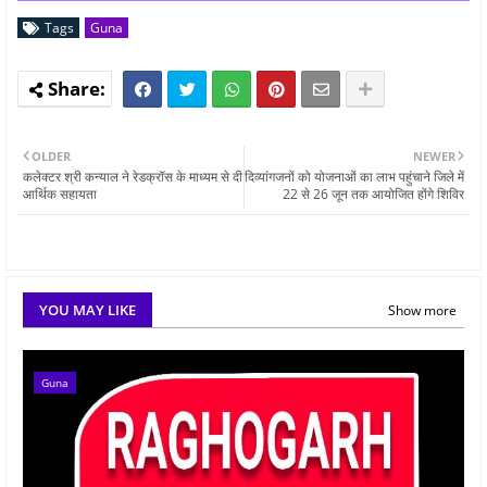
Tags
Guna
OLDER
NEWER
कलेक्टर श्री कन्याल ने रेडक्रॉस के माध्यम से दी
दिव्यांगजनों को योजनाओं का लाभ पहुंचाने जिले में
आर्थिक सहायता
22 से 26 जून तक आयोजित होंगे शिविर
YOU MAY LIKE
Show more
Guna