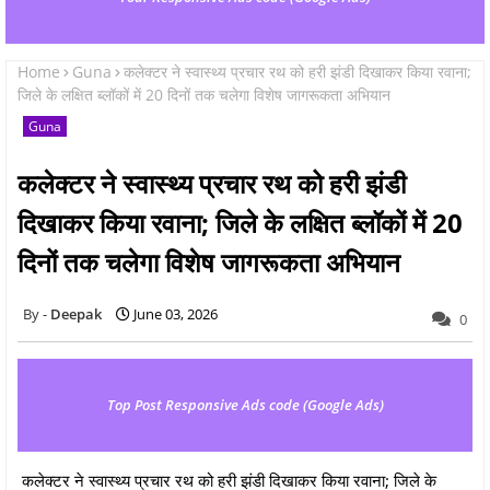
Home
Guna
कलेक्टर ने स्वास्थ्य प्रचार रथ को हरी झंडी दिखाकर किया रवाना;
जिले के लक्षित ब्लॉकों में 20 दिनों तक चलेगा विशेष जागरूकता अभियान
Guna
कलेक्टर ने स्वास्थ्य प्रचार रथ को हरी झंडी
दिखाकर किया रवाना; जिले के लक्षित ब्लॉकों में 20
दिनों तक चलेगा विशेष जागरूकता अभियान
Deepak
June 03, 2026
0
Top Post Responsive Ads code (Google Ads)
कलेक्टर ने स्वास्थ्य प्रचार रथ को हरी झंडी दिखाकर किया रवाना; जिले के