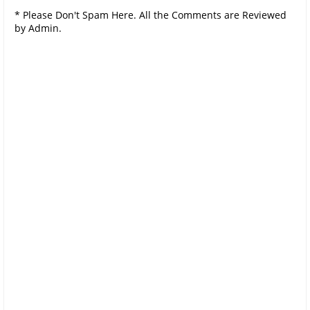
* Please Don't Spam Here. All the Comments are Reviewed
by Admin.