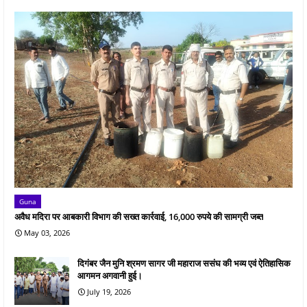
Guna
अवैध मदिरा पर आबकारी विभाग की सख्त कार्रवाई, 16,000 रुपये की सामग्री जब्त
May 03, 2026
दिगंबर जैन मुनि श्रमण सागर जी महाराज ससंघ की भव्य एवं ऐतिहासिक
आगमन अगवानी हुई।
July 19, 2026