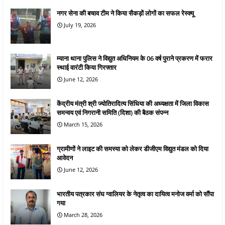
नगर सेना की बचाव टीम ने किया सैकड़ों लोगों का सफल रेस्क्यू
July 19, 2026
म्याना थाना पुलिस ने विद्युत अधिनियम के 06 वर्ष पुराने प्रकरण में फरार
स्थाई वारंटी किया गिरफ्तार
June 12, 2026
केंद्रीय मंत्री श्री ज्योतिरादित्य सिंधिया की अध्यक्षता में जिला विकास
समन्वय एवं निगरानी समिति (दिशा) की बैठक संपन्न
March 15, 2026
ग्रामीणों ने लाइट की समस्या को लेकर डीजीएम विद्युत मंडल को दिया
आवेदन
June 12, 2026
भारतीय पत्रकार संघ ग्वालियर के नेतृत्व का दायित्व मनोज वर्मा को सौंपा
गया
March 28, 2026