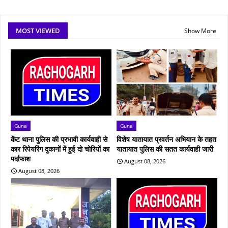
MOST VIEWED
Show More
Guna
Guna
केंट थाना पुलिस की प्रभावी कार्यवाही से
विशेष यातायात प्रवर्तन अभियान के तहत
कार रिपेयरिंग दुकानों में हुई दो चोरियों का
यातायात पुलिस की सतत कार्यवाही जारी
पर्दाफाश
August 08, 2026
August 08, 2026