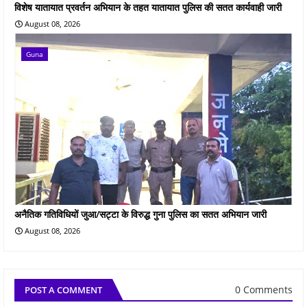
विशेष यातायात प्रवर्तन अभियान के तहत यातायात पुलिस की सतत कार्यवाही जारी
August 08, 2026
Guna
अनैतिक गतिविधियों जुआ/सट्टा के विरुद्ध गुना पुलिस का सतत अभियान जारी
August 08, 2026
0 Comments
POST A COMMENT