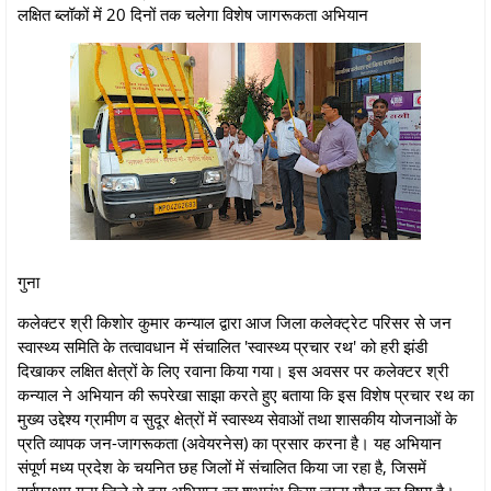
लक्षित ब्लॉकों में 20 दिनों तक चलेगा विशेष जागरूकता अभियान
गुना
कलेक्टर श्री किशोर कुमार कन्याल द्वारा आज जिला कलेक्‍ट्रेट परिसर से जन
स्वास्थ्य समिति के तत्वावधान में संचालित 'स्वास्थ्य प्रचार रथ' को हरी झंडी
दिखाकर लक्षित क्षेत्रों के लिए रवाना किया गया। इस अवसर पर कलेक्टर श्री
कन्याल ने अभियान की रूपरेखा साझा करते हुए बताया कि इस विशेष प्रचार रथ का
मुख्य उद्देश्य ग्रामीण व सुदूर क्षेत्रों में स्वास्थ्य सेवाओं तथा शासकीय योजनाओं के
प्रति व्यापक जन-जागरूकता (अवेयरनेस) का प्रसार करना है। यह अभियान
संपूर्ण मध्य प्रदेश के चयनित छह जिलों में संचालित किया जा रहा है, जिसमें
सर्वप्रथम गुना जिले से इस अभियान का शुभारंभ किया जाना गौरव का विषय है।