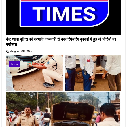
केंट थाना पुलिस की प्रभावी कार्यवाही से कार रिपेयरिंग दुकानों में हुई दो चोरियों का
पर्दाफाश
August 08, 2026
Guna