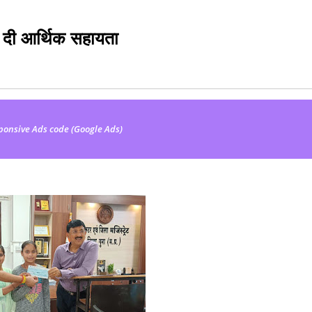
से दी आर्थिक सहायता
ponsive Ads code (Google Ads)