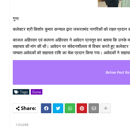
गुना
कलेक्टर श्री किशोर कुमार कन्याल द्वारा जरूरतमंद नागरिकों को राहत प्रदान
काजल अहिरवार एवं कल्पना अहिरवार ने आवेदन प्रस्तुत कर बताया कि उनके मात
सहायता की मांग की थी। आवेदन पर संवेदनशीलता से विचार करते हुए कलेक्टर श
पश्चात आवेदकों को सहायता राशि का चेक प्रदान किया गया। आवेदकों ने सहायत
Below Post Re
Tags
Guna
OLDER