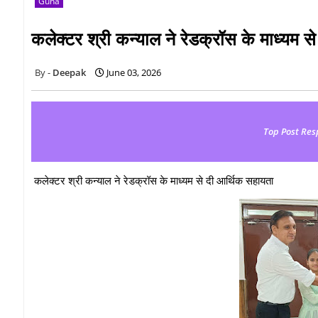
Guna
कलेक्टर श्री कन्याल ने रेडक्रॉस के माध्यम 
Deepak
June 03, 2026
Top Post Res
कलेक्टर श्री कन्याल ने रेडक्रॉस के माध्यम से दी आर्थिक सहायता