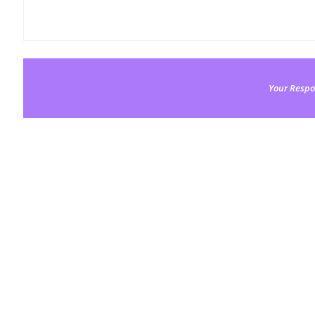
Your Respo