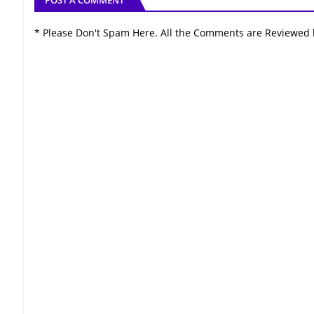
* Please Don't Spam Here. All the Comments are Reviewed