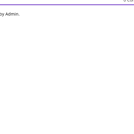
 by Admin.