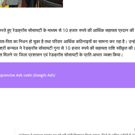
 करते हुए रेडक्रॉस सोसायटी के माध्यम से 10 हजार रुपये की आर्थिक सहायता प्रदान क
ा-पिता का निधन हो चुका है तथा परिवार आर्थिक कठिनाइयों का सामना कर रहा है। उन्हो
्री कन्याल ने रेडक्रॉस सोसायटी गुना से 10 हजार रुपये की सहायता राशि स्वीकृत की
ा मिलने पर जिला प्रशासन एवं रेडक्रॉस सोसायटी के प्रति आभार व्यक्त किया।
sponsive Ads code (Google Ads)