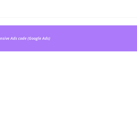
nsive Ads code (Google Ads)