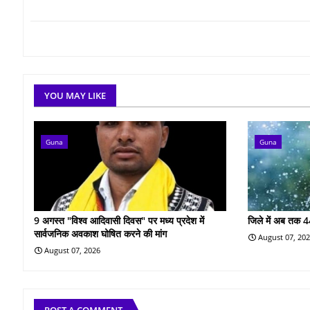
YOU MAY LIKE
Guna
Guna
9 अगस्त "विश्व आदिवासी दिवस" पर मध्य प्रदेश में
जिले में अब तक 4
सार्वजनिक अवकाश घोषित करने की मांग
August 07, 20
August 07, 2026
POST A COMMENT