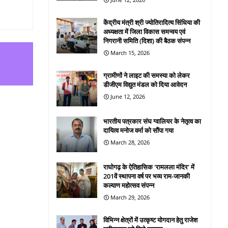
केंद्रीय मंत्री श्री ज्योतिरादित्य सिंधिया की
अध्यक्षता में जिला विकास समन्वय एवं
निगरानी समिति (दिशा) की बैठक संपन्न
March 15, 2026
ग्रामीणों ने लाइट की समस्या को लेकर
डीजीएम विद्युत मंडल को दिया आवेदन
June 12, 2026
भारतीय पत्रकार संघ ग्वालियर के नेतृत्व का
दायित्व मनोज वर्मा को सौंपा गया
March 28, 2026
राघोगढ़ के ऐतिहासिक 'रामलला मंदिर' में
201वें स्थापना वर्ष पर भव्य राम-जानकी
कल्याण महोत्सव संपन्न
March 29, 2026
विभिन्न क्षेत्रों में उत्कृष्ट योगदान हेतु राजेश