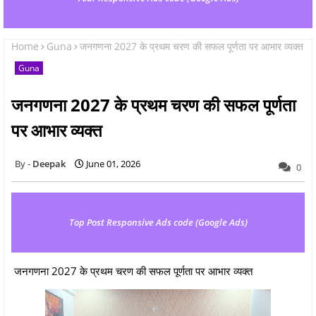
Home
Guna
जनगणना 2027 के प्रथम चरण की सफल पूर्णता पर आभार व्यक्त
Guna
जनगणना 2027 के प्रथम चरण की सफल पूर्णता
पर आभार व्यक्त
Deepak
June 01, 2026
0
Top Post Responsive Ads code (Google Ads)
जनगणना 2027 के प्रथम चरण की सफल पूर्णता पर आभार व्यक्त