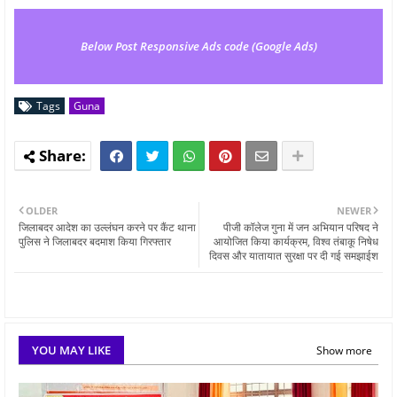
Below Post Responsive Ads code (Google Ads)
Tags
Guna
OLDER
NEWER
जिलाबदर आदेश का उल्लंघन करने पर कैंट थाना
पीजी कॉलेज गुना में जन अभियान परिषद ने
पुलिस ने जिलाबदर बदमाश किया गिरफ्तार
आयोजित किया कार्यक्रम, विश्व तंबाकू निषेध
दिवस और यातायात सुरक्षा पर दी गई समझाईश
YOU MAY LIKE
Show more