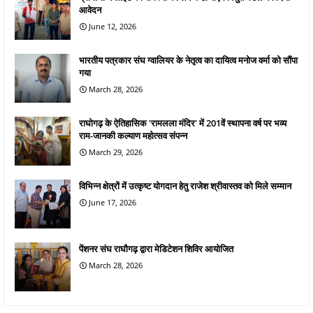
आवेदन
June 12, 2026
भारतीय पत्रकार संघ ग्वालियर के नेतृत्व का दायित्व मनोज वर्मा को सौंपा
गया
March 28, 2026
राघोगढ़ के ऐतिहासिक 'रामलला मंदिर' में 201वें स्थापना वर्ष पर भव्य
राम-जानकी कल्याण महोत्सव संपन्न
March 29, 2026
विभिन्न क्षेत्रों में उत्कृष्ट योगदान हेतु राजेश श्रीवास्तव को मिले सम्मान
June 17, 2026
पेंशनर संघ राघौगढ़ द्वारा मेडिटेशन शिविर आयोजित
March 28, 2026