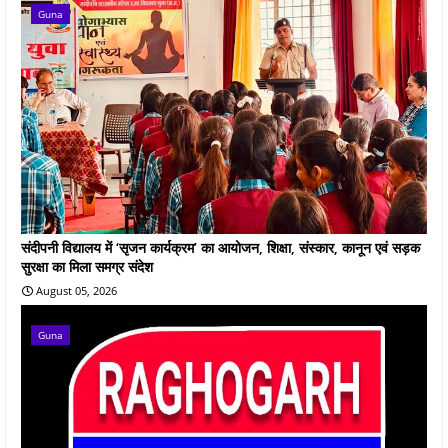
Guna
संदीपनी विद्यालय में ‘सृजन कार्यक्रम’ का आयोजन, शिक्षा, संस्कार, कानून एवं सड़क
सुरक्षा का मिला समग्र संदेश
August 05, 2026
Guna