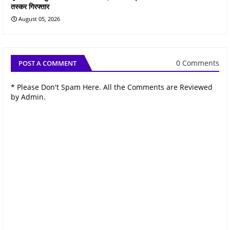
तस्कर गिरफ्तार
August 05, 2026
0 Comments
POST A COMMENT
* Please Don't Spam Here. All the Comments are Reviewed
by Admin.