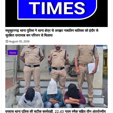
मधुसूदनगढ़ थाना पुलिस ने थाना क्षेत्र से अपहृत नाबालिग बालिका को इंदौर से
सुरक्षित दस्तयाब कर परिजन से मिलाया
August 05, 2026
Guna
मृगवास थाना पुलिस की सटीक कार्यवाही, 22.43 ग्राम स्मैक सहित तीन अंतर्राज्यीय