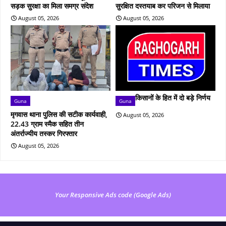
सड़क सुरक्षा का मिला समग्र संदेश
सुरक्षित दस्तयाब कर परिजन से मिलाया
August 05, 2026
August 05, 2026
किसानों के हित में दो बड़े निर्णय
Guna
Guna
मृगवास थाना पुलिस की सटीक कार्यवाही,
August 05, 2026
22.43 ग्राम स्मैक सहित तीन
अंतर्राज्यीय तस्कर गिरफ्तार
August 05, 2026
Your Responsive Ads code (Google Ads)