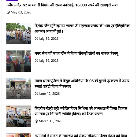
अवैध मदिरा पर आबकारी विभाग की सख्त कार्रवाई, 16,000 रुपये की सामग्री जब्त
May 03, 2026
दिगंबर जैन मुनि श्रमण सागर जी महाराज ससंघ की भव्य एवं ऐतिहासिक
आगमन अगवानी हुई।
July 19, 2026
नगर सेना की बचाव टीम ने किया सैकड़ों लोगों का सफल रेस्क्यू
July 19, 2026
म्याना थाना पुलिस ने विद्युत अधिनियम के 06 वर्ष पुराने प्रकरण में फरार
स्थाई वारंटी किया गिरफ्तार
June 12, 2026
केंद्रीय मंत्री श्री ज्योतिरादित्य सिंधिया की अध्यक्षता में जिला विकास
समन्वय एवं निगरानी समिति (दिशा) की बैठक संपन्न
March 15, 2026
ग्रामीणों ने लाइट की समस्या को लेकर डीजीएम विद्युत मंडल को दिया