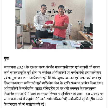
गुना
जनगणना 2027 के प्रथम चरण अंतर्गत मकानसूचीकरण एवं मकानों की गणना
कार्य सफलतापूर्वक पूर्ण होने पर संबंधित अधिकारियों एवं कर्मचारियों द्वारा कलेक्टर
एवं प्रमुख जनगणना अधिकारी श्री किशोर कुमार कन्‍याल एवं अपर कलेक्टर एवं
जिला जनगणना अधिकारी श्री अखिलेश जैन के प्रति धन्यवाद ज्ञापित किया गया।
अधिकारियों के मार्गदर्शन, सतत मॉनिटरिंग एवं प्रभावी समन्वय के फलस्वरूप
निर्धारित समयावधि में कार्य का सफल निष्पादन सुनिश्चित हो सका। इस अवसर पर
जनगणना कार्य में सहयोग देने वाले सभी अधिकारियों, कर्मचारियों एवं क्षेत्रीय अमले
के योगदान की भी सराहना की गई।