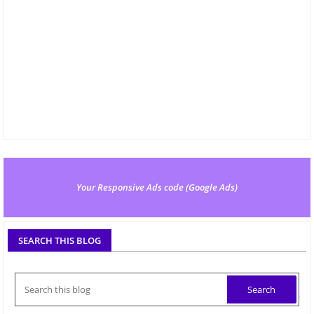
Your Responsive Ads code (Google Ads)
SEARCH THIS BLOG