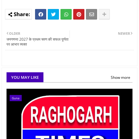
OLDER
NEWER
जनगणना 2027 के प्रथम चरण की सफल पूर्णता
पर आभार व्यक्त
YOU MAY LIKE
Show more
Guna