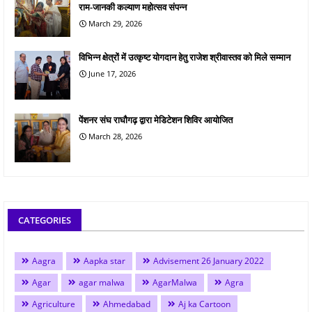
राम-जानकी कल्याण महोत्सव संपन्न
March 29, 2026
विभिन्न क्षेत्रों में उत्कृष्ट योगदान हेतु राजेश श्रीवास्तव को मिले सम्मान
June 17, 2026
पेंशनर संघ राघौगढ़ द्वारा मेडिटेशन शिविर आयोजित
March 28, 2026
CATEGORIES
Aagra
Aapka star
Advisement 26 January 2022
Agar
agar malwa
AgarMalwa
Agra
Agriculture
Ahmedabad
Aj ka Cartoon