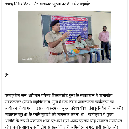
तंबाकू निषेध दिवस और यातायात सुरक्षा पर दी गई समझाईश
गुना
मध्यप्रदेश जन अभियान परिषद विकासखंड गुना के तत्वावधान में शासकीय
स्नातकोत्तर (पीजी) महाविद्यालय, गुना में एक विशेष जागरूकता कार्यक्रम का
आयोजन किया गया। इस कार्यक्रम का मुख्य उद्देश्य 'विश्व तंबाकू निषेध दिवस' और
'यातायात सुरक्षा' के प्रति युवाओं को जागरूक करना था। कार्यक्रम में मुख्य
अतिथि के रूप में यातायात थाना प्रभारी श्री अजय प्रताप सिंह राजावत उपस्थित
रहे। उनके साथ उनकी टीम से सहयोगी श्री अभिनंदन सगर, श्री सुनील और