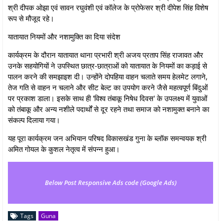
श्री दीपक ओझा एवं सावन रघुवंशी एवं कॉलेज के प्रोफेसर श्री दीपेश सिंह विशेष
रूप से मौजूद रहे।
यातायात नियमों और नशामुक्ति का दिया संदेश
कार्यक्रम के दौरान यातायात थाना प्रभारी श्री अजय प्रताप सिंह राजावत और
उनके सहयोगियों ने उपस्थित छात्र-छात्राओं को यातायात के नियमों का कड़ाई से
पालन करने की समझाइश दी। उन्होंने दोपहिया वाहन चलाते समय हेलमेट लगाने,
तेज गति से वाहन न चलाने और सीट बेल्ट का उपयोग करने जैसे महत्वपूर्ण बिंदुओं
पर प्रकाश डाला। इसके साथ ही 'विश्व तंबाकू निषेध दिवस' के उपलक्ष्य में युवाओं
को तंबाकू और अन्य नशीले पदार्थों से दूर रहने तथा समाज को नशामुक्त बनाने का
संकल्प दिलाया गया।
यह पूरा कार्यक्रम जन अभियान परिषद विकासखंड गुना के ब्लॉक समन्वयक श्री
अमित गोयल के कुशल नेतृत्व में संपन्न हुआ।
Below Post Responsive Ads code (Google Ads)
Tags
Guna