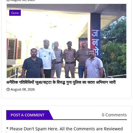
Guna
अनैतिक गतिविधियों जुआ/सट्टा के विरुद्ध गुना पुलिस का सतत अभियान जारी
August 08, 2026
0 Comments
POST A COMMENT
* Please Don't Spam Here. All the Comments are Reviewed