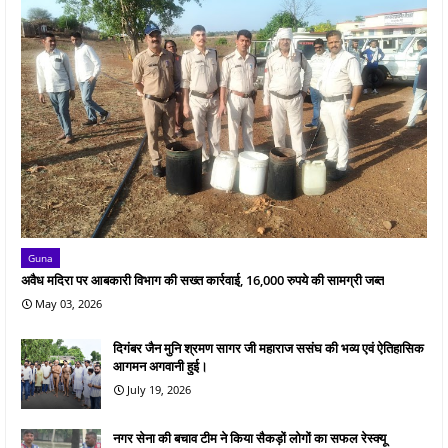
Guna
अवैध मदिरा पर आबकारी विभाग की सख्त कार्रवाई, 16,000 रुपये की सामग्री जब्त
May 03, 2026
दिगंबर जैन मुनि श्रमण सागर जी महाराज ससंघ की भव्य एवं ऐतिहासिक
आगमन अगवानी हुई।
July 19, 2026
नगर सेना की बचाव टीम ने किया सैकड़ों लोगों का सफल रेस्क्यू