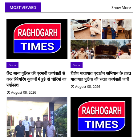
MOST VIEWED
Show More
Guna
Guna
केंट थाना पुलिस की प्रभावी कार्यवाही से
विशेष यातायात प्रवर्तन अभियान के तहत
कार रिपेयरिंग दुकानों में हुई दो चोरियों का
यातायात पुलिस की सतत कार्यवाही जारी
पर्दाफाश
August 08, 2026
August 08, 2026