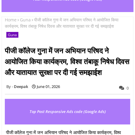
Home
Guna
पीजी कॉलेज गुना में जन अभियान परिषद ने आयोजित किया
कार्यक्रम, विश्व तंबाकू निषेध दिवस और यातायात सुरक्षा पर दी गई समझाईश
Guna
पीजी कॉलेज गुना में जन अभियान परिषद ने
आयोजित किया कार्यक्रम, विश्व तंबाकू निषेध दिवस
और यातायात सुरक्षा पर दी गई समझाईश
Deepak
June 01, 2026
0
Top Post Responsive Ads code (Google Ads)
पीजी कॉलेज गुना में जन अभियान परिषद ने आयोजित किया कार्यक्रम, विश्व