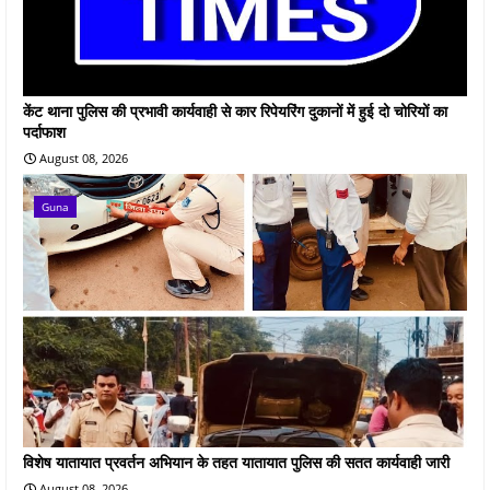
केंट थाना पुलिस की प्रभावी कार्यवाही से कार रिपेयरिंग दुकानों में हुई दो चोरियों का
पर्दाफाश
August 08, 2026
Guna
विशेष यातायात प्रवर्तन अभियान के तहत यातायात पुलिस की सतत कार्यवाही जारी
August 08, 2026