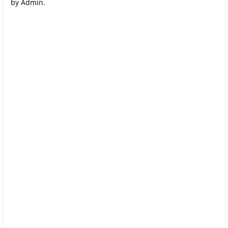
by Admin.