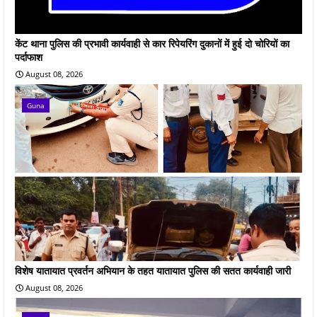
केंट थाना पुलिस की प्रभावी कार्यवाही से कार रिपेयरिंग दुकानों में हुई दो चोरियों का
पर्दाफाश
August 08, 2026
Guna
विशेष यातायात प्रवर्तन अभियान के तहत यातायात पुलिस की सतत कार्यवाही जारी
August 08, 2026