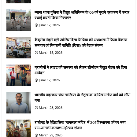
म्याना थाना पुलिस ने विद्युत अधिनियम के 06 वर्ष पुराने प्रकरण में फरार
स्थाई वारंटी किया गिरफ्तार
June 12, 2026
केंद्रीय मंत्री श्री ज्योतिरादित्य सिंधिया की अध्यक्षता में जिला विकास
समन्वय एवं निगरानी समिति (दिशा) की बैठक संपन्न
March 15, 2026
ग्रामीणों ने लाइट की समस्या को लेकर डीजीएम विद्युत मंडल को दिया
आवेदन
June 12, 2026
भारतीय पत्रकार संघ ग्वालियर के नेतृत्व का दायित्व मनोज वर्मा को सौंपा
गया
March 28, 2026
राघोगढ़ के ऐतिहासिक 'रामलला मंदिर' में 201वें स्थापना वर्ष पर भव्य
राम-जानकी कल्याण महोत्सव संपन्न
March 29, 2026