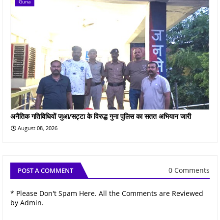
Guna
अनैतिक गतिविधियों जुआ/सट्टा के विरुद्ध गुना पुलिस का सतत अभियान जारी
August 08, 2026
0 Comments
POST A COMMENT
* Please Don't Spam Here. All the Comments are Reviewed
by Admin.