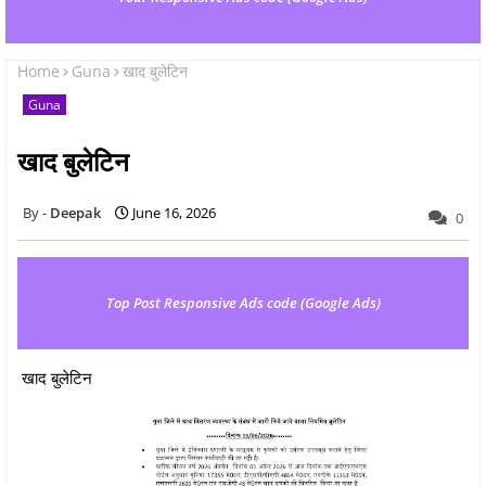
Home
Guna
खाद बुलेटिन
Guna
खाद बुलेटिन
Deepak
June 16, 2026
0
Top Post Responsive Ads code (Google Ads)
खाद बुलेटिन