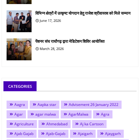
विभिन्न क्षेत्रों में उत्कृष्ट योगदान हेतु राजेश श्रीवास्तव को मिले सम्मान
June 17, 2026
पेंशनर संघ राघौगढ़ द्वारा मेडिटेशन शिविर आयोजित
March 28, 2026
CATEGORIES
Aagra
Aapka star
Advisement 26 January 2022
Agar
agar malwa
AgarMalwa
Agra
Agriculture
Ahmedabad
Aj ka Cartoon
Ajab Gajab
Ajab-Gajab
Ajaigarh
Ajaygarh