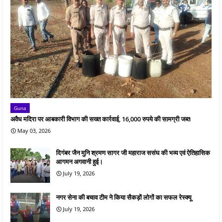
Guna
अवैध मदिरा पर आबकारी विभाग की सख्त कार्रवाई, 16,000 रुपये की सामग्री जब्त
May 03, 2026
दिगंबर जैन मुनि श्रमण सागर जी महाराज ससंघ की भव्य एवं ऐतिहासिक
आगमन अगवानी हुई।
July 19, 2026
नगर सेना की बचाव टीम ने किया सैकड़ों लोगों का सफल रेस्क्यू
July 19, 2026