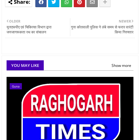
OLDER
NEWER
यूनएफपीए एवं चिकित्सा विभाग द्वारा
गुना कोतवाली पुलिस ने लंबे समय से फरार वारंटी
जनजागरूकता रथ का संचालन
किया गिरफ्तार
YOU MAY LIKE
Show more
Guna