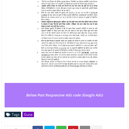
Below Post Responsive Ads code (Google Ads)
Tags
Guna