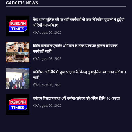
GADGETS NEWS
केंट थाना पुलिस की प्रभावी कार्यवाही से कार रिपेयरिंग दुकानों में हुई दो
चोरियों का पर्दाफाश
August 08, 2026
विशेष यातायात प्रवर्तन अभियान के तहत यातायात पुलिस की सतत
कार्यवाही जारी
August 08, 2026
अनैतिक गतिविधियों जुआ/सट्टा के विरुद्ध गुना पुलिस का सतत अभियान
जारी
August 08, 2026
नवोदय विद्यालय कक्षा 6वीं प्रवेश आवेदन की अंतिम तिथि 10 अगस्त
August 08, 2026