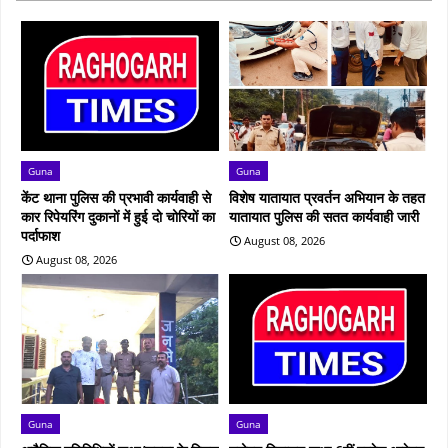
Guna
Guna
केंट थाना पुलिस की प्रभावी कार्यवाही से
विशेष यातायात प्रवर्तन अभियान के तहत
कार रिपेयरिंग दुकानों में हुई दो चोरियों का
यातायात पुलिस की सतत कार्यवाही जारी
पर्दाफाश
August 08, 2026
August 08, 2026
Guna
Guna