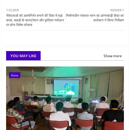
OLDER
NEWER
गौशालाओं को आत्मनिर्भर बनाने की दिशा में बड़ा
निर्माणाधीन पंचायत भवन एवं आंगनबाड़ी केंद्र का
कदम, बछड़ों के कास्ट्रेशन और कृत्रिम गर्भाधान
कलेक्टर ने किया निरीक्षण
पर होगा विशेष फोकस
YOU MAY LIKE
Show more
Guna