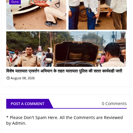
Guna
विशेष यातायात प्रवर्तन अभियान के तहत यातायात पुलिस की सतत कार्यवाही जारी
August 08, 2026
0 Comments
POST A COMMENT
* Please Don't Spam Here. All the Comments are Reviewed
by Admin.