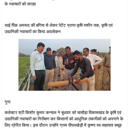
के नवाचारों को सराहा
थाई पिंक अमरूद की बगिया से लेकर पेटेंट प्राप्त कृषि मशीन तक, कृषि एवं
उद्यानिकी नवाचारों का किया अवलोकन
गुना
कलेक्टर श्री किशोर कुमार कन्याल ने बुधवार को चाचौड़ा विकासखंड के कृषि एवं
उद्यानिकी नवाचारों का निरीक्षण कर किसानों को आधुनिक तकनीकों को अपनाने के
लिए प्रेरित किया। इस दौरान उन्होंने ग्राम पीपलखेड़ी में कृष्णा स्व-सहायता समूह