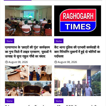
Guna
Guna
प्रयागराज के 'छात्रों की गूंज' कार्यक्रम
केंट थाना पुलिस की प्रभावी कार्यवाही से
का गुना जिले में लाइव प्रसारण, युवाओं ने
कार रिपेयरिंग दुकानों में हुई दो चोरियों का
उत्साह से सुना राहुल गाँधी का संवाद
पर्दाफाश
August 08, 2026
August 08, 2026
Guna
Guna