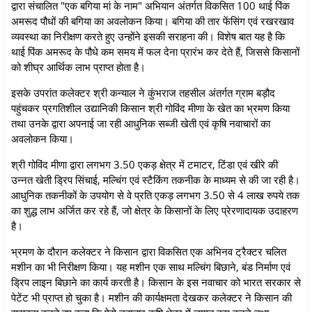
द्वारा संचालित "एक बगिया मां के नाम" अभियान अंतर्गत विकसित 100 थाई पिंक
अमरूद पौधों की बगिया का अवलोकन किया। बगिया की तार फेंसिंग एवं रखरखाव
व्यवस्था का निरीक्षण करते हुए उन्होंने इसकी सराहना की। विशेष बात यह है कि
थाई पिंक अमरूद के पौधे कम समय में फल देना प्रारंभ कर देते हैं, जिससे किसानों
को शीघ्र आर्थिक लाभ प्राप्त होता है।
इसके उपरांत कलेक्टर श्री कन्याल ने कुंभराज तहसील अंतर्गत ग्राम बड़ौद
पहुंचकर प्रगतिशील उद्यानिकी किसान श्री गोविंद मीणा के खेत का भ्रमण किया
तथा उनके द्वारा अपनाई जा रही आधुनिक सब्जी खेती एवं कृषि नवाचारों का
अवलोकन किया।
श्री गोविंद मीणा द्वारा लगभग 3.50 एकड़ क्षेत्र में टमाटर, टिंडा एवं खीरे की
उन्नत खेती ड्रिप सिंचाई, मल्चिंग एवं स्टैकिंग तकनीक के माध्यम से की जा रही है।
आधुनिक तकनीकों के उपयोग से वे प्रति एकड़ लगभग 3.50 से 4 लाख रुपये तक
का शुद्ध लाभ अर्जित कर रहे हैं, जो क्षेत्र के किसानों के लिए प्रेरणादायक उदाहरण
है।
भ्रमण के दौरान कलेक्टर ने किसान द्वारा विकसित एक अभिनव ट्रैक्टर चलित
मशीन का भी निरीक्षण किया। यह मशीन एक साथ मल्चिंग बिछाने, बंड निर्माण एवं
ड्रिप लाइन बिछाने का कार्य करती है। किसान के इस नवाचार को भारत सरकार से
पेटेंट भी प्राप्त हो चुका है। मशीन की कार्यक्षमता देखकर कलेक्टर ने किसान की