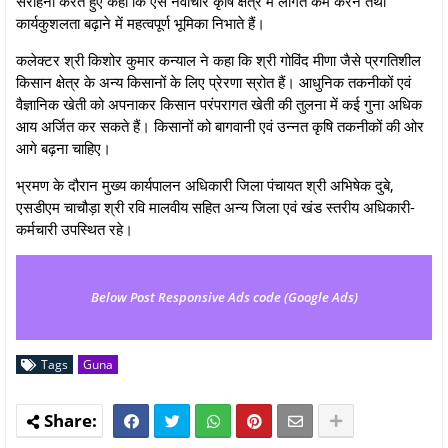
सराहना करते हुए कहा कि ऐसे नवाचार कृषि क्षेत्र में लागत कम करने तथा
कार्यकुशलता बढ़ाने में महत्वपूर्ण भूमिका निभाते हैं।
कलेक्टर श्री किशोर कुमार कन्याल ने कहा कि श्री गोविंद मीणा जैसे प्रगतिशील
किसान क्षेत्र के अन्य किसानों के लिए प्रेरणा स्रोत हैं। आधुनिक तकनीकों एवं
वैज्ञानिक खेती को अपनाकर किसान परंपरागत खेती की तुलना में कई गुना अधिक
आय अर्जित कर सकते हैं। किसानों को बागवानी एवं उन्नत कृषि तकनीकों की ओर
आगे बढ़ना चाहिए।
भ्रमण के दौरान मुख्य कार्यपालन अधिकारी जिला पंचायत श्री अभिषेक दुबे,
एसडीएम चाचौड़ा श्री रवि मालवीय सहित अन्य जिला एवं खंड स्तरीय अधिकारी-
कर्मचारी उपस्थित रहे।
Below Post Responsive Ads code (Google Ads)
Tags
Guna