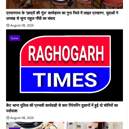
प्रयागराज के 'छात्रों की गूंज' कार्यक्रम का गुना जिले में लाइव प्रसारण, युवाओं ने
उत्साह से सुना राहुल गाँधी का संवाद
August 08, 2026
Guna
केंट थाना पुलिस की प्रभावी कार्यवाही से कार रिपेयरिंग दुकानों में हुई दो चोरियों का
पर्दाफाश
August 08, 2026