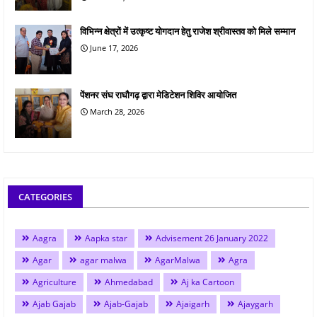
विभिन्न क्षेत्रों में उत्कृष्ट योगदान हेतु राजेश श्रीवास्तव को मिले सम्मान
June 17, 2026
पेंशनर संघ राघौगढ़ द्वारा मेडिटेशन शिविर आयोजित
March 28, 2026
CATEGORIES
Aagra
Aapka star
Advisement 26 January 2022
Agar
agar malwa
AgarMalwa
Agra
Agriculture
Ahmedabad
Aj ka Cartoon
Ajab Gajab
Ajab-Gajab
Ajaigarh
Ajaygarh