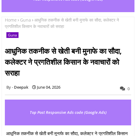
Home
Guna
आधुनिक तकनीक से खेती बनी मुनाफे का सौदा, कलेक्टर ने
प्रगतिशील किसान के नवाचारों को सराहा
Guna
आधुनिक तकनीक से खेती बनी मुनाफे का सौदा,
कलेक्टर ने प्रगतिशील किसान के नवाचारों को
सराहा
Deepak
June 04, 2026
0
Top Post Responsive Ads code (Google Ads)
आधुनिक तकनीक से खेती बनी मुनाफे का सौदा, कलेक्टर ने प्रगतिशील किसान