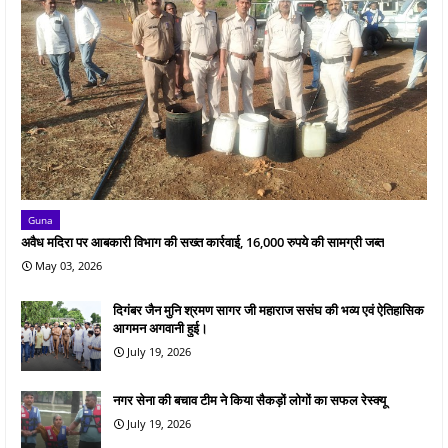
Guna
अवैध मदिरा पर आबकारी विभाग की सख्त कार्रवाई, 16,000 रुपये की सामग्री जब्त
May 03, 2026
दिगंबर जैन मुनि श्रमण सागर जी महाराज ससंघ की भव्य एवं ऐतिहासिक
आगमन अगवानी हुई।
July 19, 2026
नगर सेना की बचाव टीम ने किया सैकड़ों लोगों का सफल रेस्क्यू
July 19, 2026