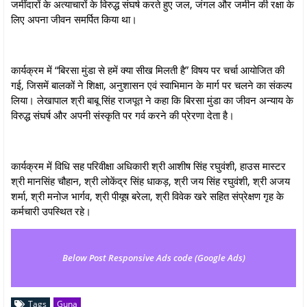
जमींदारों के अत्याचारों के विरुद्ध संघर्ष करते हुए जल, जंगल और जमीन की रक्षा के
लिए अपना जीवन समर्पित किया था।
कार्यक्रम में “बिरसा मुंडा से हमें क्या सीख मिलती है” विषय पर चर्चा आयोजित की
गई, जिसमें बालकों ने शिक्षा, अनुशासन एवं स्वाभिमान के मार्ग पर चलने का संकल्प
लिया। लेखापाल श्री बाबू सिंह राजपूत ने कहा कि बिरसा मुंडा का जीवन अन्याय के
विरुद्ध संघर्ष और अपनी संस्कृति पर गर्व करने की प्रेरणा देता है।
कार्यक्रम में विधि सह परिवीक्षा अधिकारी श्री आशीष सिंह रघुवंशी, हाउस मास्टर
श्री मानसिंह चौहान, श्री लोकेंद्र सिंह धाकड़, श्री जय सिंह रघुवंशी, श्री अजय
शर्मा, श्री मनोज भार्गव, श्री पीयूष बरेला, श्री विवेक खरे सहित संप्रेक्षण गृह के
कर्मचारी उपस्थित रहे।
Below Post Responsive Ads code (Google Ads)
Tags
Guna