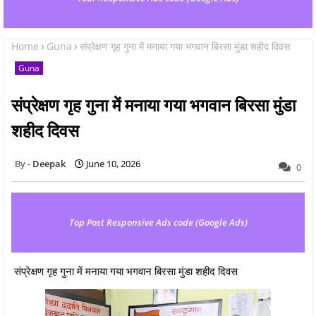
Home
Guna
संप्रेक्षण गृह गुना में मनाया गया भगवान बिरसा मुंडा शहीद दिवस
Guna
संप्रेक्षण गृह गुना में मनाया गया भगवान बिरसा मुंडा
शहीद दिवस
Deepak
June 10, 2026
0
Top Post Responsive Ads code (Google Ads)
संप्रेक्षण गृह गुना में मनाया गया भगवान बिरसा मुंडा शहीद दिवस