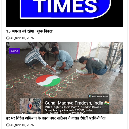
15 अगस्त को रहेगा ‘’शुष्‍क दिवस’’
August 10, 2026
Guna
हर घर तिरंगा अभियान के तहत नगर पालिका ने कराई रंगोली प्रतियोगिता
August 10, 2026