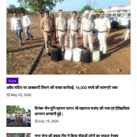
Guna
अवैध मदिरा पर आबकारी विभाग की सख्त कार्रवाई, 16,000 रुपये की सामग्री जब्त
May 03, 2026
दिगंबर जैन मुनि श्रमण सागर जी महाराज ससंघ की भव्य एवं ऐतिहासिक
आगमन अगवानी हुई।
July 19, 2026
नगर सेना की बचाव टीम ने किया सैकड़ों लोगों का सफल रेस्क्यू