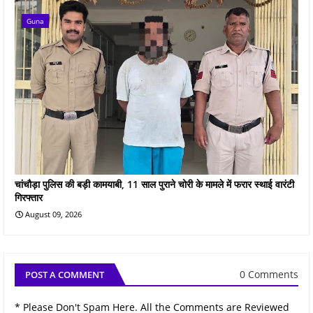
Guna
चांचौड़ा पुलिस की बड़ी कामयाबी, 11 साल पुराने चोरी के मामले में फरार स्थाई वारंटी
गिरफ्तार
August 09, 2026
0 Comments
POST A COMMENT
* Please Don't Spam Here. All the Comments are Reviewed