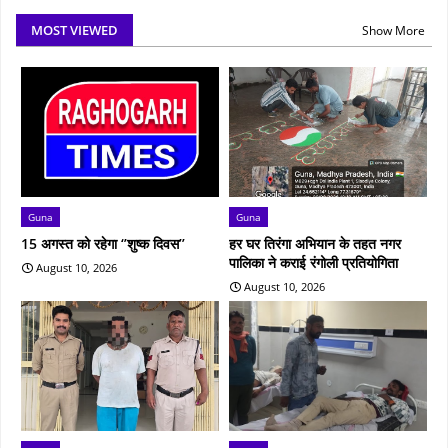
MOST VIEWED
Show More
Guna
Guna
15 अगस्त को रहेगा ‘’शुष्‍क दिवस’’
हर घर तिरंगा अभियान के तहत नगर
पालिका ने कराई रंगोली प्रतियोगिता
August 10, 2026
August 10, 2026