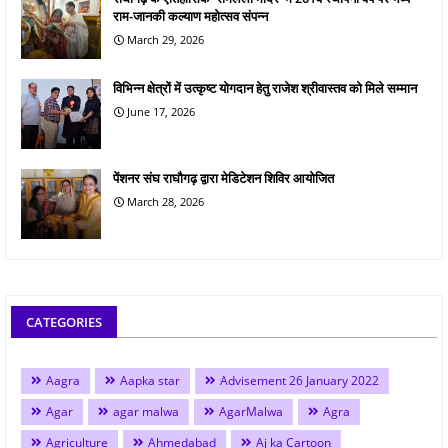
राम-जानकी कल्याण महोत्सव संपन्न
March 29, 2026
विभिन्न क्षेत्रों में उत्कृष्ट योगदान हेतु राजेश श्रीवास्तव को मिले सम्मान
June 17, 2026
पेंशनर संघ राघौगढ़ द्वारा मेडिटेशन शिविर आयोजित
March 28, 2026
CATEGORIES
Aagra
Aapka star
Advisement 26 January 2022
Agar
agar malwa
AgarMalwa
Agra
Agriculture
Ahmedabad
Aj ka Cartoon