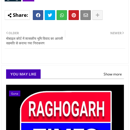
OLDER
NEWER
मोबाइल कोर्ट में शासकीय भूमि विवाद का आपसी
सहमति से कराया गया निराकरण
YOU MAY LIKE
Show more
Guna