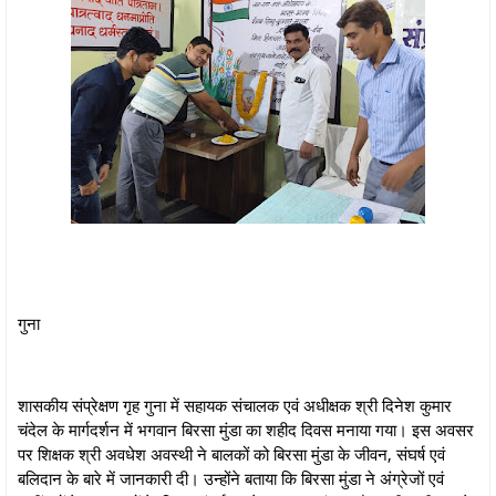
गुना
शासकीय संप्रेक्षण गृह गुना में सहायक संचालक एवं अधीक्षक श्री दिनेश कुमार
चंदेल के मार्गदर्शन में भगवान बिरसा मुंडा का शहीद दिवस मनाया गया। इस अवसर
पर शिक्षक श्री अवधेश अवस्थी ने बालकों को बिरसा मुंडा के जीवन, संघर्ष एवं
बलिदान के बारे में जानकारी दी। उन्होंने बताया कि बिरसा मुंडा ने अंग्रेजों एवं