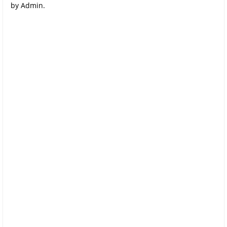
by Admin.