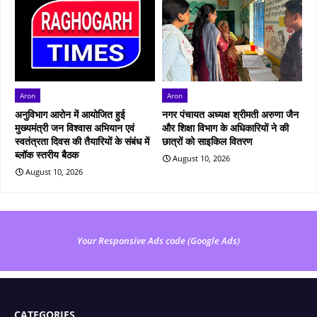
Aron
Aron
अनुविभाग आरोन में आयोजित हुई
नगर पंचायत अध्यक्ष श्रीमती अरुणा जैन
मुख्‍यमंत्री जन विश्वास अभियान एवं
और शिक्षा विभाग के अधिकारियों ने की
स्वतंत्रता दिवस की तैयारियों के संबंध में
छात्रों को साइकिल वितरण
ब्लॉक स्तरीय बैठक
August 10, 2026
August 10, 2026
Your Responsive Ads code (Google Ads)
CATEGORIES