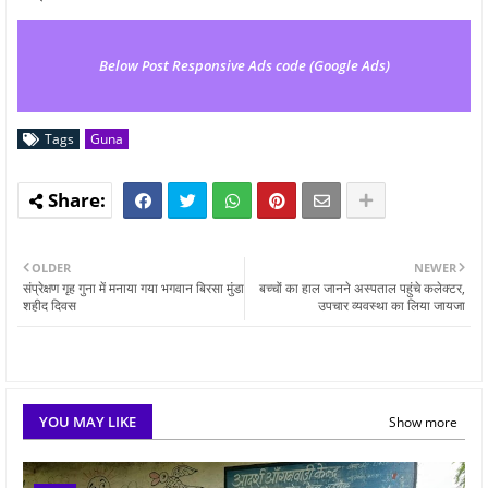
Below Post Responsive Ads code (Google Ads)
Tags
Guna
OLDER
NEWER
संप्रेक्षण गृह गुना में मनाया गया भगवान बिरसा मुंडा
बच्चों का हाल जानने अस्पताल पहुंचे कलेक्टर,
शहीद दिवस
उपचार व्यवस्था का लिया जायजा
YOU MAY LIKE
Show more