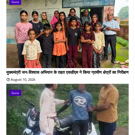
Guna
मुख्यमंत्री जन-विश्वास अभियान के तहत एसडीएम ने किया ग्रामीण क्षेत्रों का निरीक्षण
August 10, 2026
Guna