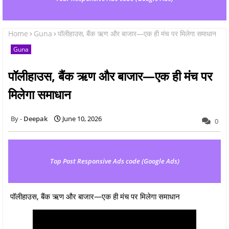
Home
Guna
पॉलीहाउस, बैंक ऋण और बाजार—एक ही मंच पर मिलेगा समाधान
Guna
पॉलीहाउस, बैंक ऋण और बाजार—एक ही मंच पर
मिलेगा समाधान
Deepak
June 10, 2026
0
Top Post Responsive Ads code (Google Ads)
पॉलीहाउस, बैंक ऋण और बाजार—एक ही मंच पर मिलेगा समाधान