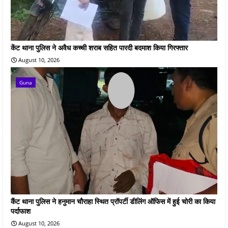
केंट थाना पुलिस ने अवैध कच्ची शराब सहित पारदी बदमाश किया गिरफ्तार
August 10, 2026
Guna
कैंट थाना पुलिस ने हनुमान चौराहा स्थित प्रॉपर्टी डीलिंग ऑफिस में हुई चोरी का किया
पर्दाफाश
August 10, 2026