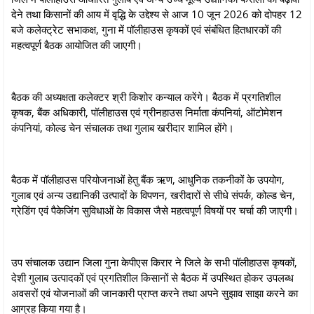
देने तथा किसानों की आय में वृद्धि के उद्देश्य से आज 10 जून 2026 को दोपहर 12
बजे कलेक्ट्रेट सभाकक्ष, गुना में पॉलीहाउस कृषकों एवं संबंधित हितधारकों की
महत्वपूर्ण बैठक आयोजित की जाएगी।
बैठक की अध्यक्षता कलेक्टर श्री किशोर कन्याल करेंगे। बैठक में प्रगतिशील
कृषक, बैंक अधिकारी, पॉलीहाउस एवं ग्रीनहाउस निर्माता कंपनियां, ऑटोमेशन
कंपनियां, कोल्ड चेन संचालक तथा गुलाब खरीदार शामिल होंगे।
बैठक में पॉलीहाउस परियोजनाओं हेतु बैंक ऋण, आधुनिक तकनीकों के उपयोग,
गुलाब एवं अन्य उद्यानिकी उत्पादों के विपणन, खरीदारों से सीधे संपर्क, कोल्ड चेन,
ग्रेडिंग एवं पैकेजिंग सुविधाओं के विकास जैसे महत्वपूर्ण विषयों पर चर्चा की जाएगी।
उप संचालक उद्यान जिला गुना केपीएस किरार ने जिले के सभी पॉलीहाउस कृषकों,
देशी गुलाब उत्पादकों एवं प्रगतिशील किसानों से बैठक में उपस्थित होकर उपलब्ध
अवसरों एवं योजनाओं की जानकारी प्राप्त करने तथा अपने सुझाव साझा करने का
आग्रह किया गया है।