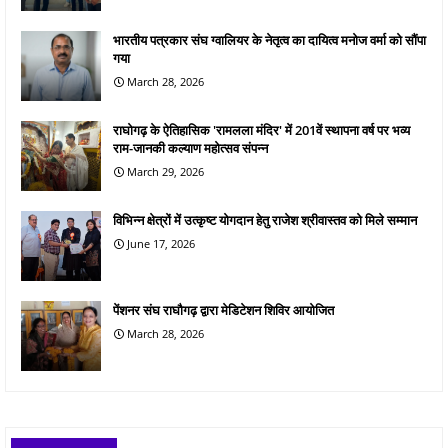
भारतीय पत्रकार संघ ग्वालियर के नेतृत्व का दायित्व मनोज वर्मा को सौंपा
गया
March 28, 2026
राघोगढ़ के ऐतिहासिक 'रामलला मंदिर' में 201वें स्थापना वर्ष पर भव्य
राम-जानकी कल्याण महोत्सव संपन्न
March 29, 2026
विभिन्न क्षेत्रों में उत्कृष्ट योगदान हेतु राजेश श्रीवास्तव को मिले सम्मान
June 17, 2026
पेंशनर संघ राघौगढ़ द्वारा मेडिटेशन शिविर आयोजित
March 28, 2026