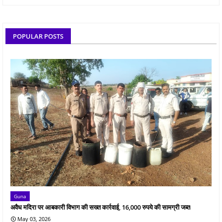
POPULAR POSTS
Guna
अवैध मदिरा पर आबकारी विभाग की सख्त कार्रवाई, 16,000 रुपये की सामग्री जब्त
May 03, 2026