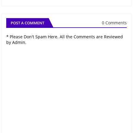
0 Comments
POST A COMMENT
* Please Don't Spam Here. All the Comments are Reviewed
by Admin.