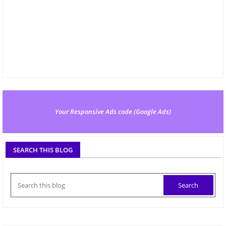
Your Responsive Ads code (Google Ads)
SEARCH THIS BLOG