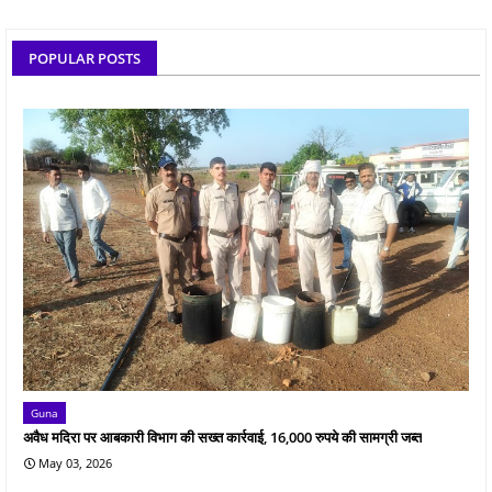
POPULAR POSTS
Guna
अवैध मदिरा पर आबकारी विभाग की सख्त कार्रवाई, 16,000 रुपये की सामग्री जब्त
May 03, 2026