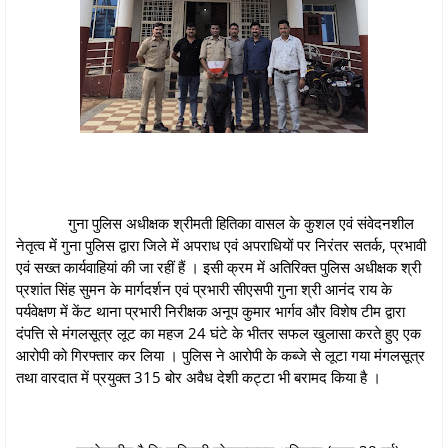
गुना पुलिस अधीक्षक श्रीमती हितिका वासल के कुशल एवं संवेदनशील
नेतृत्व में गुना पुलिस द्वारा जिले में अपराध एवं अपराधियों पर निरंतर सतर्क, प्रभावी
एवं सख्त कार्यवाहियां की जा रहीं हैं । इसी क्रम में अतिरिक्त पुलिस अधीक्षक श्री
प्रशांत सिंह सुमन के मार्गदर्शन एवं प्रभारी सीएसपी गुना श्री आनंद राय के
पर्यवेक्षण में केंट थाना प्रभारी निरीक्षक अनूप कुमार भार्गव और विशेष टीम द्वारा
दंपत्ति से मंगलसूत्र लूट का महज 24 घंटे के भीतर सफल खुलासा करते हुए एक
आरोपी को गिरफ्तार कर लिया । पुलिस ने आरोपी के कब्जे से लूटा गया मंगलसूत्र
तथा वारदात में प्रयुक्त 315 बोर अवैध देशी कट्टा भी बरामद किया है ।