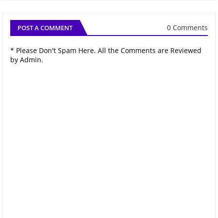
0 Comments
POST A COMMENT
* Please Don't Spam Here. All the Comments are Reviewed
by Admin.