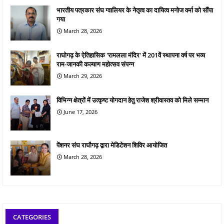
भारतीय पत्रकार संघ ग्वालियर के नेतृत्व का दायित्व मनोज वर्मा को सौंपा
गया
March 28, 2026
राघोगढ़ के ऐतिहासिक 'रामलला मंदिर' में 201वें स्थापना वर्ष पर भव्य
राम-जानकी कल्याण महोत्सव संपन्न
March 29, 2026
विभिन्न क्षेत्रों में उत्कृष्ट योगदान हेतु राजेश श्रीवास्तव को मिले सम्मान
June 17, 2026
पेंशनर संघ राघौगढ़ द्वारा मेडिटेशन शिविर आयोजित
March 28, 2026
CATEGORIES