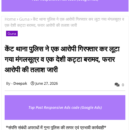
Home
Guna
केंट थाना पुलिस ने एक आरोपी गिरफ्तार कर लूटा गया मंगलसूत्र व
एक देशी कट्टा बरामद, फरार आरोपी की तलाश जारी
Guna
केंट थाना पुलिस ने एक आरोपी गिरफ्तार कर लूटा
गया मंगलसूत्र व एक देशी कट्टा बरामद, फरार
आरोपी की तलाश जारी
Deepak
June 27, 2026
0
Top Post Responsive Ads code (Google Ads)
*संपत्ति संबंधी अपराधों में गुना पुलिस की तत्पर एवं प्रभावी कार्यवाही*