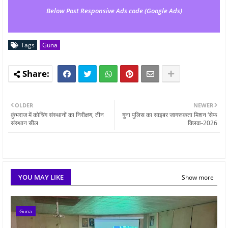
Below Post Responsive Ads code (Google Ads)
Tags
Guna
OLDER
NEWER
कुंभराज में कोचिंग संस्थानों का निरीक्षण, तीन
गुना पुलिस का साइबर जागरूकता मिशन ‘सेफ
संस्थान सील
क्लिक-2026
YOU MAY LIKE
Show more
Guna