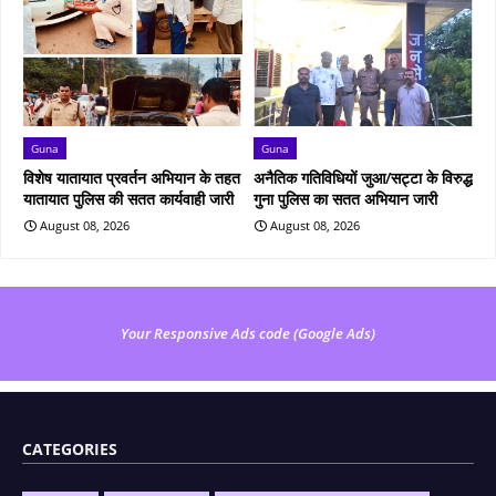
Guna
Guna
विशेष यातायात प्रवर्तन अभियान के तहत
अनैतिक गतिविधियों जुआ/सट्टा के विरुद्ध
यातायात पुलिस की सतत कार्यवाही जारी
गुना पुलिस का सतत अभियान जारी
August 08, 2026
August 08, 2026
Your Responsive Ads code (Google Ads)
CATEGORIES