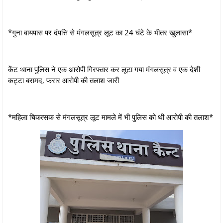
*गुना बायपास पर दंपत्ति से मंगलसूत्र लूट का 24 घंटे के भीतर खुलासा*
केंट थाना पुलिस ने एक आरोपी गिरफ्तार कर लूटा गया मंगलसूत्र व एक देशी
कट्टा बरामद, फरार आरोपी की तलाश जारी
*महिला चिकत्सक से मंगलसूत्र लूट मामले में भी पुलिस को थी आरोपी की तलाश*