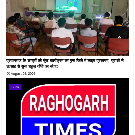
प्रयागराज के 'छात्रों की गूंज' कार्यक्रम का गुना जिले में लाइव प्रसारण, युवाओं ने
उत्साह से सुना राहुल गाँधी का संवाद
August 08, 2026
Guna