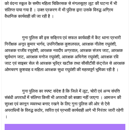
को वंदना स्कूल के समीप महिला चिकित्सक से मंगलसूत्र लूट की घटना में भी
संलिप्त पाया गया है । उक्त प्रकरण में भी पुलिस द्वारा उसके विरुद्ध अग्रिम
वैधानिक कार्यवाही की जा रही है ।
गुना पुलिस की इस सक्रिय एवं सफल कार्यवाही में केंट थाना प्रभारी
निरीक्षक अनूप कुमार भार्गव, उपनिरीक्षक कुशलपाल, आरक्षक नीलेश रघुवंशी,
आरक्षक राजीव रघुवंशी, आरक्षक नवदीप अग्रवाल, आरक्षक संजय जाट, आरक्षक
सूर्यभान जाट, आरक्षक मनोज रघुवंशी, आरक्षक अभिनेश रघुवंशी, आरक्षक रवि
जाट एवं साइबर सेल से आरक्षक भूपेंद्र खटीक तथा सीसीटीवी कंट्रोल से आरक्षक
ओमचरण कुशवाह व महिला आरक्षक सुधा रघुवंशी की महत्वपूर्ण भूमिका रही है ।
गुना पुलिस का स्पष्ट संदेश है कि जिले में लूट, चोरी एवं अन्य संपत्ति
संबंधी अपराधों में संलिप्त किसी भी अपराधी को बख्शा नहीं जाएगा । आमजन की
सुरक्षा एवं कानून व्यवस्था बनाए रखने के लिए गुना पुलिस की ओर से ऐसे
अपराधियों के विरुद्ध कठोर, त्वरित एवं प्रभावी कार्यवाही आगे भी निरंतर जारी रहेगी
।