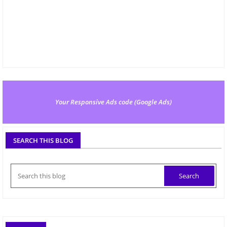
Your Responsive Ads code (Google Ads)
SEARCH THIS BLOG