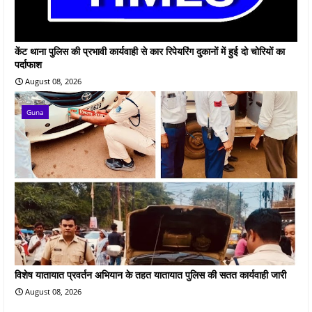
केंट थाना पुलिस की प्रभावी कार्यवाही से कार रिपेयरिंग दुकानों में हुई दो चोरियों का
पर्दाफाश
August 08, 2026
Guna
विशेष यातायात प्रवर्तन अभियान के तहत यातायात पुलिस की सतत कार्यवाही जारी
August 08, 2026