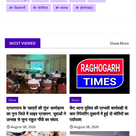
सिलवानी
सोनीपत
स्वस्थ
होशंगाबाद
MOST VIEWED
Show More
Guna
Guna
प्रयागराज के 'छात्रों की गूंज' कार्यक्रम
केंट थाना पुलिस की प्रभावी कार्यवाही से
का गुना जिले में लाइव प्रसारण, युवाओं ने
कार रिपेयरिंग दुकानों में हुई दो चोरियों का
उत्साह से सुना राहुल गाँधी का संवाद
पर्दाफाश
August 08, 2026
August 08, 2026