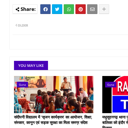
OLDER
YOU MAY LIKE
Guna
Guna
संदीपनी विद्यालय में ‘सृजन कार्यक्रम’ का आयोजन, शिक्षा,
मधुसूदनगढ़ थाना प
संस्कार, कानून एवं सड़क सुरक्षा का मिला समग्र संदेश
बालिका को इंदौर स
मिलाया