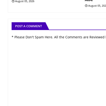
August 05, 2026
August 05, 20
POST A COMMENT
* Please Don't Spam Here. All the Comments are Reviewed