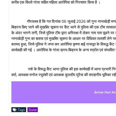
करीब एक किलो गांजा सहित महिला आरोपिया को गिरफ्तार किया है ।
गौरतलब है कि गत दिनांक 06 जुलाई 2026 को गुना नानाखेड़ी मण्डी के पी
बिक्रय किए जाने की मुखबिर सूचना पर कैंट थाने से पुलिस की एक टीम तत्काल आ
के अंदर भागने लगी, जिसे पुलिस टीम द्वारा अभिरक्षा में लेकर नाम पता पूछने प
नानाखेड़ी गुना का बताया एवं मुखबिर सूचना के आधार पर विधिवत तलाशी लेने
बरामद हुआ, जिसे पुलिस ने जप्त कर आरोपिया कृष्णा बाई राजपूत के विरूद्ध क
कार्यवाही की गई । आरोपिया के गांजा क्रय-बिक्रय के अन्य स्त्रोत एवं संभावित नेट
नशे के विरूद्ध कैंट थाना पुलिस की इस कार्यवाही में थाना प्रभारी निरीक्
वर्मा, आरक्षक मनोज रघुवंशी एवं आरक्षक कुलदीप घुरैया की सराहनीय भूमिका रही
Below Post Re
Tags
Guna