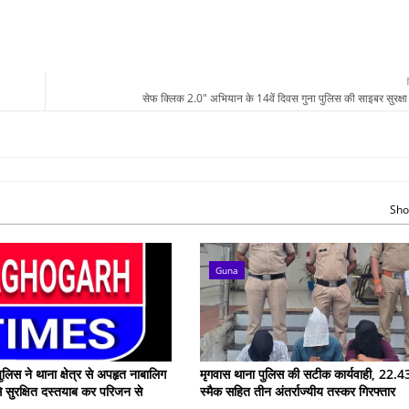
सेफ क्लिक 2.0" अभियान के 14वें दिवस गुना पुलिस की साइबर सुरक्षा 
Sho
Guna
ुलिस ने थाना क्षेत्र से अपहृत नाबालिग
मृगवास थाना पुलिस की सटीक कार्यवाही, 22.43
े सुरक्षित दस्तयाब कर परिजन से
स्मैक सहित तीन अंतर्राज्यीय तस्कर गिरफ्तार