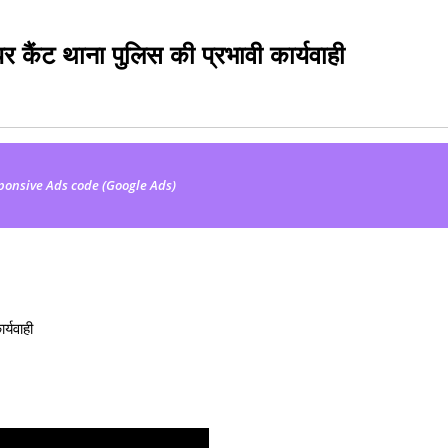
 पर कैंट थाना पुलिस की प्रभावी कार्यवाही
ponsive Ads code (Google Ads)
र्यवाही