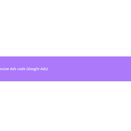
nsive Ads code (Google Ads)