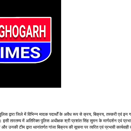
ारा जिले में विभिन्न मादक पदार्थों के अवैध रूप से क्रय, बिक्रय, तस्‍करी एवं इन गति
। इसी तारतम्य में अतिरिक्त पुलिस अधीक्षक श्री प्रशांत सिंह सुमन के मार्गदर्शन एवं प्र
्गव और उनकी टीम द्वारा थानांतर्गत गांजा बिक्रय की सूचना पर त्वरित एवं प्रभावी कार्यवाही 