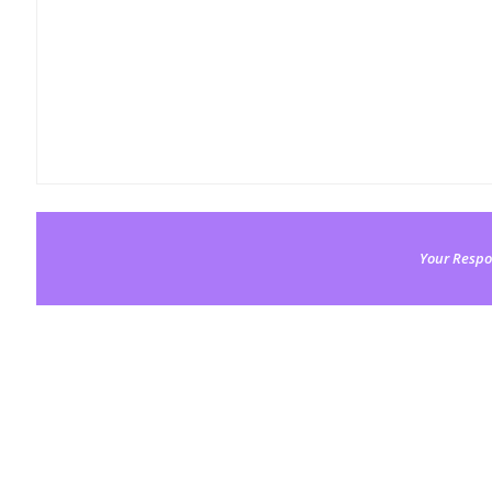
Your Respo