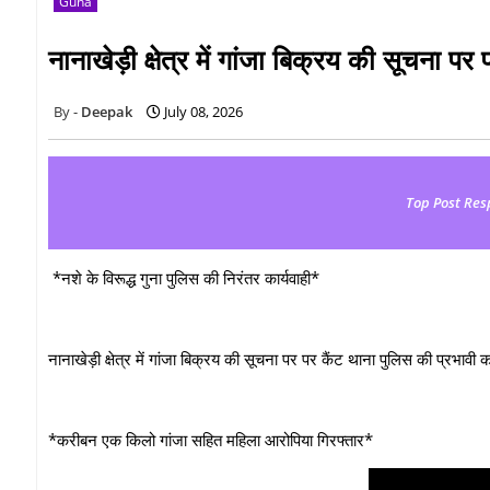
Guna
नानाखेड़ी क्षेत्र में गांजा बिक्रय की सूचना पर
Deepak
July 08, 2026
Top Post Res
*नशे के विरूद्ध गुना पुलिस की निरंतर कार्यवाही*
नानाखेड़ी क्षेत्र में गांजा बिक्रय की सूचना पर पर कैंट थाना पुलिस की प्रभावी का
*करीबन एक किलो गांजा सहित महिला आरोपिया गिरफ्तार*