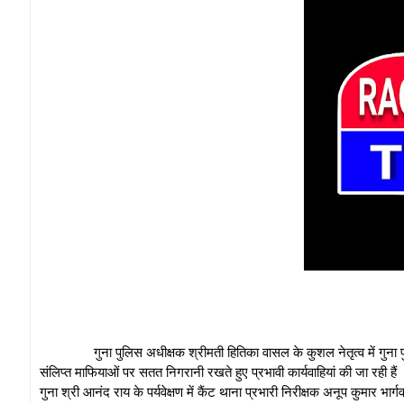
गुना पुलिस अधीक्षक श्रीमती हितिका वासल के कुशल नेतृत्व में गुना पुलिस द्व
संलिप्‍त माफियाओं पर सतत निगरानी रखते हुए प्रभावी कार्यवाहियां की जा रही हैं 
गुना श्री आनंद राय के पर्यवेक्षण में कैंट थाना प्रभारी निरीक्षक अनूप कुमार भार